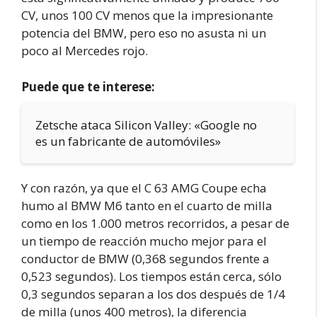
CV, unos 100 CV menos que la impresionante
potencia del BMW, pero eso no asusta ni un
poco al Mercedes rojo.
Puede que te interese:
Zetsche ataca Silicon Valley: «Google no
es un fabricante de automóviles»
Y con razón, ya que el C 63 AMG Coupe echa
humo al BMW M6 tanto en el cuarto de milla
como en los 1.000 metros recorridos, a pesar de
un tiempo de reacción mucho mejor para el
conductor de BMW (0,368 segundos frente a
0,523 segundos). Los tiempos están cerca, sólo
0,3 segundos separan a los dos después de 1/4
de milla (unos 400 metros), la diferencia