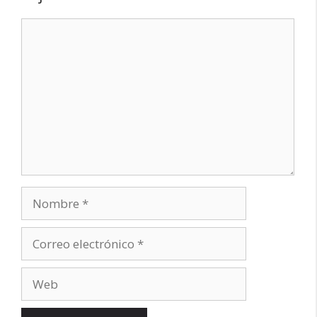
Comentario
Nombre
Correo
electrónico
Web