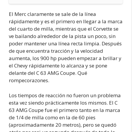
El Merc claramente se sale de la línea
rápidamente y es el primero en llegar a la marca
del cuarto de milla, mientras que el Corvette se
ve bailando alrededor de la pista un poco, sin
poder mantener una línea recta limpia. Después
de que encuentra tracción y la velocidad
aumenta, los 900 hp pueden empezar a brillar y
el Chevy rápidamente lo alcanza y se pone
delante del C 63 AMG Coupe. Qué
rompecorazones.
Los tiempos de reacción no fueron un problema
esta vez siendo prácticamente los mismos. El C
63 AMG Coupe fue el primero tanto en la marca
de 1/4 de milla como en la de 60 pies
(aproximadamente 20 metros), pero se quedó