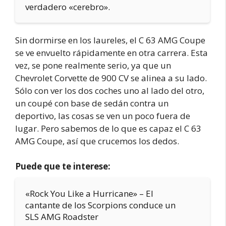
verdadero «cerebro».
Sin dormirse en los laureles, el C 63 AMG Coupe
se ve envuelto rápidamente en otra carrera. Esta
vez, se pone realmente serio, ya que un
Chevrolet Corvette de 900 CV se alinea a su lado.
Sólo con ver los dos coches uno al lado del otro,
un coupé con base de sedán contra un
deportivo, las cosas se ven un poco fuera de
lugar. Pero sabemos de lo que es capaz el C 63
AMG Coupe, así que crucemos los dedos.
Puede que te interese:
«Rock You Like a Hurricane» – El
cantante de los Scorpions conduce un
SLS AMG Roadster