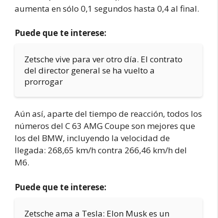
aumenta en sólo 0,1 segundos hasta 0,4 al final.
Puede que te interese:
Zetsche vive para ver otro día. El contrato
del director general se ha vuelto a
prorrogar
Aún así, aparte del tiempo de reacción, todos los
números del C 63 AMG Coupe son mejores que
los del BMW, incluyendo la velocidad de
llegada: 268,65 km/h contra 266,46 km/h del
M6.
Puede que te interese:
Zetsche ama a Tesla: Elon Musk es un