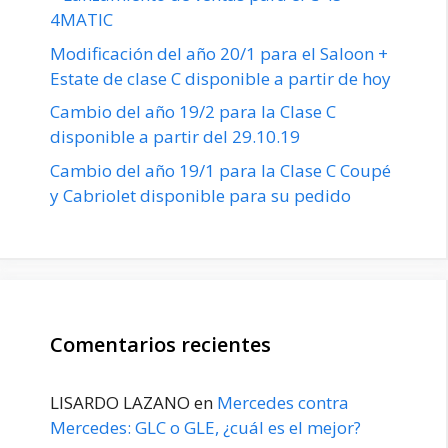
4MATIC
Modificación del año 20/1 para el Saloon +
Estate de clase C disponible a partir de hoy
Cambio del año 19/2 para la Clase C
disponible a partir del 29.10.19
Cambio del año 19/1 para la Clase C Coupé
y Cabriolet disponible para su pedido
Comentarios recientes
LISARDO LAZANO
en
Mercedes contra
Mercedes: GLC o GLE, ¿cuál es el mejor?