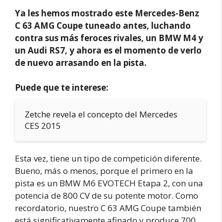
Ya les hemos mostrado este Mercedes-Benz
C 63 AMG Coupe tuneado antes, luchando
contra sus más feroces rivales, un BMW M4 y
un Audi RS7, y ahora es el momento de verlo
de nuevo arrasando en la pista.
Puede que te interese:
Zetche revela el concepto del Mercedes
CES 2015
Esta vez, tiene un tipo de competición diferente.
Bueno, más o menos, porque el primero en la
pista es un BMW M6 EVOTECH Etapa 2, con una
potencia de 800 CV de su potente motor. Como
recordatorio, nuestro C 63 AMG Coupe también
está significativamente afinado y produce 700