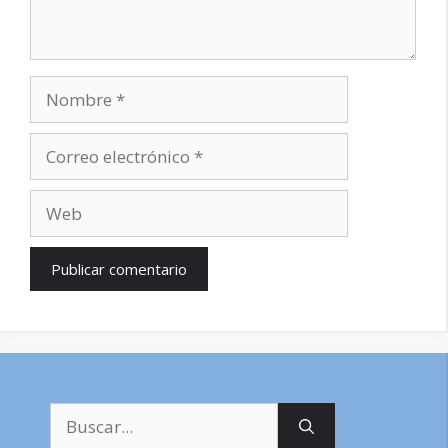
Nombre
Correo
electrónico
Web
Buscar: