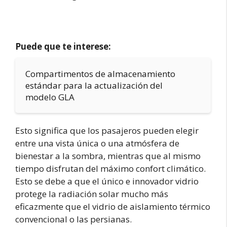
Puede que te interese:
Compartimentos de almacenamiento
estándar para la actualización del
modelo GLA
Esto significa que los pasajeros pueden elegir
entre una vista única o una atmósfera de
bienestar a la sombra, mientras que al mismo
tiempo disfrutan del máximo confort climático.
Esto se debe a que el único e innovador vidrio
protege la radiación solar mucho más
eficazmente que el vidrio de aislamiento térmico
convencional o las persianas.