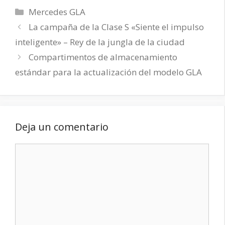
Categorías
Mercedes GLA
La campaña de la Clase S «Siente el impulso
inteligente» – Rey de la jungla de la ciudad
Compartimentos de almacenamiento
estándar para la actualización del modelo GLA
Deja un comentario
Comentario