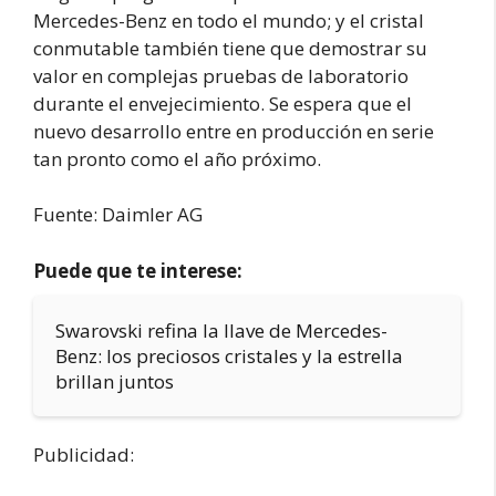
Mercedes-Benz en todo el mundo; y el cristal
conmutable también tiene que demostrar su
valor en complejas pruebas de laboratorio
durante el envejecimiento. Se espera que el
nuevo desarrollo entre en producción en serie
tan pronto como el año próximo.
Fuente: Daimler AG
Puede que te interese:
Swarovski refina la llave de Mercedes-
Benz: los preciosos cristales y la estrella
brillan juntos
Publicidad: