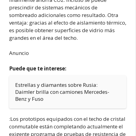
prescindir de sistemas mecánicos de
sombreado adicionales como resultado. Otra
ventaja: gracias al efecto de aislamiento térmico,
es posible obtener superficies de vidrio más
grandes en el área del techo.
Anuncio
Puede que te interese:
Estrellas y diamantes sobre Rusia:
Daimler brilla con camiones Mercedes-
Benz y Fuso
:Los prototipos equipados con el techo de cristal
conmutable están completando actualmente el
exigente programa de pruebas de resistencia de