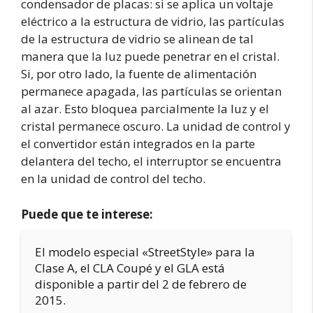
condensador de placas: si se aplica un voltaje
eléctrico a la estructura de vidrio, las partículas
de la estructura de vidrio se alinean de tal
manera que la luz puede penetrar en el cristal.
Si, por otro lado, la fuente de alimentación
permanece apagada, las partículas se orientan
al azar. Esto bloquea parcialmente la luz y el
cristal permanece oscuro. La unidad de control y
el convertidor están integrados en la parte
delantera del techo, el interruptor se encuentra
en la unidad de control del techo.
Puede que te interese:
El modelo especial «StreetStyle» para la
Clase A, el CLA Coupé y el GLA está
disponible a partir del 2 de febrero de
2015.