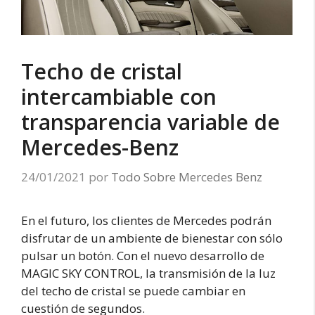
Techo de cristal
intercambiable con
transparencia variable de
Mercedes-Benz
24/01/2021
por
Todo Sobre Mercedes Benz
En el futuro, los clientes de Mercedes podrán
disfrutar de un ambiente de bienestar con sólo
pulsar un botón. Con el nuevo desarrollo de
MAGIC SKY CONTROL, la transmisión de la luz
del techo de cristal se puede cambiar en
cuestión de segundos.