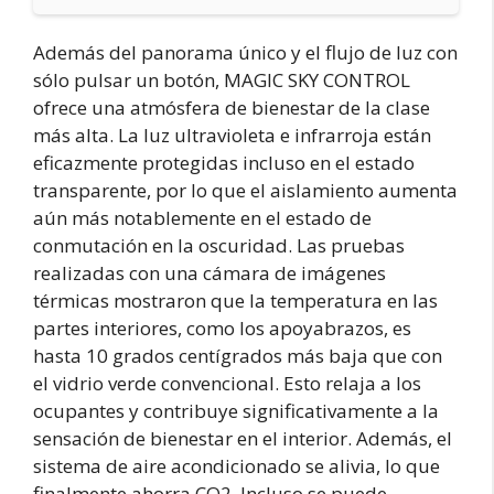
Además del panorama único y el flujo de luz con
sólo pulsar un botón, MAGIC SKY CONTROL
ofrece una atmósfera de bienestar de la clase
más alta. La luz ultravioleta e infrarroja están
eficazmente protegidas incluso en el estado
transparente, por lo que el aislamiento aumenta
aún más notablemente en el estado de
conmutación en la oscuridad. Las pruebas
realizadas con una cámara de imágenes
térmicas mostraron que la temperatura en las
partes interiores, como los apoyabrazos, es
hasta 10 grados centígrados más baja que con
el vidrio verde convencional. Esto relaja a los
ocupantes y contribuye significativamente a la
sensación de bienestar en el interior. Además, el
sistema de aire acondicionado se alivia, lo que
finalmente ahorra CO2. Incluso se puede