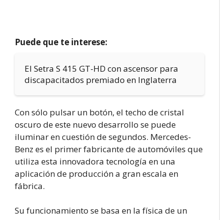
Puede que te interese:
El Setra S 415 GT-HD con ascensor para
discapacitados premiado en Inglaterra
Con sólo pulsar un botón, el techo de cristal
oscuro de este nuevo desarrollo se puede
iluminar en cuestión de segundos. Mercedes-
Benz es el primer fabricante de automóviles que
utiliza esta innovadora tecnología en una
aplicación de producción a gran escala en
fábrica.
Su funcionamiento se basa en la física de un