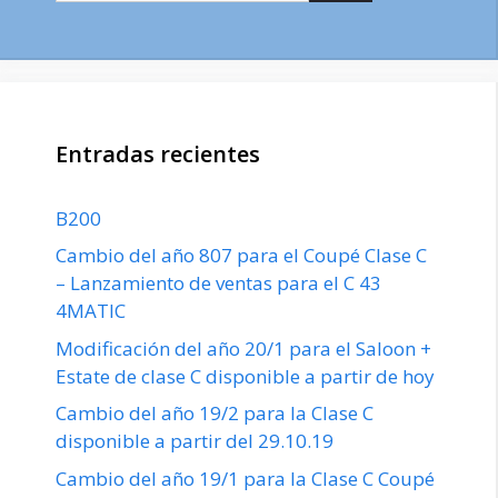
Entradas recientes
B200
Cambio del año 807 para el Coupé Clase C
– Lanzamiento de ventas para el C 43
4MATIC
Modificación del año 20/1 para el Saloon +
Estate de clase C disponible a partir de hoy
Cambio del año 19/2 para la Clase C
disponible a partir del 29.10.19
Cambio del año 19/1 para la Clase C Coupé