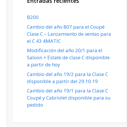
Entradas recientes
B200
Cambio del año 807 para el Coupé
Clase C – Lanzamiento de ventas para
el C 43 4MATIC
Modificación del año 20/1 para el
Saloon + Estate de clase C disponible
a partir de hoy
Cambio del año 19/2 para la Clase C
disponible a partir del 29.10.19
Cambio del año 19/1 para la Clase C
Coupé y Cabriolet disponible para su
pedido