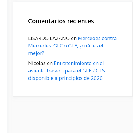
Comentarios recientes
LISARDO LAZANO
en
Mercedes contra
Mercedes: GLC o GLE, ¿cuál es el
mejor?
Nicolás
en
Entretenimiento en el
asiento trasero para el GLE / GLS
disponible a principios de 2020