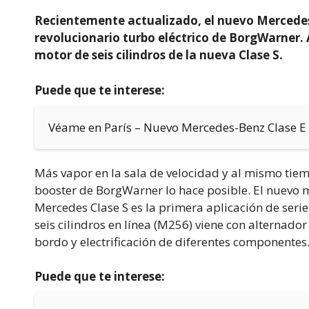
Recientemente actualizado, el nuevo Mercedes
revolucionario turbo eléctrico de BorgWarner. A
motor de seis cilindros de la nueva Clase S.
Puede que te interese:
Véame en París – Nuevo Mercedes-Benz Clase E
Más vapor en la sala de velocidad y al mismo ti
booster de BorgWarner lo hace posible. El nuevo m
Mercedes Clase S es la primera aplicación de serie
seis cilindros en línea (M256) viene con alternado
bordo y electrificación de diferentes componentes
Puede que te interese: