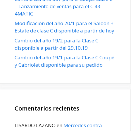
– Lanzamiento de ventas para el C 43
4MATIC
Modificación del año 20/1 para el Saloon +
Estate de clase C disponible a partir de hoy
Cambio del año 19/2 para la Clase C
disponible a partir del 29.10.19
Cambio del año 19/1 para la Clase C Coupé
y Cabriolet disponible para su pedido
Comentarios recientes
LISARDO LAZANO
en
Mercedes contra