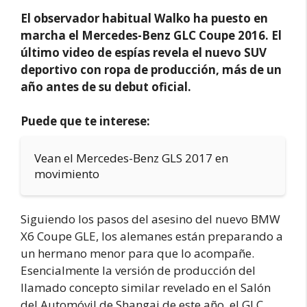
El observador habitual Walko ha puesto en
marcha el Mercedes-Benz GLC Coupe 2016. El
último video de espías revela el nuevo SUV
deportivo con ropa de producción, más de un
año antes de su debut oficial.
Puede que te interese:
Vean el Mercedes-Benz GLS 2017 en
movimiento
Siguiendo los pasos del asesino del nuevo BMW
X6 Coupe GLE, los alemanes están preparando a
un hermano menor para que lo acompañe.
Esencialmente la versión de producción del
llamado concepto similar revelado en el Salón
del Automóvil de Shangai de este año, el GLC