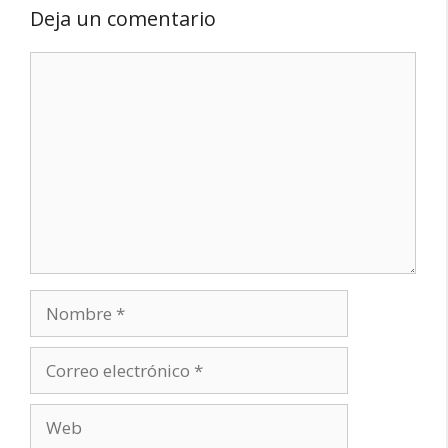
Deja un comentario
Comentario
Nombre
Correo
electrónico
Web