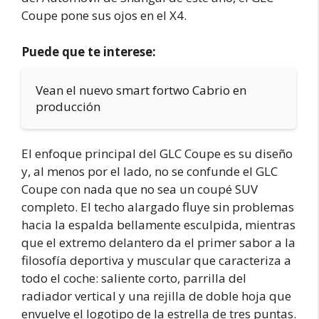
Coupe pone sus ojos en el X4.
Puede que te interese:
Vean el nuevo smart fortwo Cabrio en
producción
El enfoque principal del GLC Coupe es su diseño
y, al menos por el lado, no se confunde el GLC
Coupe con nada que no sea un coupé SUV
completo. El techo alargado fluye sin problemas
hacia la espalda bellamente esculpida, mientras
que el extremo delantero da el primer sabor a la
filosofía deportiva y muscular que caracteriza a
todo el coche: saliente corto, parrilla del
radiador vertical y una rejilla de doble hoja que
envuelve el logotipo de la estrella de tres puntas.