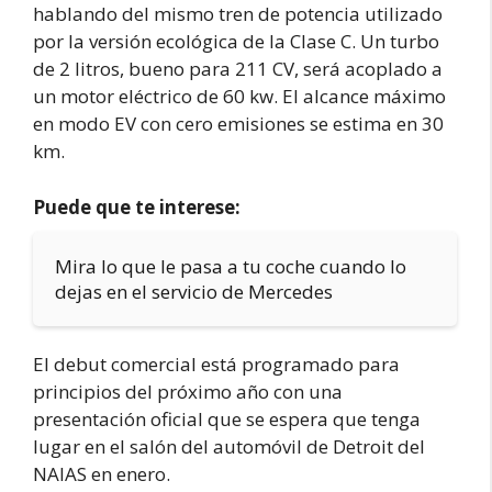
hablando del mismo tren de potencia utilizado
por la versión ecológica de la Clase C. Un turbo
de 2 litros, bueno para 211 CV, será acoplado a
un motor eléctrico de 60 kw. El alcance máximo
en modo EV con cero emisiones se estima en 30
km.
Puede que te interese:
Mira lo que le pasa a tu coche cuando lo
dejas en el servicio de Mercedes
El debut comercial está programado para
principios del próximo año con una
presentación oficial que se espera que tenga
lugar en el salón del automóvil de Detroit del
NAIAS en enero.