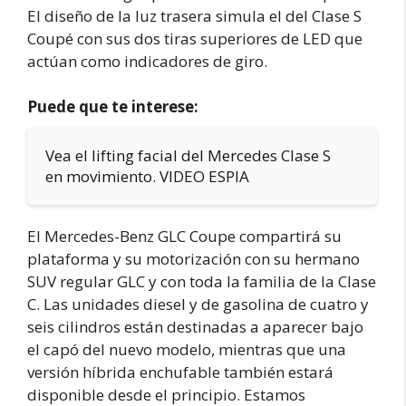
El diseño de la luz trasera simula el del Clase S
Coupé con sus dos tiras superiores de LED que
actúan como indicadores de giro.
Puede que te interese:
Vea el lifting facial del Mercedes Clase S
en movimiento. VIDEO ESPIA
El Mercedes-Benz GLC Coupe compartirá su
plataforma y su motorización con su hermano
SUV regular GLC y con toda la familia de la Clase
C. Las unidades diesel y de gasolina de cuatro y
seis cilindros están destinadas a aparecer bajo
el capó del nuevo modelo, mientras que una
versión híbrida enchufable también estará
disponible desde el principio. Estamos