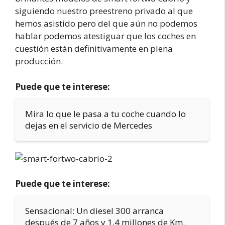
siguiendo nuestro preestreno privado al que
hemos asistido pero del que aún no podemos
hablar podemos atestiguar que los coches en
cuestión están definitivamente en plena
producción.
Puede que te interese:
Mira lo que le pasa a tu coche cuando lo
dejas en el servicio de Mercedes
Puede que te interese:
Sensacional: Un diesel 300 arranca
después de 7 años y 1,4 millones de Km.