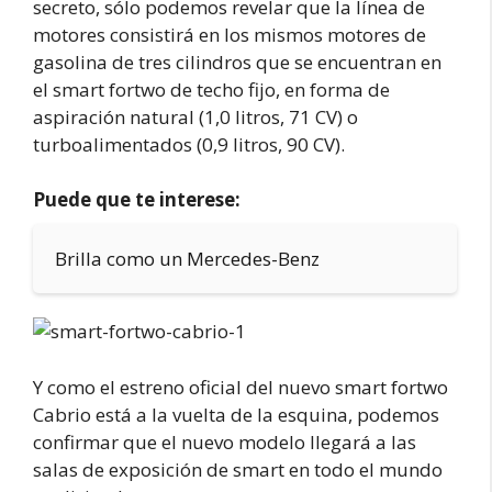
secreto, sólo podemos revelar que la línea de
motores consistirá en los mismos motores de
gasolina de tres cilindros que se encuentran en
el smart fortwo de techo fijo, en forma de
aspiración natural (1,0 litros, 71 CV) o
turboalimentados (0,9 litros, 90 CV).
Puede que te interese:
Brilla como un Mercedes-Benz
Y como el estreno oficial del nuevo smart fortwo
Cabrio está a la vuelta de la esquina, podemos
confirmar que el nuevo modelo llegará a las
salas de exposición de smart en todo el mundo