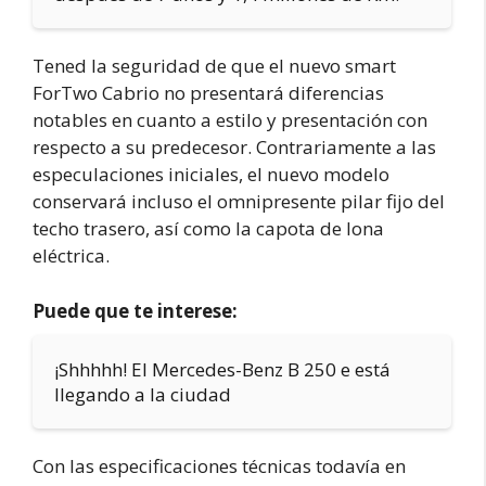
Tened la seguridad de que el nuevo smart
ForTwo Cabrio no presentará diferencias
notables en cuanto a estilo y presentación con
respecto a su predecesor. Contrariamente a las
especulaciones iniciales, el nuevo modelo
conservará incluso el omnipresente pilar fijo del
techo trasero, así como la capota de lona
eléctrica.
Puede que te interese:
¡Shhhhh! El Mercedes-Benz B 250 e está
llegando a la ciudad
Con las especificaciones técnicas todavía en