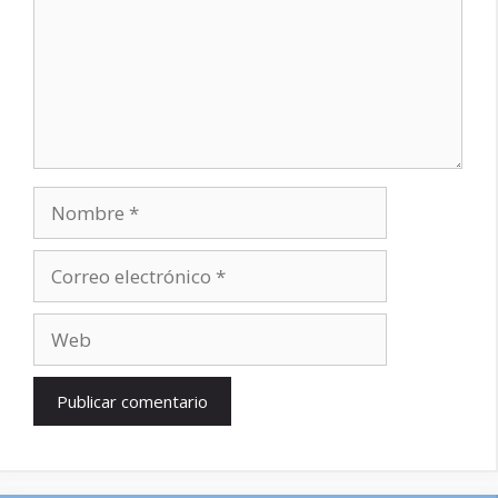
Nombre
Correo
electrónico
Web