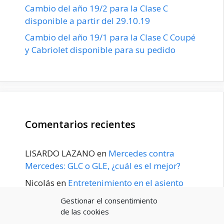
Cambio del año 19/2 para la Clase C
disponible a partir del 29.10.19
Cambio del año 19/1 para la Clase C Coupé
y Cabriolet disponible para su pedido
Comentarios recientes
LISARDO LAZANO
en
Mercedes contra
Mercedes: GLC o GLE, ¿cuál es el mejor?
Nicolás
en
Entretenimiento en el asiento
trasero para el GLE / GLS disponible a
Gestionar el consentimiento
principios de 2020
de las cookies