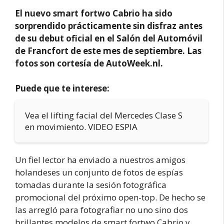
El nuevo smart fortwo Cabrio ha sido
sorprendido prácticamente sin disfraz antes
de su debut oficial en el Salón del Automóvil
de Francfort de este mes de septiembre. Las
fotos son cortesía de AutoWeek.nl.
Puede que te interese:
Vea el lifting facial del Mercedes Clase S
en movimiento. VIDEO ESPIA
Un fiel lector ha enviado a nuestros amigos
holandeses un conjunto de fotos de espías
tomadas durante la sesión fotográfica
promocional del próximo open-top. De hecho se
las arregló para fotografiar no uno sino dos
brillantes modelos de smart fortwo Cabrio y