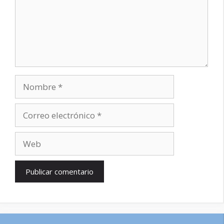
Nombre
Correo
electrónico
Web