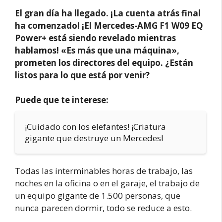
El gran día ha llegado. ¡La cuenta atrás final
ha comenzado! ¡El Mercedes-AMG F1 W09 EQ
Power+ está siendo revelado mientras
hablamos! «Es más que una máquina»,
prometen los directores del equipo. ¿Están
listos para lo que está por venir?
Puede que te interese:
¡Cuidado con los elefantes! ¡Criatura
gigante que destruye un Mercedes!
Todas las interminables horas de trabajo, las
noches en la oficina o en el garaje, el trabajo de
un equipo gigante de 1.500 personas, que
nunca parecen dormir, todo se reduce a esto.