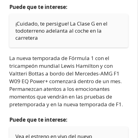
Puede que te interese:
¡Cuidado, te persigue! La Clase G en el
todoterreno adelanta al coche en la
carretera
La nueva temporada de Fórmula 1 con el
tricampeón mundial Lewis Hamilton y con
Valtteri Bottas a bordo del Mercedes-AMG F1
W09 EQ Power+ comenzará dentro de un mes.
Permanezcan atentos a los emocionantes
momentos que vendrán en las pruebas de
pretemporada y en la nueva temporada de F1.
Puede que te interese:
Vea el estreno en vivo del nuevo