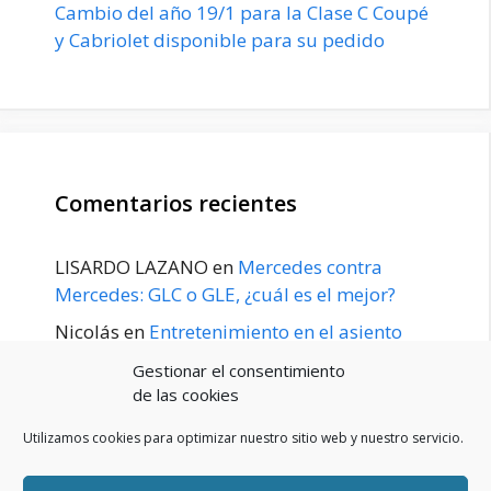
Cambio del año 19/1 para la Clase C Coupé
y Cabriolet disponible para su pedido
Comentarios recientes
LISARDO LAZANO
en
Mercedes contra
Mercedes: GLC o GLE, ¿cuál es el mejor?
Nicolás
en
Entretenimiento en el asiento
trasero para el GLE / GLS disponible a
Gestionar el consentimiento
principios de 2020
de las cookies
Utilizamos cookies para optimizar nuestro sitio web y nuestro servicio.