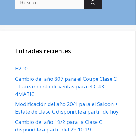
Entradas recientes
B200
Cambio del año 807 para el Coupé Clase C
– Lanzamiento de ventas para el C 43
4MATIC
Modificación del año 20/1 para el Saloon +
Estate de clase C disponible a partir de hoy
Cambio del año 19/2 para la Clase C
disponible a partir del 29.10.19