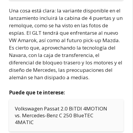
Una cosa está clara: la variante disponible en el
lanzamiento incluirá la cabina de 4 puertas y un
remolque, como se ha visto en las fotos de
espías. El GLT tendrá que enfrentarse al nuevo
VW Amarok, así como al futuro pick-up Mazda.
Es cierto que, aprovechando la tecnología del
Navara, con la caja de transferencia, el
diferencial de bloqueo trasero y los motores y el
diseño de Mercedes, las preocupaciones del
alemán se han disipado a medias.
Puede que te interese:
Volkswagen Passat 2.0 BiTDI 4MOTION
vs. Mercedes-Benz C 250 BlueTEC
4MATIC