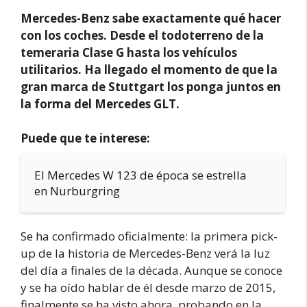
Mercedes-Benz sabe exactamente qué hacer
con los coches. Desde el todoterreno de la
temeraria Clase G hasta los vehículos
utilitarios. Ha llegado el momento de que la
gran marca de Stuttgart los ponga juntos en
la forma del Mercedes GLT.
Puede que te interese:
El Mercedes W 123 de época se estrella
en Nurburgring
Se ha confirmado oficialmente: la primera pick-
up de la historia de Mercedes-Benz verá la luz
del día a finales de la década. Aunque se conoce
y se ha oído hablar de él desde marzo de 2015,
finalmente se ha visto ahora, probando en la