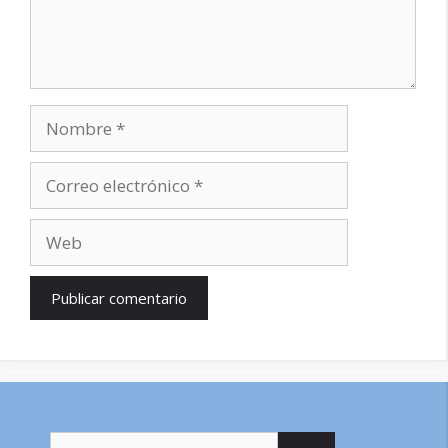
Nombre
Correo
electrónico
Web
Buscar: