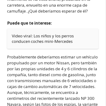
carretera, envuelto en una enorme capa de
camuflaje. ¿Qué deberíamos esperar de él?
Puede que te interese:
Video viral: Los niños y los perros
conducen coches mini-Mercedes
Probablemente deberíamos estimar un vehículo
propulsado por un motor Nissan, pero también
por las propias unidades de 4 y 6 cilindros de la
compañía, tanto diesel como de gasolina, junto
con transmisiones manuales de 6 velocidades o
cajas de cambio automáticas de 7 velocidades.
Aunque, técnicamente, se encuentra a
centímetros del recientemente lanzado NP 300
Navara, según las fotos de los espías, la variante