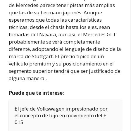
de Mercedes parece tener pistas más amplias
que las de su hermano japonés. Aunque
esperamos que todas las características
técnicas, desde el chasis hasta los ejes, sean
tomadas del Navara, aún así, el Mercedes GLT
probablemente se verá completamente
diferente, adoptando el lenguaje de diseño de la
marca de Stuttgart. El precio típico de un
vehículo premium y su posicionamiento en el
segmento superior tendrá que ser justificado de
alguna manera…
Puede que te interese:
El jefe de Volkswagen impresionado por
el concepto de lujo en movimiento del F
015