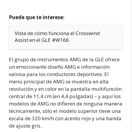
Puede que te interese:
Vista de cómo funciona el Crosswind
Assist en el GLE #W166
El grupo de instrumentos AMG de la GLE ofrece
un emocionante diseño AMG e información
valiosa para los conductores deportivos. El
menú principal de AMG se muestra en alta
resolución y en color en la pantalla multifunción
central de 11,4 cm (en 4,4 pulgadas) – y aquí los
modelos de AMG no difieren de ninguna manera
técnicamente, sólo el modelo superior tiene una
escala de 320 km/h con acento rojo y una banda
de ajuste gris.