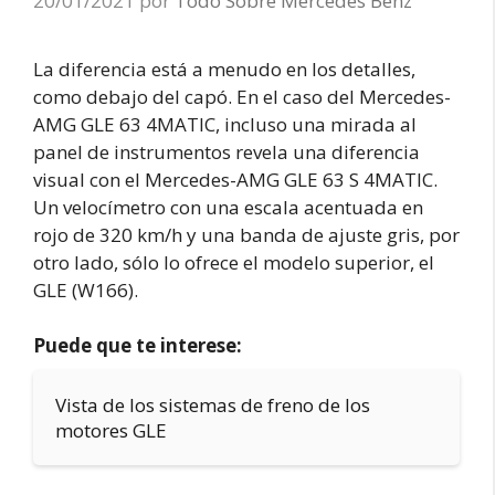
20/01/2021
por
Todo Sobre Mercedes Benz
La diferencia está a menudo en los detalles,
como debajo del capó. En el caso del Mercedes-
AMG GLE 63 4MATIC, incluso una mirada al
panel de instrumentos revela una diferencia
visual con el Mercedes-AMG GLE 63 S 4MATIC.
Un velocímetro con una escala acentuada en
rojo de 320 km/h y una banda de ajuste gris, por
otro lado, sólo lo ofrece el modelo superior, el
GLE (W166).
Puede que te interese:
Vista de los sistemas de freno de los
motores GLE