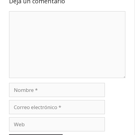
Deja un comentario
Comentario
Nombre
Correo
electrónico
Web