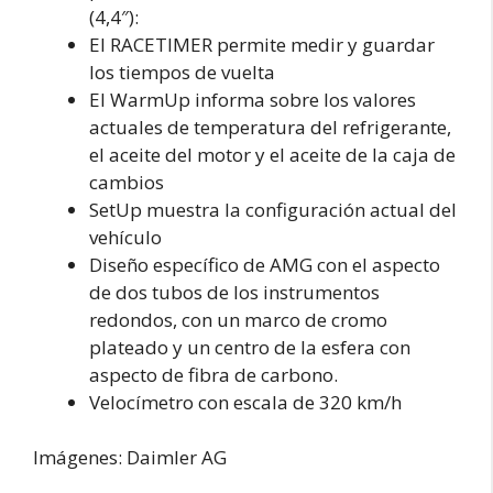
(4,4″):
El RACETIMER permite medir y guardar
los tiempos de vuelta
El WarmUp informa sobre los valores
actuales de temperatura del refrigerante,
el aceite del motor y el aceite de la caja de
cambios
SetUp muestra la configuración actual del
vehículo
Diseño específico de AMG con el aspecto
de dos tubos de los instrumentos
redondos, con un marco de cromo
plateado y un centro de la esfera con
aspecto de fibra de carbono.
Velocímetro con escala de 320 km/h
Imágenes: Daimler AG