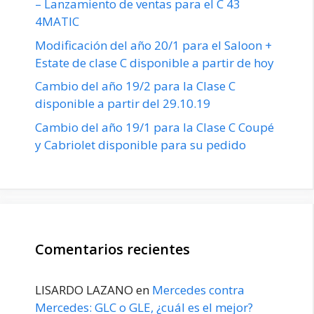
– Lanzamiento de ventas para el C 43
4MATIC
Modificación del año 20/1 para el Saloon +
Estate de clase C disponible a partir de hoy
Cambio del año 19/2 para la Clase C
disponible a partir del 29.10.19
Cambio del año 19/1 para la Clase C Coupé
y Cabriolet disponible para su pedido
Comentarios recientes
LISARDO LAZANO
en
Mercedes contra
Mercedes: GLC o GLE, ¿cuál es el mejor?