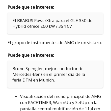
Puede que te interese:
El BRABUS PowerXtra para el GLE 350 de
Hybrid ofrece 260 kW / 354 CV
El grupo de instrumentos de AMG de un vistazo:
Puede que te interese:
Bruno Spengler, mejor conductor de
Mercedes-Benz en el primer día de la
feria DTM en Munich.
Visualización del menú principal de AMG
con RACETIMER, WarmUp y SetUp en la
pantalla central multifunción de 11,4 cm