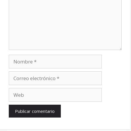
Nombre
Correo
electrónico
Web