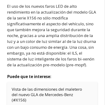
El uso de los nuevos faros LED de alto
rendimiento en la actualización del modelo GLA
de la serie X156 no sólo modifica
significativamente el aspecto del vehículo, sino
que también mejora la seguridad durante la
noche, gracias a una amplia distribución de la
luz y a un color de luz similar al de la luz diurna
con un bajo consumo de energía. Una cosa, sin
embargo, ya no está disponible: el ILS, el
sistema de luz inteligente de los faros bi-xenón
de la actualización pre-modelo (pre-mopf).
Puede que te interese:
Vista de las dimensiones del maletero
del nuevo GLA de Mercedes-Benz
(#X156)