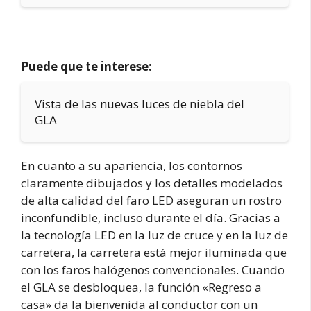
Puede que te interese:
Vista de las nuevas luces de niebla del
GLA
En cuanto a su apariencia, los contornos
claramente dibujados y los detalles modelados
de alta calidad del faro LED aseguran un rostro
inconfundible, incluso durante el día. Gracias a
la tecnología LED en la luz de cruce y en la luz de
carretera, la carretera está mejor iluminada que
con los faros halógenos convencionales. Cuando
el GLA se desbloquea, la función «Regreso a
casa» da la bienvenida al conductor con un