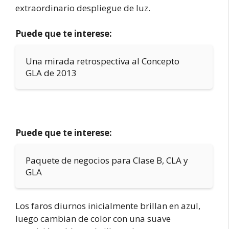
extraordinario despliegue de luz.
Puede que te interese:
Una mirada retrospectiva al Concepto
GLA de 2013
Puede que te interese:
Paquete de negocios para Clase B, CLA y
GLA
Los faros diurnos inicialmente brillan en azul,
luego cambian de color con una suave