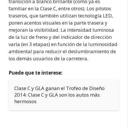
transición a blanco brillante (como ya es
familiar en la Clase C, entre otros). Los pilotos
traseros, que también utilizan tecnología LED,
ponen acentos visuales en la parte trasera y
mejoran la visibilidad. La intensidad luminosa
de la luz de freno y del indicador de dirección
varía (en 3 etapas) en función de la luminosidad
ambiental para reducir el deslumbramiento de
los demás usuarios de la carretera.
Puede que te interese:
Clase C y GLA ganan el Trofeo de Diseño
2014: Clase C y GLA son los autos más
hermosos