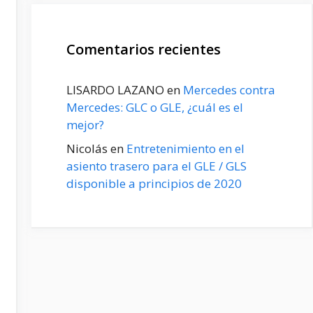
Comentarios recientes
LISARDO LAZANO
en
Mercedes contra
Mercedes: GLC o GLE, ¿cuál es el
mejor?
Nicolás
en
Entretenimiento en el
asiento trasero para el GLE / GLS
disponible a principios de 2020