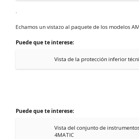
.
Echamos un vistazo al paquete de los modelos AM
Puede que te interese:
Vista de la protección inferior té
Puede que te interese:
Vista del conjunto de instrument
4MATIC