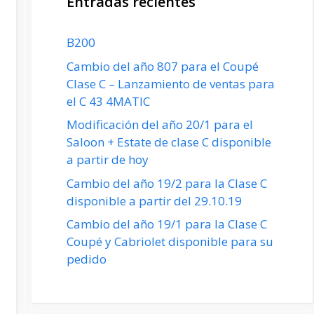
Entradas recientes
B200
Cambio del año 807 para el Coupé
Clase C – Lanzamiento de ventas para
el C 43 4MATIC
Modificación del año 20/1 para el
Saloon + Estate de clase C disponible
a partir de hoy
Cambio del año 19/2 para la Clase C
disponible a partir del 29.10.19
Cambio del año 19/1 para la Clase C
Coupé y Cabriolet disponible para su
pedido