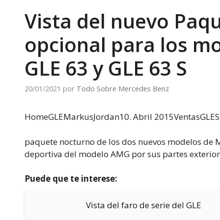
Vista del nuevo Paq
opcional para los 
GLE 63 y GLE 63 S
20/01/2021
por
Todo Sobre Mercedes Benz
HomeGLEMarkus
Jordan10. Abril 2015VentasGLE
paquete nocturno de los dos nuevos modelos de 
deportiva del modelo AMG por sus partes exteriore
Puede que te interese:
Vista del faro de serie del GLE