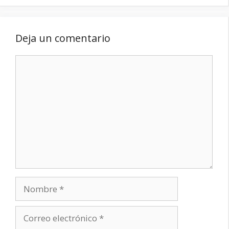
Deja un comentario
Comentario
Nombre
Correo
electrónico