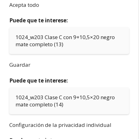
Acepta todo
Puede que te interese:
1024_w203 Clase C con 9+10,5×20 negro
mate completo (13)
Guardar
Puede que te interese:
1024_w203 Clase C con 9+10,5×20 negro
mate completo (14)
Configuración de la privacidad individual