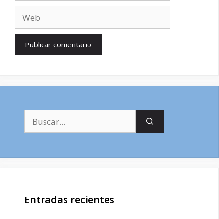
Web
Buscar:
Entradas recientes