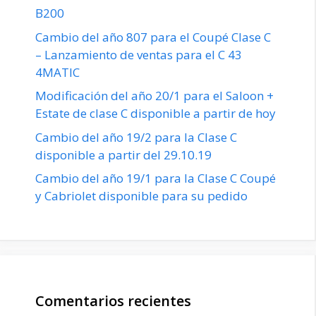
B200
Cambio del año 807 para el Coupé Clase C
– Lanzamiento de ventas para el C 43
4MATIC
Modificación del año 20/1 para el Saloon +
Estate de clase C disponible a partir de hoy
Cambio del año 19/2 para la Clase C
disponible a partir del 29.10.19
Cambio del año 19/1 para la Clase C Coupé
y Cabriolet disponible para su pedido
Comentarios recientes