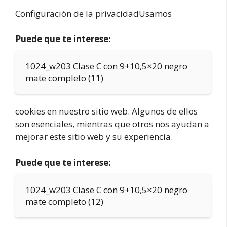
Configuración de la privacidadUsamos
Puede que te interese:
1024_w203 Clase C con 9+10,5×20 negro
mate completo (11)
cookies en nuestro sitio web. Algunos de ellos
son esenciales, mientras que otros nos ayudan a
mejorar este sitio web y su experiencia.
Puede que te interese:
1024_w203 Clase C con 9+10,5×20 negro
mate completo (12)