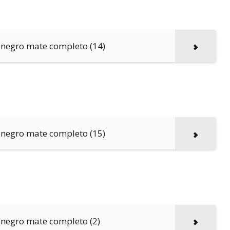
 negro mate completo (14)
 negro mate completo (15)
negro mate completo (2)