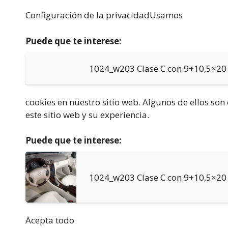
Configuración de la privacidadUsamos
Puede que te interese:
1024_w203 Clase C con 9+10,5×20
cookies en nuestro sitio web. Algunos de ellos so
este sitio web y su experiencia.
Puede que te interese:
1024_w203 Clase C con 9+10,5×20
Acepta todo