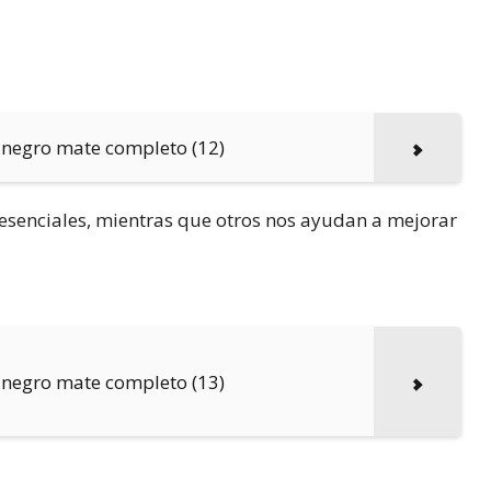
 negro mate completo (12)
n esenciales, mientras que otros nos ayudan a mejorar
 negro mate completo (13)