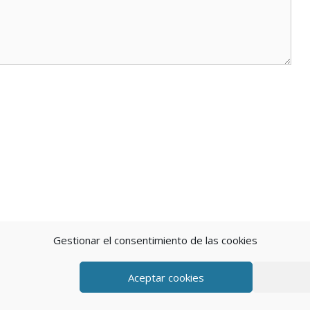
Gestionar el consentimiento de las cookies
Aceptar cookies
eratePress
POLÍTICA DE P