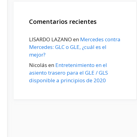
Comentarios recientes
LISARDO LAZANO
en
Mercedes contra
Mercedes: GLC o GLE, ¿cuál es el
mejor?
Nicolás
en
Entretenimiento en el
asiento trasero para el GLE / GLS
disponible a principios de 2020