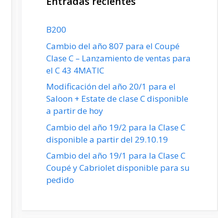
Entradas recientes
B200
Cambio del año 807 para el Coupé
Clase C – Lanzamiento de ventas para
el C 43 4MATIC
Modificación del año 20/1 para el
Saloon + Estate de clase C disponible
a partir de hoy
Cambio del año 19/2 para la Clase C
disponible a partir del 29.10.19
Cambio del año 19/1 para la Clase C
Coupé y Cabriolet disponible para su
pedido