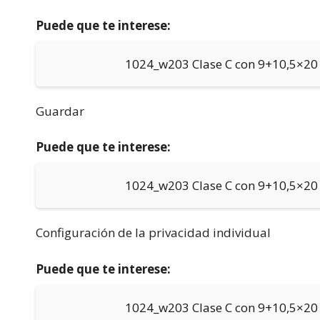
Puede que te interese:
1024_w203 Clase C con 9+10,5×20
Guardar
Puede que te interese:
1024_w203 Clase C con 9+10,5×20
Configuración de la privacidad individual
Puede que te interese:
1024_w203 Clase C con 9+10,5×20 