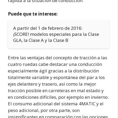
rápida a la situación de conducción.
Puede que te interese:
A partir del 1 de febrero de 2016:
¡SCORE! modelos especiales para la Clase
GLA, la Clase A y la Clase B
Entre las ventajas del concepto de tracción a las
cuatro ruedas cabe destacar una conducción
especialmente ágil gracias a la distribución
totalmente variable y espontánea del par a los
ejes delantero y trasero, así como la mejor
tracción posible en carreteras en mal estado y
en condiciones difíciles, por ejemplo en invierno.
El consumo adicional del sistema 4MATIC y el
peso adicional, por otra parte, son
insignificantes en comparación con las opciones