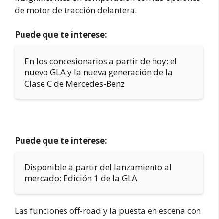
de motor de tracción delantera.
Puede que te interese:
En los concesionarios a partir de hoy: el
nuevo GLA y la nueva generación de la
Clase C de Mercedes-Benz
Puede que te interese:
Disponible a partir del lanzamiento al
mercado: Edición 1 de la GLA
Las funciones off-road y la puesta en escena con