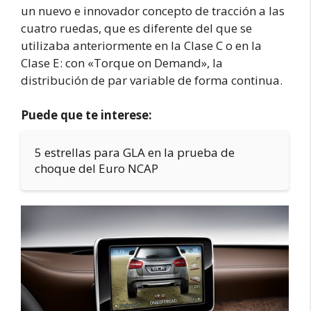
un nuevo e innovador concepto de tracción a las
cuatro ruedas, que es diferente del que se
utilizaba anteriormente en la Clase C o en la
Clase E: con «Torque on Demand», la
distribución de par variable de forma continua.
Puede que te interese:
5 estrellas para GLA en la prueba de
choque del Euro NCAP