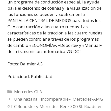
un programa de conducción especial, la ayuda
para el descenso de colinas y la visualización de
las funciones se pueden visualizar en la
PANTALLA CENTRAL DE MEDIOS para todos los
GLA con tracción a las cuatro ruedas. Las
características de la tracción a las cuatro ruedas
se pueden controlar a través de los programas
de cambio «ECONOMÍA», «Deporte» y «Manual»
de la transmisión automática 7G-DCT.
Fotos: Daimler AG
Publicidad: Publicidad:
Categorías
Mercedes GLA
Una hazaña «incomparable». Mercedes-AMG
GT C Roadster y Mercedes-Benz 300 SL Roadster