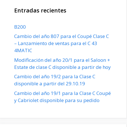
Entradas recientes
B200
Cambio del año 807 para el Coupé Clase C
– Lanzamiento de ventas para el C 43
4MATIC
Modificación del año 20/1 para el Saloon +
Estate de clase C disponible a partir de hoy
Cambio del año 19/2 para la Clase C
disponible a partir del 29.10.19
Cambio del año 19/1 para la Clase C Coupé
y Cabriolet disponible para su pedido