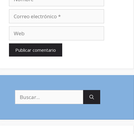
Correo
electrónico
Web
Buscar: