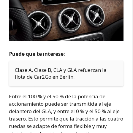
Puede que te interese:
Clase A, Clase B, CLA y GLA refuerzan la
flota de Car2Go en Berlín.
Entre el 100 % y el 50 % de la potencia de
accionamiento puede ser transmitida al eje
delantero del GLA, y entre el 0 % y el 50 % al eje
trasero. Esto permite que la tracción a las cuatro
ruedas se adapte de forma flexible y muy