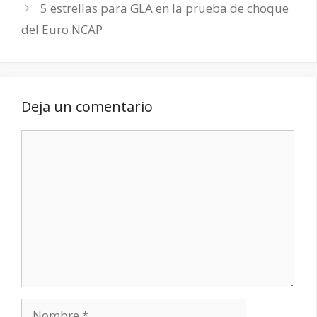
5 estrellas para GLA en la prueba de choque
del Euro NCAP
Deja un comentario
Comentario
Nombre