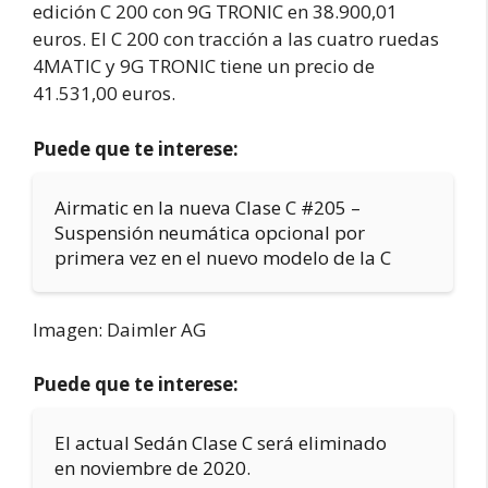
edición C 200 con 9G TRONIC en 38.900,01
euros. El C 200 con tracción a las cuatro ruedas
4MATIC y 9G TRONIC tiene un precio de
41.531,00 euros.
Puede que te interese:
Airmatic en la nueva Clase C #205 –
Suspensión neumática opcional por
primera vez en el nuevo modelo de la C
Imagen: Daimler AG
Puede que te interese:
El actual Sedán Clase C será eliminado
en noviembre de 2020.