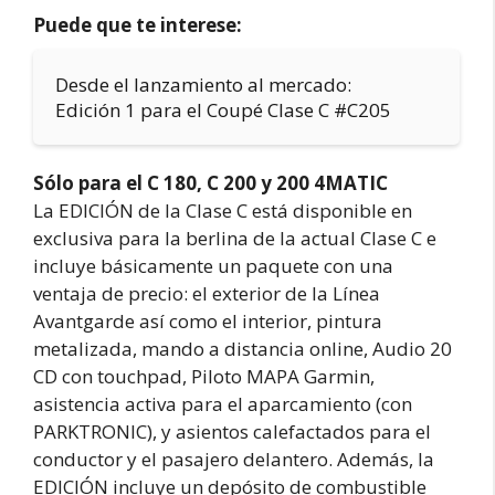
Puede que te interese:
Desde el lanzamiento al mercado:
Edición 1 para el Coupé Clase C #C205
Sólo para el C 180, C 200 y 200 4MATIC
La EDICIÓN de la Clase C está disponible en
exclusiva para la berlina de la actual Clase C e
incluye básicamente un paquete con una
ventaja de precio: el exterior de la Línea
Avantgarde así como el interior, pintura
metalizada, mando a distancia online, Audio 20
CD con touchpad, Piloto MAPA Garmin,
asistencia activa para el aparcamiento (con
PARKTRONIC), y asientos calefactados para el
conductor y el pasajero delantero. Además, la
EDICIÓN incluye un depósito de combustible