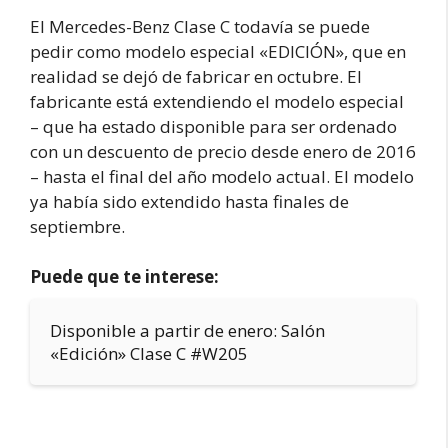
El Mercedes-Benz Clase C todavía se puede
pedir como modelo especial «EDICIÓN», que en
realidad se dejó de fabricar en octubre. El
fabricante está extendiendo el modelo especial
– que ha estado disponible para ser ordenado
con un descuento de precio desde enero de 2016
– hasta el final del año modelo actual. El modelo
ya había sido extendido hasta finales de
septiembre.
Puede que te interese:
Disponible a partir de enero: Salón
«Edición» Clase C #W205