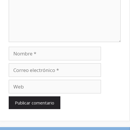
Nombre
Correo
electrónico
Web