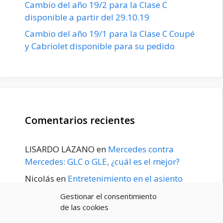
Cambio del año 19/2 para la Clase C
disponible a partir del 29.10.19
Cambio del año 19/1 para la Clase C Coupé
y Cabriolet disponible para su pedido
Comentarios recientes
LISARDO LAZANO
en
Mercedes contra
Mercedes: GLC o GLE, ¿cuál es el mejor?
Nicolás
en
Entretenimiento en el asiento
trasero para el GLE / GLS disponible a
Gestionar el consentimiento
principios de 2020
de las cookies