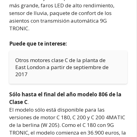
más grande, faros LED de alto rendimiento,
sensor de lluvia, paquete de confort de los
asientos con transmisión automática 9G
TRONIC.
Puede que te interese:
Otros motores clase C de la planta de
East London a partir de septiembre de
2017
Sólo hasta el final del año modelo 806 de la
Clase C
.
El modelo sólo está disponible para las
versiones de motor C 180, C 200 y C 200 4MATIC
de la berlina (W 205). Como el C 180 con 9G
TRONIC, el modelo comienza en 36.900 euros, la