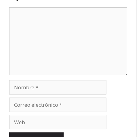
Comentario
Nombre
Correo
electrónico
Web