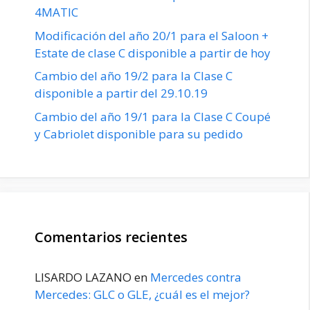
4MATIC
Modificación del año 20/1 para el Saloon +
Estate de clase C disponible a partir de hoy
Cambio del año 19/2 para la Clase C
disponible a partir del 29.10.19
Cambio del año 19/1 para la Clase C Coupé
y Cabriolet disponible para su pedido
Comentarios recientes
LISARDO LAZANO
en
Mercedes contra
Mercedes: GLC o GLE, ¿cuál es el mejor?