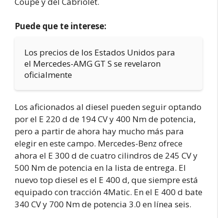
Coupé y del Cabriolet.
Puede que te interese:
Los precios de los Estados Unidos para
el Mercedes-AMG GT S se revelaron
oficialmente
Los aficionados al diesel pueden seguir optando
por el E 220 d de 194 CV y 400 Nm de potencia,
pero a partir de ahora hay mucho más para
elegir en este campo. Mercedes-Benz ofrece
ahora el E 300 d de cuatro cilindros de 245 CV y
500 Nm de potencia en la lista de entrega. El
nuevo top diesel es el E 400 d, que siempre está
equipado con tracción 4Matic. En el E 400 d bate
340 CV y 700 Nm de potencia 3.0 en línea seis.