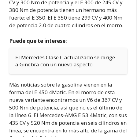
CV y 300 Nm de potencia y el E 300 de 245 CV y
380 Nm de potencia tienen un hermano más
fuerte: el E 350. El E 350 tiene 299 CV y 400 Nm
de potencia 2.0 de cuatro cilindros en el morro.
Puede que te interese:
El Mercedes Clase C actualizado se dirige
a Ginebra con un nuevo aspecto
Más noticias sobre la gasolina vienen en la
forma del E 450 4Matic. En el morro de esta
nueva variante encontramos un V6 de 367 CV y
500 Nm de potencia, así que no es el último de
la línea 6. El Mercedes-AMG E 53 4Matic, con sus
435 CV y 520 Nm de potencia en seis cilindros en
línea, se encuentra en lo más alto de la gama del