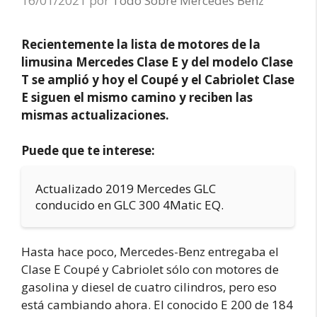
16/01/2021
por
Todo Sobre Mercedes Benz
Recientemente la lista de motores de la
limusina Mercedes Clase E y del modelo Clase
T se amplió y hoy el Coupé y el Cabriolet Clase
E siguen el mismo camino y reciben las
mismas actualizaciones.
Puede que te interese:
Actualizado 2019 Mercedes GLC
conducido en GLC 300 4Matic EQ.
Hasta hace poco, Mercedes-Benz entregaba el
Clase E Coupé y Cabriolet sólo con motores de
gasolina y diesel de cuatro cilindros, pero eso
está cambiando ahora. El conocido E 200 de 184