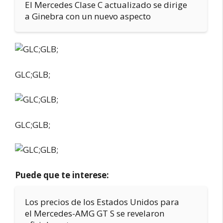
El Mercedes Clase C actualizado se dirige
a Ginebra con un nuevo aspecto
GLC;GLB;
GLC;GLB;
Puede que te interese:
Los precios de los Estados Unidos para
el Mercedes-AMG GT S se revelaron