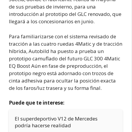
de sus pruebas de invierno, para una
introducción al prototipo del GLC renovado, que
llegará a los concesionarios en junio.
Para familiarizarse con el sistema revisado de
tracción a las cuatro ruedas 4Matic y de tracción
híbrida, Autobild ha puesto a prueba un
prototipo camuflado del futuro GLC 300 4Matic
EQ Boost Aún en fase de preproducción, el
prototipo negro está adornado con trozos de
cinta adhesiva para ocultar la posición exacta
de los faros/luz trasera y su forma final.
Puede que te interese:
El superdeportivo V12 de Mercedes
podría hacerse realidad