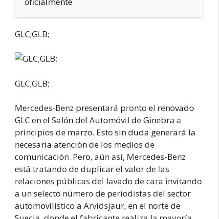
oficialmente
GLC;GLB;
GLC;GLB;
Mercedes-Benz presentará pronto el renovado
GLC en el Salón del Automóvil de Ginebra a
principios de marzo. Esto sin duda generará la
necesaria atención de los medios de
comunicación. Pero, aún así, Mercedes-Benz
está tratando de duplicar el valor de las
relaciones públicas del lavado de cara invitando
a un selecto número de periodistas del sector
automovilístico a Arvidsjaur, en el norte de
Suecia, donde el fabricante realiza la mayoría