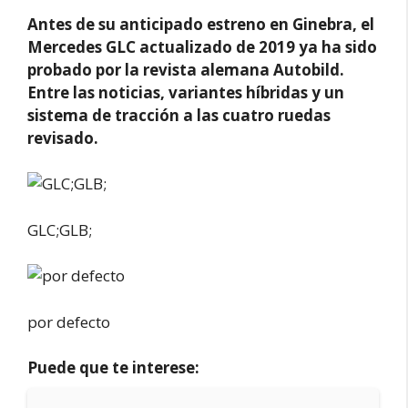
Antes de su anticipado estreno en Ginebra, el
Mercedes GLC actualizado de 2019 ya ha sido
probado por la revista alemana Autobild.
Entre las noticias, variantes híbridas y un
sistema de tracción a las cuatro ruedas
revisado.
GLC;GLB;
por defecto
Puede que te interese: