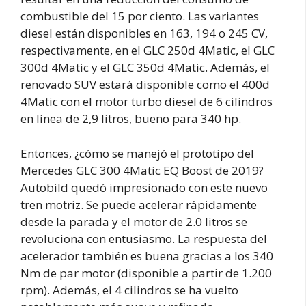
combustible del 15 por ciento. Las variantes
diesel están disponibles en 163, 194 o 245 CV,
respectivamente, en el GLC 250d 4Matic, el GLC
300d 4Matic y el GLC 350d 4Matic. Además, el
renovado SUV estará disponible como el 400d
4Matic con el motor turbo diesel de 6 cilindros
en línea de 2,9 litros, bueno para 340 hp.
Entonces, ¿cómo se manejó el prototipo del
Mercedes GLC 300 4Matic EQ Boost de 2019?
Autobild quedó impresionado con este nuevo
tren motriz. Se puede acelerar rápidamente
desde la parada y el motor de 2.0 litros se
revoluciona con entusiasmo. La respuesta del
acelerador también es buena gracias a los 340
Nm de par motor (disponible a partir de 1.200
rpm). Además, el 4 cilindros se ha vuelto