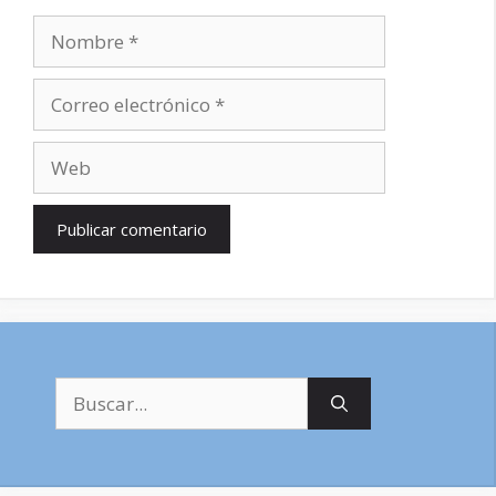
Nombre
Correo
electrónico
Web
Buscar: