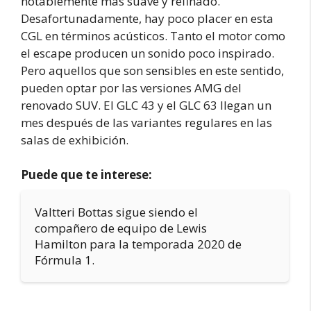
notablemente más suave y refinado.
Desafortunadamente, hay poco placer en esta
CGL en términos acústicos. Tanto el motor como
el escape producen un sonido poco inspirado.
Pero aquellos que son sensibles en este sentido,
pueden optar por las versiones AMG del
renovado SUV. El GLC 43 y el GLC 63 llegan un
mes después de las variantes regulares en las
salas de exhibición.
Puede que te interese:
Valtteri Bottas sigue siendo el
compañero de equipo de Lewis
Hamilton para la temporada 2020 de
Fórmula 1.