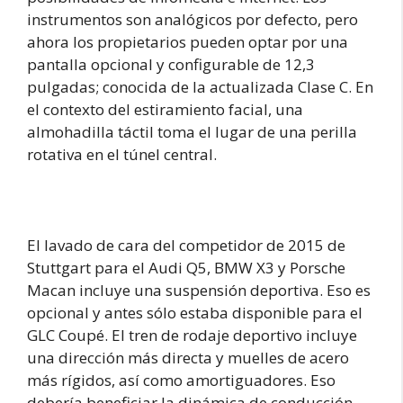
instrumentos son analógicos por defecto, pero
ahora los propietarios pueden optar por una
pantalla opcional y configurable de 12,3
pulgadas; conocida de la actualizada Clase C. En
el contexto del estiramiento facial, una
almohadilla táctil toma el lugar de una perilla
rotativa en el túnel central.
El lavado de cara del competidor de 2015 de
Stuttgart para el Audi Q5, BMW X3 y Porsche
Macan incluye una suspensión deportiva. Eso es
opcional y antes sólo estaba disponible para el
GLC Coupé. El tren de rodaje deportivo incluye
una dirección más directa y muelles de acero
más rígidos, así como amortiguadores. Eso
debería beneficiar la dinámica de conducción.