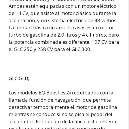
Ambas están equipadas con un motor eléctrico
de 14 CV, que asiste al motor clásico durante la
aceleración, y un sistema eléctrico de 48 voltios.
La unidad básica en ambos casos es un motor
turbo de gasolina de 2,0 litros y 4 cilindros, pero
la potencia combinada es diferente: 197 CV para
el GLC 250 y 258 CV para el GLC 300.
GLC;GLB;
Los modelos EQ Boost están equipados con la
llamada función de navegación, que permite
desactivar temporalmente el motor de gasolina
mientras se conduce si no se pisa el pedal del
acelerador. Por debajo de la línea, esto debería
resultar en una reducción del consumo de