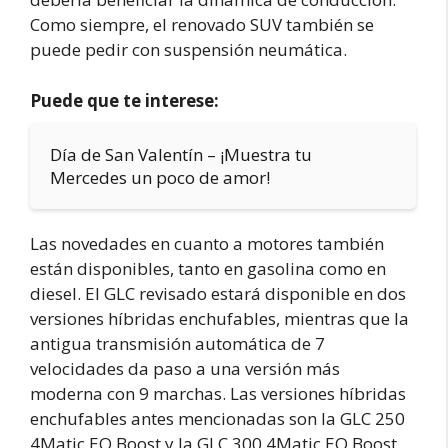
Como siempre, el renovado SUV también se
puede pedir con suspensión neumática.
Puede que te interese:
Día de San Valentín – ¡Muestra tu
Mercedes un poco de amor!
Las novedades en cuanto a motores también
están disponibles, tanto en gasolina como en
diesel. El GLC revisado estará disponible en dos
versiones híbridas enchufables, mientras que la
antigua transmisión automática de 7
velocidades da paso a una versión más
moderna con 9 marchas. Las versiones híbridas
enchufables antes mencionadas son la GLC 250
4Matic EQ Boost y la GLC 300 4Matic EQ Boost.