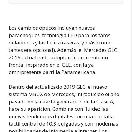
Los cambios ópticos incluyen nuevos
parachoques, tecnología LED para los faros
delanteros y las luces traseras, y más cromo
(antes era opcional). Además, el Mercedes GLC
2019 actualizado adoptará claramente un
frontal inspirado en el GLE, con la ya
omnipresente parrilla Panamericana.
Dentro del actualizado 2019 GLC, el nuevo
sistema MBUX de Mercedes, introducido el año
pasado en la cuarta generación de la Clase A,
hace su aparición. Combina con fluidez las
nuevas tendencias digitales con una pantalla
táctil central de 10,3 pulgadas y con modernas
posibilidades de infomedia e Internet. Los