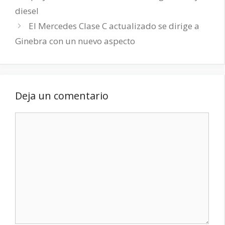
diesel
El Mercedes Clase C actualizado se dirige a
Ginebra con un nuevo aspecto
Deja un comentario
Comentario