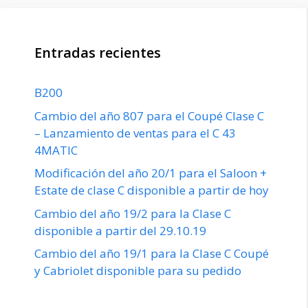
Entradas recientes
B200
Cambio del año 807 para el Coupé Clase C
– Lanzamiento de ventas para el C 43
4MATIC
Modificación del año 20/1 para el Saloon +
Estate de clase C disponible a partir de hoy
Cambio del año 19/2 para la Clase C
disponible a partir del 29.10.19
Cambio del año 19/1 para la Clase C Coupé
y Cabriolet disponible para su pedido