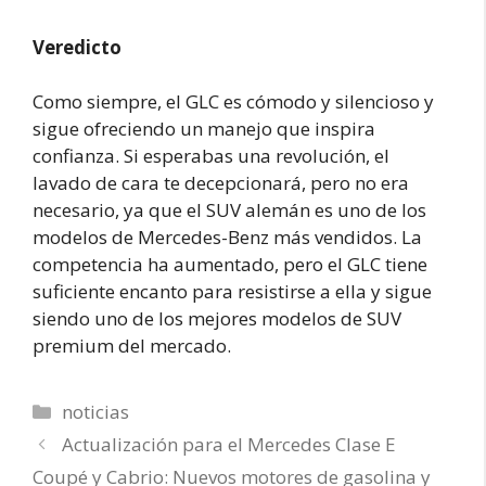
Veredicto
Como siempre, el GLC es cómodo y silencioso y
sigue ofreciendo un manejo que inspira
confianza. Si esperabas una revolución, el
lavado de cara te decepcionará, pero no era
necesario, ya que el SUV alemán es uno de los
modelos de Mercedes-Benz más vendidos. La
competencia ha aumentado, pero el GLC tiene
suficiente encanto para resistirse a ella y sigue
siendo uno de los mejores modelos de SUV
premium del mercado.
Categorías
noticias
Actualización para el Mercedes Clase E
Coupé y Cabrio: Nuevos motores de gasolina y