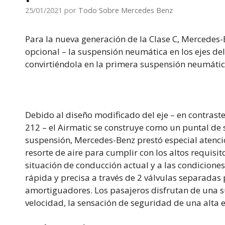
25/01/2021
por
Todo Sobre Mercedes Benz
Para la nueva generación de la Clase C, Mercedes-
opcional – la suspensión neumática en los ejes del
convirtiéndola en la primera suspensión neumátic
Debido al diseño modificado del eje – en contraste 
212 – el Airmatic se construye como un puntal de 
suspensión, Mercedes-Benz prestó especial atenció
resorte de aire para cumplir con los altos requisit
situación de conducción actual y a las condiciones
rápida y precisa a través de 2 válvulas separadas 
amortiguadores. Los pasajeros disfrutan de una 
velocidad, la sensación de seguridad de una alta 