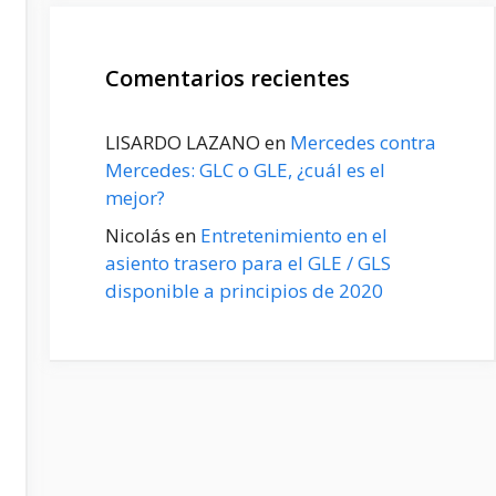
Comentarios recientes
LISARDO LAZANO
en
Mercedes contra
Mercedes: GLC o GLE, ¿cuál es el
mejor?
Nicolás
en
Entretenimiento en el
asiento trasero para el GLE / GLS
disponible a principios de 2020