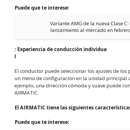
Puede que te interese:
Variante AMG de la nueva Clase C:
lanzamiento al mercado en febrer
: Experiencia de conducción individua
l
El conductor puede seleccionar los ajustes de los
un menú de configuración en la unidad principal a 
ejemplo, una dirección cómoda y suave puede com
AIRMATIC.
El AIRMATIC tiene las siguientes características
Puede que te interese: