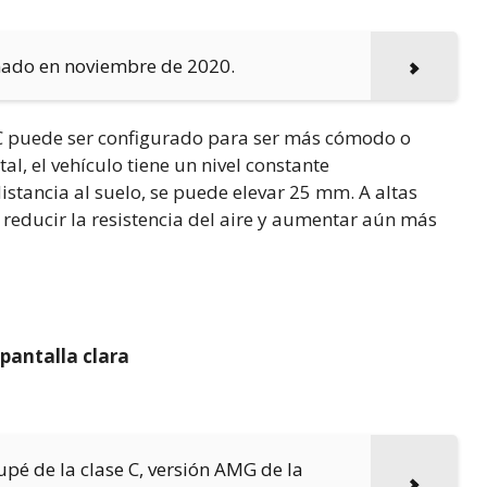
inado en noviembre de 2020.
IC puede ser configurado para ser más cómodo o
al, el vehículo tiene un nivel constante
istancia al suelo, se puede elevar 25 mm. A altas
 reducir la resistencia del aire y aumentar aún más
pantalla clara
é de la clase C, versión AMG de la