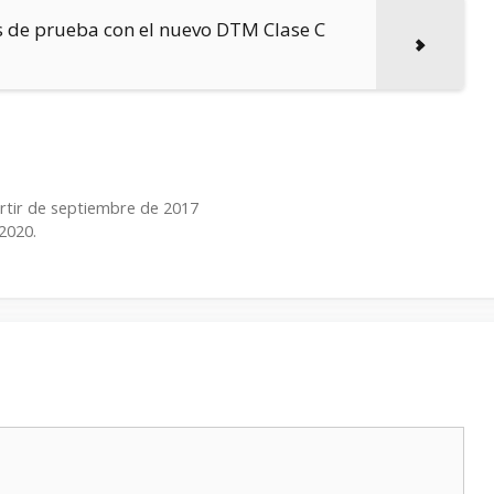
 de prueba con el nuevo DTM Clase C
rtir de septiembre de 2017
2020.