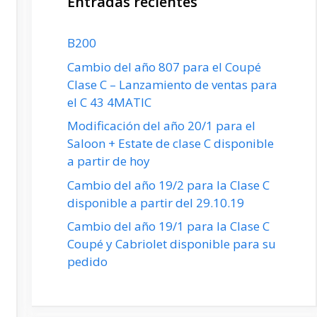
Entradas recientes
B200
Cambio del año 807 para el Coupé
Clase C – Lanzamiento de ventas para
el C 43 4MATIC
Modificación del año 20/1 para el
Saloon + Estate de clase C disponible
a partir de hoy
Cambio del año 19/2 para la Clase C
disponible a partir del 29.10.19
Cambio del año 19/1 para la Clase C
Coupé y Cabriolet disponible para su
pedido