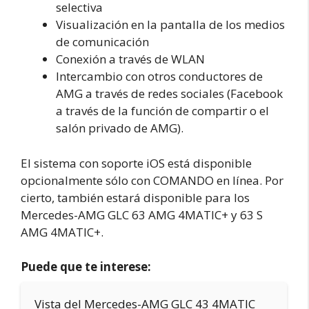
selectiva
Visualización en la pantalla de los medios
de comunicación
Conexión a través de WLAN
Intercambio con otros conductores de
AMG a través de redes sociales (Facebook
a través de la función de compartir o el
salón privado de AMG).
El sistema con soporte iOS está disponible
opcionalmente sólo con COMANDO en línea. Por
cierto, también estará disponible para los
Mercedes-AMG GLC 63 AMG 4MATIC+ y 63 S
AMG 4MATIC+.
Puede que te interese:
Vista del Mercedes-AMG GLC 43 4MATIC