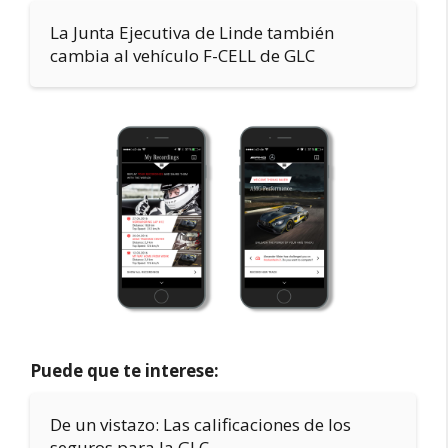
La Junta Ejecutiva de Linde también
cambia al vehículo F-CELL de GLC
Puede que te interese:
De un vistazo: Las calificaciones de los
seguros para la GLC