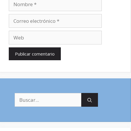
Nombre
Correo
electrónico
Web
Buscar: