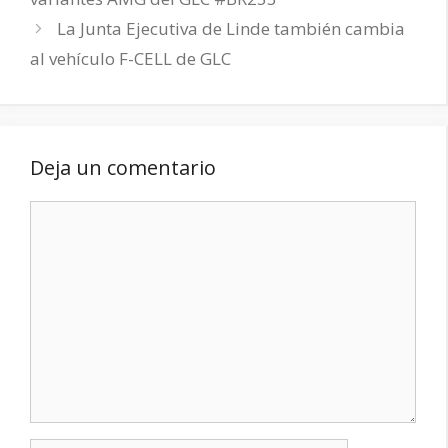
La Junta Ejecutiva de Linde también cambia
al vehículo F-CELL de GLC
Deja un comentario
Comentario