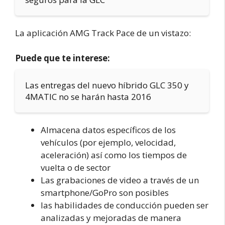
La aplicación AMG Track Pace de un vistazo:
Puede que te interese:
Las entregas del nuevo híbrido GLC 350 y
4MATIC no se harán hasta 2016
Almacena datos específicos de los
vehículos (por ejemplo, velocidad,
aceleración) así como los tiempos de
vuelta o de sector
Las grabaciones de video a través de un
smartphone/GoPro son posibles
las habilidades de conducción pueden ser
analizadas y mejoradas de manera