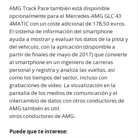
AMG Track Pace también está disponible
opcionalmente para el Mercedes-AMG GLC 43
4MATIC con un coste adicional de 178,50 euros.
El sistema de información del smartphone
ayuda a mostrar y evaluar los datos de la pista y
del vehículo, con la aplicación (disponible a
partir de finales de mayo de 2017) que convierte
al smartphone en un ingeniero de carreras
personal y registra y analiza las vueltas, así
como los tiempos del sector, incluso con
grabaciones de vídeo. La visualización en la
pantalla de los medios de comunicación y el
intercambio de datos con otros conductores de
AMG también es útil.
otros conductores de AMG.
Puede que te interese: