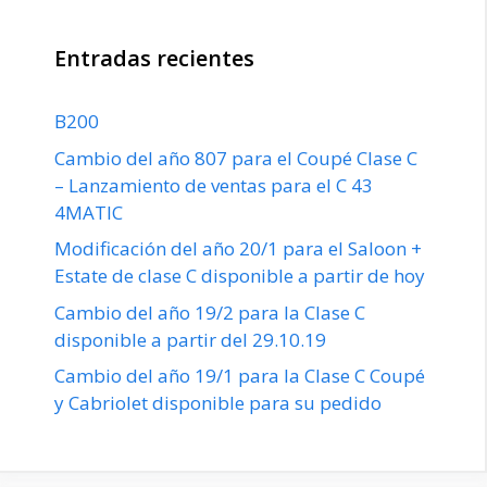
Entradas recientes
B200
Cambio del año 807 para el Coupé Clase C
– Lanzamiento de ventas para el C 43
4MATIC
Modificación del año 20/1 para el Saloon +
Estate de clase C disponible a partir de hoy
Cambio del año 19/2 para la Clase C
disponible a partir del 29.10.19
Cambio del año 19/1 para la Clase C Coupé
y Cabriolet disponible para su pedido