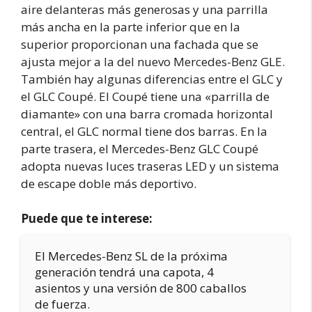
aire delanteras más generosas y una parrilla
más ancha en la parte inferior que en la
superior proporcionan una fachada que se
ajusta mejor a la del nuevo Mercedes-Benz GLE.
También hay algunas diferencias entre el GLC y
el GLC Coupé. El Coupé tiene una «parrilla de
diamante» con una barra cromada horizontal
central, el GLC normal tiene dos barras. En la
parte trasera, el Mercedes-Benz GLC Coupé
adopta nuevas luces traseras LED y un sistema
de escape doble más deportivo.
Puede que te interese:
El Mercedes-Benz SL de la próxima
generación tendrá una capota, 4
asientos y una versión de 800 caballos
de fuerza.