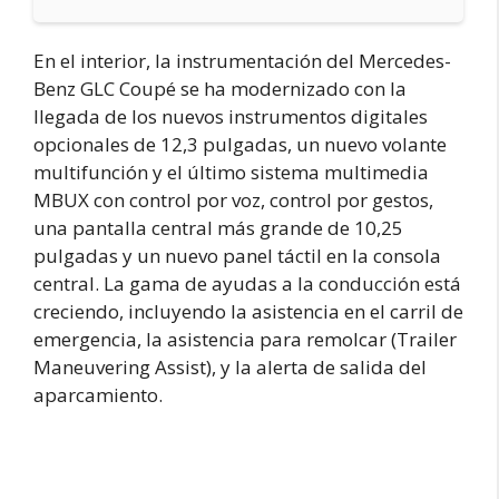
En el interior, la instrumentación del Mercedes-
Benz GLC Coupé se ha modernizado con la
llegada de los nuevos instrumentos digitales
opcionales de 12,3 pulgadas, un nuevo volante
multifunción y el último sistema multimedia
MBUX con control por voz, control por gestos,
una pantalla central más grande de 10,25
pulgadas y un nuevo panel táctil en la consola
central. La gama de ayudas a la conducción está
creciendo, incluyendo la asistencia en el carril de
emergencia, la asistencia para remolcar (Trailer
Maneuvering Assist), y la alerta de salida del
aparcamiento.