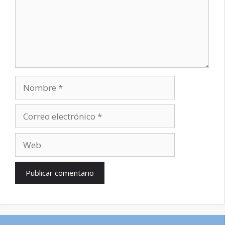
Nombre
Correo
electrónico
Web