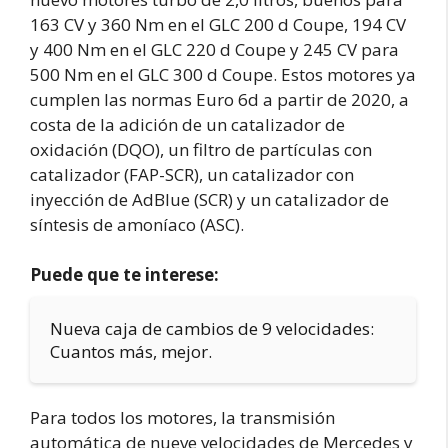
163 CV y 360 Nm en el GLC 200 d Coupe, 194 CV
y 400 Nm en el GLC 220 d Coupe y 245 CV para
500 Nm en el GLC 300 d Coupe. Estos motores ya
cumplen las normas Euro 6d a partir de 2020, a
costa de la adición de un catalizador de
oxidación (DQO), un filtro de partículas con
catalizador (FAP-SCR), un catalizador con
inyección de AdBlue (SCR) y un catalizador de
síntesis de amoníaco (ASC).
Puede que te interese:
Nueva caja de cambios de 9 velocidades:
Cuantos más, mejor.
Para todos los motores, la transmisión
automática de nueve velocidades de Mercedes y