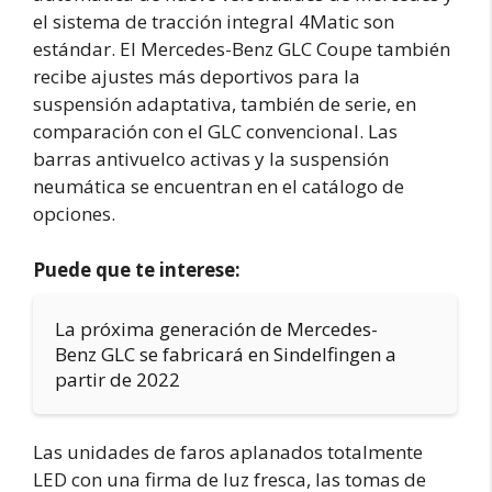
el sistema de tracción integral 4Matic son
estándar. El Mercedes-Benz GLC Coupe también
recibe ajustes más deportivos para la
suspensión adaptativa, también de serie, en
comparación con el GLC convencional. Las
barras antivuelco activas y la suspensión
neumática se encuentran en el catálogo de
opciones.
Puede que te interese:
La próxima generación de Mercedes-
Benz GLC se fabricará en Sindelfingen a
partir de 2022
Las unidades de faros aplanados totalmente
LED con una firma de luz fresca, las tomas de