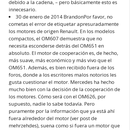
debido a la cadena, – pero básicamente esto es
innecesario.
30 de enero de 2014 BrandonPor favor, no
cometas el error de etiquetar apresuradamente
los motores de origen Renault. En los modelos
compactos, el OM607 demuestra que no
necesita esconderse detrás del OM651 en
absoluto. El motor de cooperación es, de hecho,
más suave, más económico y más vivo que el
OM651. Además, es bien recibido fuera de los
foros, donde a los escritores malos notorios les
gusta cuestionar el motor. Mercedes ha hecho
mucho bien con la decisión de la cooperación de
los motores. Cómo será con el OM626, por
supuesto, nadie lo sabe todavía. Pero
puramente por la información que ya está ahí
fuera alrededor del motor (ver post de
mehrzehdes), suena como si fuera un motor que