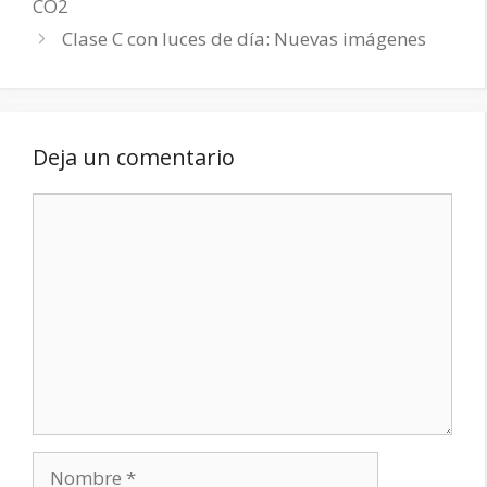
CO2
Clase C con luces de día: Nuevas imágenes
Deja un comentario
Comentario
Nombre