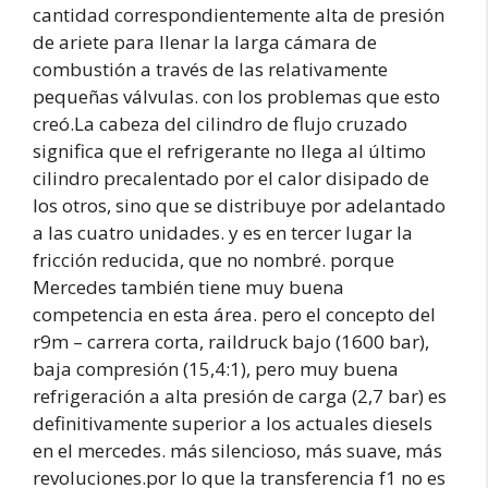
cantidad correspondientemente alta de presión
de ariete para llenar la larga cámara de
combustión a través de las relativamente
pequeñas válvulas. con los problemas que esto
creó.La cabeza del cilindro de flujo cruzado
significa que el refrigerante no llega al último
cilindro precalentado por el calor disipado de
los otros, sino que se distribuye por adelantado
a las cuatro unidades. y es en tercer lugar la
fricción reducida, que no nombré. porque
Mercedes también tiene muy buena
competencia en esta área. pero el concepto del
r9m – carrera corta, raildruck bajo (1600 bar),
baja compresión (15,4:1), pero muy buena
refrigeración a alta presión de carga (2,7 bar) es
definitivamente superior a los actuales diesels
en el mercedes. más silencioso, más suave, más
revoluciones.por lo que la transferencia f1 no es