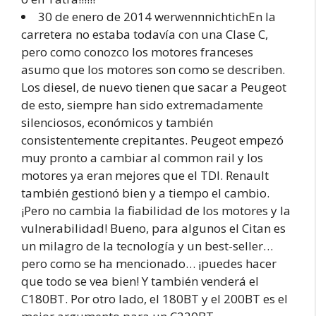
30 de enero de 2014 werwennnichtichEn la
carretera no estaba todavía con una Clase C,
pero como conozco los motores franceses
asumo que los motores son como se describen.
Los diesel, de nuevo tienen que sacar a Peugeot
de esto, siempre han sido extremadamente
silenciosos, económicos y también
consistentemente crepitantes. Peugeot empezó
muy pronto a cambiar al common rail y los
motores ya eran mejores que el TDI. Renault
también gestionó bien y a tiempo el cambio.
¡Pero no cambia la fiabilidad de los motores y la
vulnerabilidad! Bueno, para algunos el Citan es
un milagro de la tecnología y un best-seller…
pero como se ha mencionado… ¡puedes hacer
que todo se vea bien! Y también venderá el
C180BT. Por otro lado, el 180BT y el 200BT es el