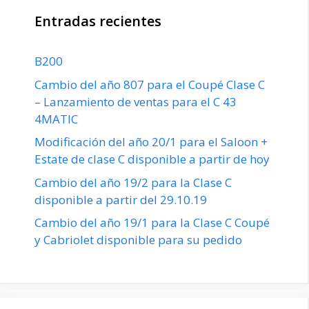
Entradas recientes
B200
Cambio del año 807 para el Coupé Clase C
– Lanzamiento de ventas para el C 43
4MATIC
Modificación del año 20/1 para el Saloon +
Estate de clase C disponible a partir de hoy
Cambio del año 19/2 para la Clase C
disponible a partir del 29.10.19
Cambio del año 19/1 para la Clase C Coupé
y Cabriolet disponible para su pedido