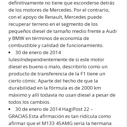
definitivamente no tiene que esconderse detrás
de los motores de Mercedes. Por el contrario,
con el apoyo de Renault, Mercedes puede
recuperar terreno en el segmento de los
pequeños diesel de tamaño medio frente a Audi
y BMW en términos de economía de
combustible y calidad de funcionamiento.
30 de enero de 2014
lulesiIndependientemente de si este motor
diesel es bueno o malo, describirlo como un
producto de transferencia de la F1 tiene un
cierto cómic. Aparte del hecho de que la
durabilidad en la fórmula es de 2000 km
máximo y allí todavía no usan diesel a pesar de
todos los cambios.
30 de enero de 2014 HagiPost 22 –
GRACIAS.Esta afirmación es tan ridícula como
afirmar que el M133 45AMG sería la hermana