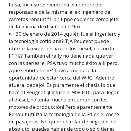
falsa, incluso se menciona el nombre del
responsable de la misma: el ex ingeniero de
carreras renault f1 philippe coblence como jefe
de la oficina de diseño del r9m.
30 de enero de 2014 ¿quién fue el ingeniero y
la tecnología cotidiana? TJA Peugeot puede
utilizar la experiencia con los diesel, no con la
F1!?!?? También el rally no tiene nada que ver
con las series, el PSA tuvo mucho éxito allí pero,
¿qué sentido tiene? Tuvo a menudo la
oportunidad de estar cerca del WRC. ¡Adentro,
afuera, debajo! ¡Es puramente el chasis lo que
hace al Peugeot! ¡Incluso el 908 HDI, para llegar
al diesel, no tenía mucho en común con los
motores de producción! Pero aparentemente
Renault utiliza la tecnología de la F1 en el coche
de pasajeros. No quiero hablar de negocios en
absoluto, puedes hablar de todo o sólo tienes