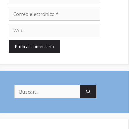
Correo
electrónico
Web
Buscar: