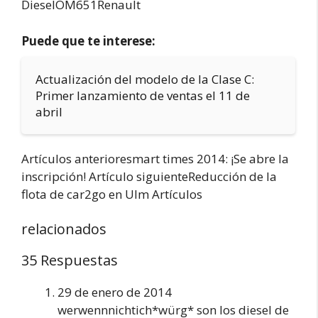
DieselOM651Renault
Puede que te interese:
Actualización del modelo de la Clase C:
Primer lanzamiento de ventas el 11 de
abril
Artículos anterioresmart times 2014: ¡Se abre la
inscripción! Artículo siguienteReducción de la
flota de car2go en Ulm Artículos
relacionados
35 Respuestas
29 de enero de 2014
werwennnichtich*würg* son los diesel de