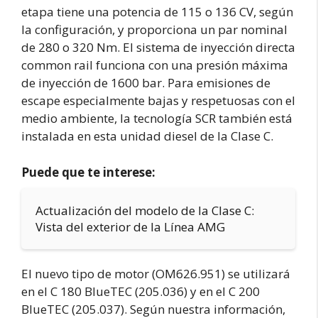
etapa tiene una potencia de 115 o 136 CV, según
la configuración, y proporciona un par nominal
de 280 o 320 Nm. El sistema de inyección directa
common rail funciona con una presión máxima
de inyección de 1600 bar. Para emisiones de
escape especialmente bajas y respetuosas con el
medio ambiente, la tecnología SCR también está
instalada en esta unidad diesel de la Clase C.
Puede que te interese:
Actualización del modelo de la Clase C:
Vista del exterior de la Línea AMG
El nuevo tipo de motor (OM626.951) se utilizará
en el C 180 BlueTEC (205.036) y en el C 200
BlueTEC (205.037). Según nuestra información,