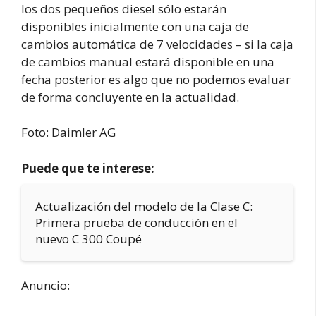
los dos pequeños diesel sólo estarán
disponibles inicialmente con una caja de
cambios automática de 7 velocidades – si la caja
de cambios manual estará disponible en una
fecha posterior es algo que no podemos evaluar
de forma concluyente en la actualidad.
Foto: Daimler AG
Puede que te interese:
Actualización del modelo de la Clase C:
Primera prueba de conducción en el
nuevo C 300 Coupé
Anuncio: