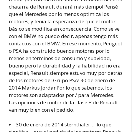
chatarra de Renault durará más tiempo! Pensé
que el Mercedes por lo menos optimiza los
motores, y tenía la esperanza de que el motor
básico se modifica en consecuencia! Como se ve
con el BMW no puedo decir, apenas tengo más
contactos con el BMW. En ese momento, Peugeot
o PSA ha construido buenos motores por lo
menos en términos de consumo y suavidad,
bueno pero la durabilidad y la fiabilidad no era
especial, Renault siempre estuvo muy por detrás
de los motores del Grupo PSA! 30 de enero de
2014 Markus JordanPor lo que sabemos, los
motores son adaptados por / para Mercedes.
Las opciones de motor de la clase B de Renault
van muy bien con el pedido.
30 de enero de 2014 sternthaler…. lo que
significa… que el pedido de los motores Renault