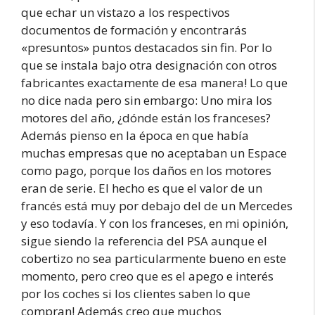
que echar un vistazo a los respectivos
documentos de formación y encontrarás
«presuntos» puntos destacados sin fin. Por lo
que se instala bajo otra designación con otros
fabricantes exactamente de esa manera! Lo que
no dice nada pero sin embargo: Uno mira los
motores del año, ¿dónde están los franceses?
Además pienso en la época en que había
muchas empresas que no aceptaban un Espace
como pago, porque los daños en los motores
eran de serie. El hecho es que el valor de un
francés está muy por debajo del de un Mercedes
y eso todavía. Y con los franceses, en mi opinión,
sigue siendo la referencia del PSA aunque el
cobertizo no sea particularmente bueno en este
momento, pero creo que es el apego e interés
por los coches si los clientes saben lo que
compran! Además creo que muchos