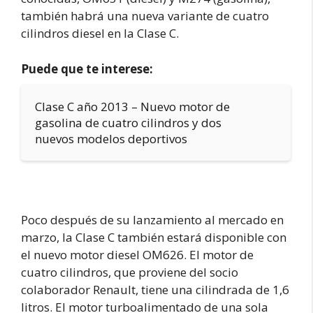
también habrá una nueva variante de cuatro
cilindros diesel en la Clase C.
Puede que te interese:
Clase C año 2013 – Nuevo motor de
gasolina de cuatro cilindros y dos
nuevos modelos deportivos
Poco después de su lanzamiento al mercado en
marzo, la Clase C también estará disponible con
el nuevo motor diesel OM626. El motor de
cuatro cilindros, que proviene del socio
colaborador Renault, tiene una cilindrada de 1,6
litros. El motor turboalimentado de una sola