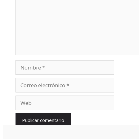
Nombre
Correo
electrónico
Web