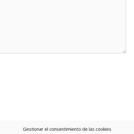
Gestionar el consentimiento de las cookies