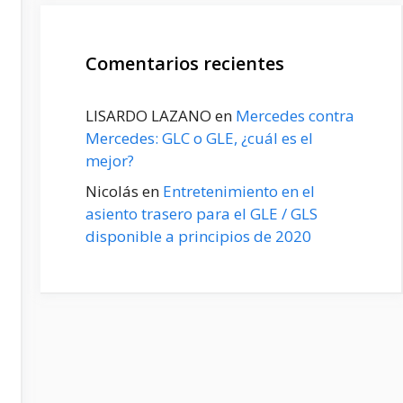
Comentarios recientes
LISARDO LAZANO
en
Mercedes contra
Mercedes: GLC o GLE, ¿cuál es el
mejor?
Nicolás
en
Entretenimiento en el
asiento trasero para el GLE / GLS
disponible a principios de 2020