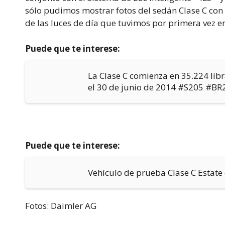
sólo pudimos mostrar fotos del sedán Clase C con 
de las luces de día que tuvimos por primera vez e
Puede que te interese:
La Clase C comienza en 35.224 lib
el 30 de junio de 2014 #S205 #BR
Puede que te interese:
Vehículo de prueba Clase C Estate 
Fotos: Daimler AG