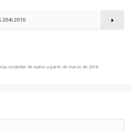
S 204) 2010
lantas estándar de nuevo a partir de marzo de 2016.