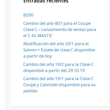
Entradas recientes
B200
Cambio del año 807 para el Coupé
Clase C – Lanzamiento de ventas para
el C 43 4MATIC
Modificación del año 20/1 para el
Saloon + Estate de clase C disponible
a partir de hoy
Cambio del año 19/2 para la Clase C
disponible a partir del 29.10.19
Cambio del año 19/1 para la Clase C
Coupé y Cabriolet disponible para su
pedido