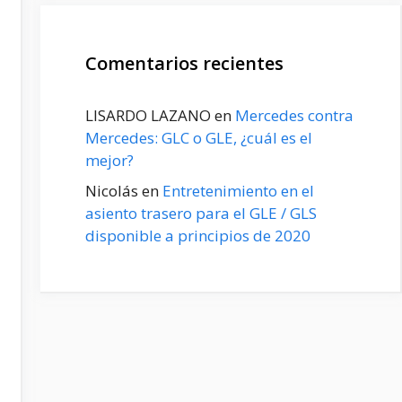
Comentarios recientes
LISARDO LAZANO
en
Mercedes contra
Mercedes: GLC o GLE, ¿cuál es el
mejor?
Nicolás
en
Entretenimiento en el
asiento trasero para el GLE / GLS
disponible a principios de 2020