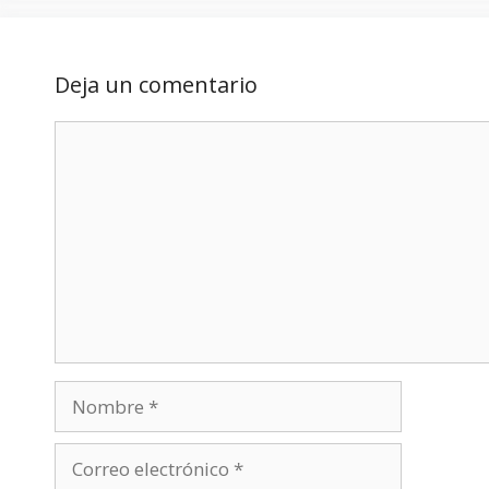
Deja un comentario
Comentario
Nombre
Correo
electrónico