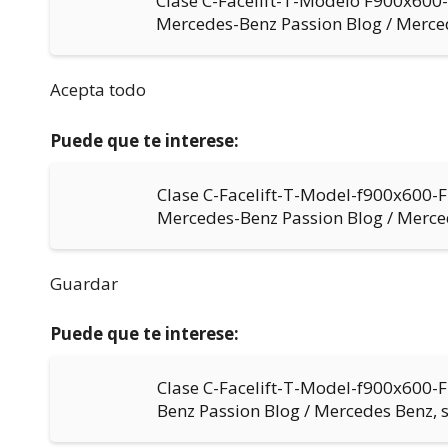
Clase C-Facelift-T-Modelo F900x60
Mercedes-Benz Passion Blog / Merc
Acepta todo
Puede que te interese:
Clase C-Facelift-T-Model-f900x600
Mercedes-Benz Passion Blog / Merc
Guardar
Puede que te interese:
Clase C-Facelift-T-Model-f900x600-
Benz Passion Blog / Mercedes Benz,