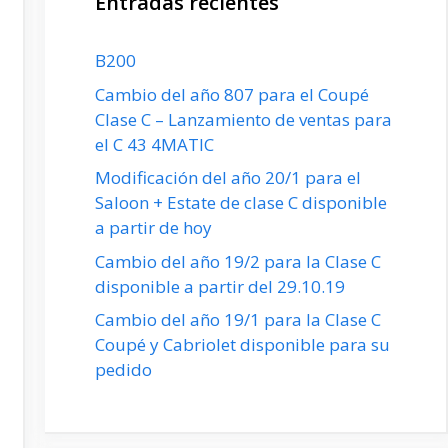
Entradas recientes
B200
Cambio del año 807 para el Coupé
Clase C – Lanzamiento de ventas para
el C 43 4MATIC
Modificación del año 20/1 para el
Saloon + Estate de clase C disponible
a partir de hoy
Cambio del año 19/2 para la Clase C
disponible a partir del 29.10.19
Cambio del año 19/1 para la Clase C
Coupé y Cabriolet disponible para su
pedido