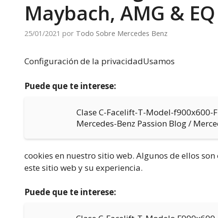
Maybach, AMG & EQ
25/01/2021
por
Todo Sobre Mercedes Benz
Configuración de la privacidadUsamos
Puede que te interese:
Clase C-Facelift-T-Model-f900x600
Mercedes-Benz Passion Blog / Merc
cookies en nuestro sitio web. Algunos de ellos so
este sitio web y su experiencia.
Puede que te interese: