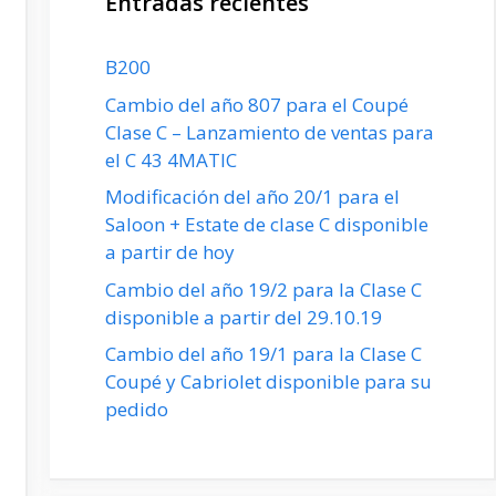
Entradas recientes
B200
Cambio del año 807 para el Coupé
Clase C – Lanzamiento de ventas para
el C 43 4MATIC
Modificación del año 20/1 para el
Saloon + Estate de clase C disponible
a partir de hoy
Cambio del año 19/2 para la Clase C
disponible a partir del 29.10.19
Cambio del año 19/1 para la Clase C
Coupé y Cabriolet disponible para su
pedido