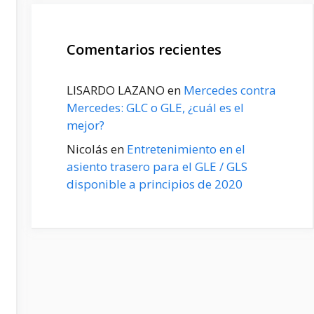
Comentarios recientes
LISARDO LAZANO
en
Mercedes contra
Mercedes: GLC o GLE, ¿cuál es el
mejor?
Nicolás
en
Entretenimiento en el
asiento trasero para el GLE / GLS
disponible a principios de 2020