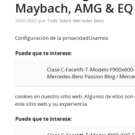
Maybach, AMG & EQ
25/01/2021
por
Todo Sobre Mercedes Benz
Configuración de la privacidadUsamos
Puede que te interese:
Clase C-Facelift-T-Modelo F900x60
Mercedes-Benz Passion Blog / Merc
cookies en nuestro sitio web. Algunos de ellos so
este sitio web y su experiencia.
Puede que te interese: