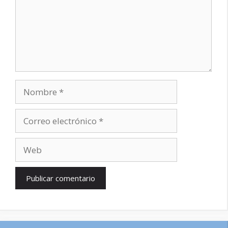
Nombre
Correo
electrónico
Web