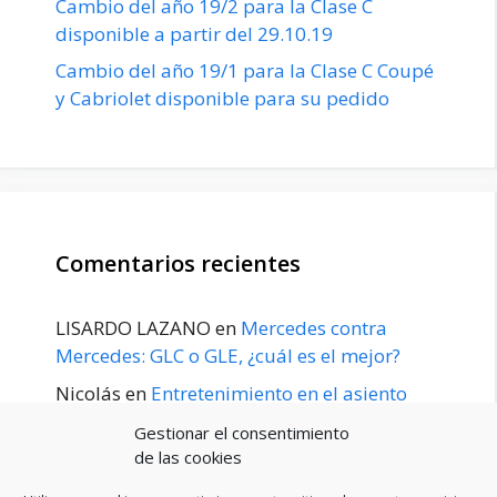
Cambio del año 19/2 para la Clase C
disponible a partir del 29.10.19
Cambio del año 19/1 para la Clase C Coupé
y Cabriolet disponible para su pedido
Comentarios recientes
LISARDO LAZANO
en
Mercedes contra
Mercedes: GLC o GLE, ¿cuál es el mejor?
Nicolás
en
Entretenimiento en el asiento
trasero para el GLE / GLS disponible a
Gestionar el consentimiento
principios de 2020
de las cookies