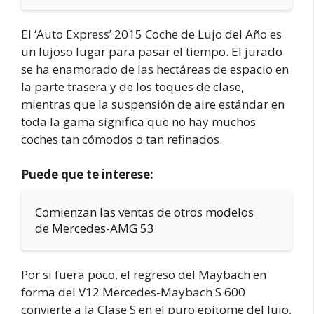
El ‘Auto Express’ 2015 Coche de Lujo del Año es
un lujoso lugar para pasar el tiempo. El jurado
se ha enamorado de las hectáreas de espacio en
la parte trasera y de los toques de clase,
mientras que la suspensión de aire estándar en
toda la gama significa que no hay muchos
coches tan cómodos o tan refinados.
Puede que te interese:
Comienzan las ventas de otros modelos
de Mercedes-AMG 53
Por si fuera poco, el regreso del Maybach en
forma del V12 Mercedes-Maybach S 600
convierte a la Clase S en el puro epítome del lujo,