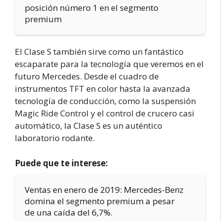
posición número 1 en el segmento
premium
El Clase S también sirve como un fantástico
escaparate para la tecnología que veremos en el
futuro Mercedes. Desde el cuadro de
instrumentos TFT en color hasta la avanzada
tecnología de conducción, como la suspensión
Magic Ride Control y el control de crucero casi
automático, la Clase S es un auténtico
laboratorio rodante.
Puede que te interese:
Ventas en enero de 2019: Mercedes-Benz
domina el segmento premium a pesar
de una caída del 6,7%.