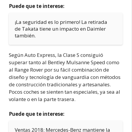
Puede que te interese:
¡La seguridad es lo primero! La retirada
de Takata tiene un impacto en Daimler
también.
Según Auto Express, la Clase S consiguió
superar tanto al Bentley Mulsanne Speed como
al Range Rover por su fácil combinación de
diseño y tecnología de vanguardia con métodos
de construcción tradicionales y artesanales.
Pocos coches se sienten tan especiales, ya sea al
volante o en la parte trasera.
Puede que te interese:
Ventas 2018: Mercedes-Benz mantiene la