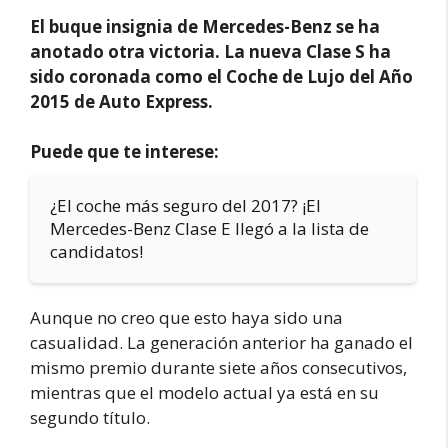
El buque insignia de Mercedes-Benz se ha
anotado otra victoria. La nueva Clase S ha
sido coronada como el Coche de Lujo del Año
2015 de Auto Express.
Puede que te interese:
¿El coche más seguro del 2017? ¡El
Mercedes-Benz Clase E llegó a la lista de
candidatos!
Aunque no creo que esto haya sido una
casualidad. La generación anterior ha ganado el
mismo premio durante siete años consecutivos,
mientras que el modelo actual ya está en su
segundo título.