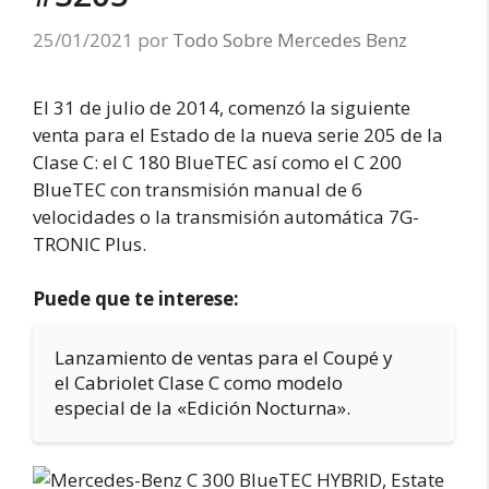
25/01/2021
por
Todo Sobre Mercedes Benz
El 31 de julio de 2014, comenzó la siguiente
venta para el Estado de la nueva serie 205 de la
Clase C: el C 180 BlueTEC así como el C 200
BlueTEC con transmisión manual de 6
velocidades o la transmisión automática 7G-
TRONIC Plus.
Puede que te interese:
Lanzamiento de ventas para el Coupé y
el Cabriolet Clase C como modelo
especial de la «Edición Nocturna».