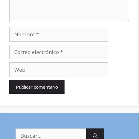
Nombre
Correo
electrónico
Web
Buscar: