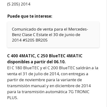
Puede que te interese:
Comunicado de venta para el Mercedes-
Benz Clase C Estate el 30 de junio de
2014 #S205 BR205
C 400 4MATIC, C 250 BlueTEC 4MATIC
disponibles a partir del 06.10.
El C 180 BlueTEC y el C 200 BlueTEC saldrán a la
venta el 31 de julio de 2014, con entregas a
partir de noviembre para la variante de
transmisión manual y en diciembre de 2014
para la transmisión automática 7G TRONIC
PLUS.