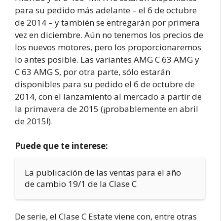
para su pedido más adelante – el 6 de octubre
de 2014 – y también se entregarán por primera
vez en diciembre. Aún no tenemos los precios de
los nuevos motores, pero los proporcionaremos
lo antes posible. Las variantes AMG C 63 AMG y
C 63 AMG S, por otra parte, sólo estarán
disponibles para su pedido el 6 de octubre de
2014, con el lanzamiento al mercado a partir de
la primavera de 2015 (¡probablemente en abril
de 2015!).
Puede que te interese:
La publicación de las ventas para el año
de cambio 19/1 de la Clase C
De serie, el Clase C Estate viene con, entre otras