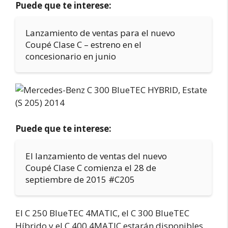
Puede que te interese:
Lanzamiento de ventas para el nuevo
Coupé Clase C – estreno en el
concesionario en junio
Puede que te interese:
El lanzamiento de ventas del nuevo
Coupé Clase C comienza el 28 de
septiembre de 2015 #C205
El C 250 BlueTEC 4MATIC, el C 300 BlueTEC
Híbrido y el C 400 4MATIC estarán disponibles