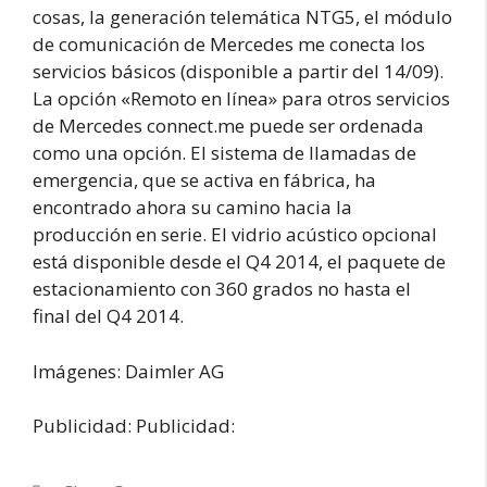
cosas, la generación telemática NTG5, el módulo
de comunicación de Mercedes me conecta los
servicios básicos (disponible a partir del 14/09).
La opción «Remoto en línea» para otros servicios
de Mercedes connect.me puede ser ordenada
como una opción. El sistema de llamadas de
emergencia, que se activa en fábrica, ha
encontrado ahora su camino hacia la
producción en serie. El vidrio acústico opcional
está disponible desde el Q4 2014, el paquete de
estacionamiento con 360 grados no hasta el
final del Q4 2014.
Imágenes: Daimler AG
Publicidad: Publicidad: