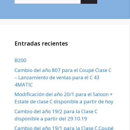
Entradas recientes
B200
Cambio del año 807 para el Coupé Clase C
– Lanzamiento de ventas para el C 43
4MATIC
Modificación del año 20/1 para el Saloon +
Estate de clase C disponible a partir de hoy
Cambio del año 19/2 para la Clase C
disponible a partir del 29.10.19
Cambio del año 19/1 para la Clase C Coupé