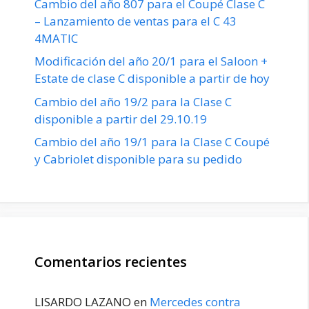
Cambio del año 807 para el Coupé Clase C
– Lanzamiento de ventas para el C 43
4MATIC
Modificación del año 20/1 para el Saloon +
Estate de clase C disponible a partir de hoy
Cambio del año 19/2 para la Clase C
disponible a partir del 29.10.19
Cambio del año 19/1 para la Clase C Coupé
y Cabriolet disponible para su pedido
Comentarios recientes
LISARDO LAZANO
en
Mercedes contra