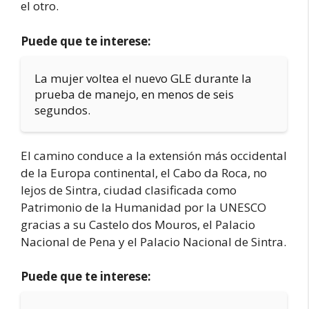
el otro.
Puede que te interese:
La mujer voltea el nuevo GLE durante la
prueba de manejo, en menos de seis
segundos.
El camino conduce a la extensión más occidental
de la Europa continental, el Cabo da Roca, no
lejos de Sintra, ciudad clasificada como
Patrimonio de la Humanidad por la UNESCO
gracias a su Castelo dos Mouros, el Palacio
Nacional de Pena y el Palacio Nacional de Sintra.
Puede que te interese: