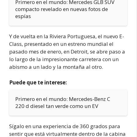
Primero en el mundo: Mercedes GLB SUV
compacto revelado en nuevas fotos de
espías
Y de vuelta en la Riviera Portuguesa, el nuevo E-
Class, presentado en un estreno mundial el
pasado mes de enero, en Detroit, se abre paso a
lo largo de la impresionante carretera con un
abismo a un lado y la montaña al otro.
Puede que te interese:
Primero en el mundo: Mercedes-Benz C
220 d diesel tan verde como un EV
Sígalo en una experiencia de 360 grados para
sentir que está virtualmente dentro de la cabina