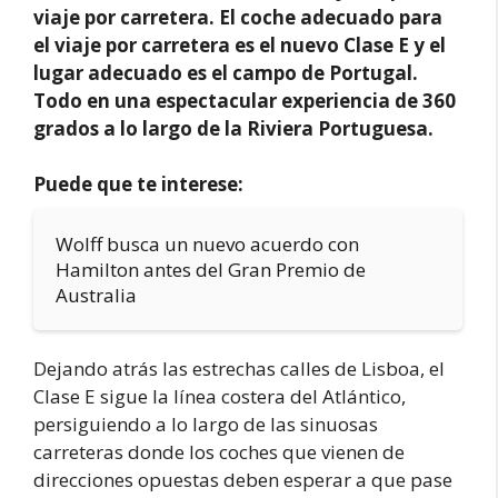
viaje por carretera. El coche adecuado para
el viaje por carretera es el nuevo Clase E y el
lugar adecuado es el campo de Portugal.
Todo en una espectacular experiencia de 360
grados a lo largo de la Riviera Portuguesa.
Puede que te interese:
Wolff busca un nuevo acuerdo con
Hamilton antes del Gran Premio de
Australia
Dejando atrás las estrechas calles de Lisboa, el
Clase E sigue la línea costera del Atlántico,
persiguiendo a lo largo de las sinuosas
carreteras donde los coches que vienen de
direcciones opuestas deben esperar a que pase