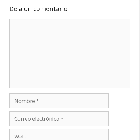
Deja un comentario
Comentario
Nombre
Correo
electrónico
Web