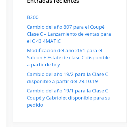
Entradas recientes
B200
Cambio del año 807 para el Coupé
Clase C – Lanzamiento de ventas para
el C 43 4MATIC
Modificación del año 20/1 para el
Saloon + Estate de clase C disponible
a partir de hoy
Cambio del año 19/2 para la Clase C
disponible a partir del 29.10.19
Cambio del año 19/1 para la Clase C
Coupé y Cabriolet disponible para su
pedido