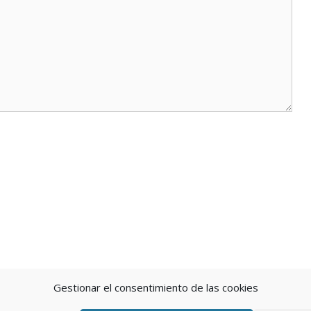
Gestionar el consentimiento de las cookies