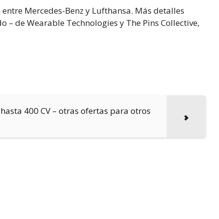
 entre Mercedes-Benz y Lufthansa. Más detalles
do – de Wearable Technologies y The Pins Collective,
asta 400 CV – otras ofertas para otros