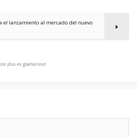
 el lanzamiento al mercado del nuevo
os! ¡Eso es glamoroso!