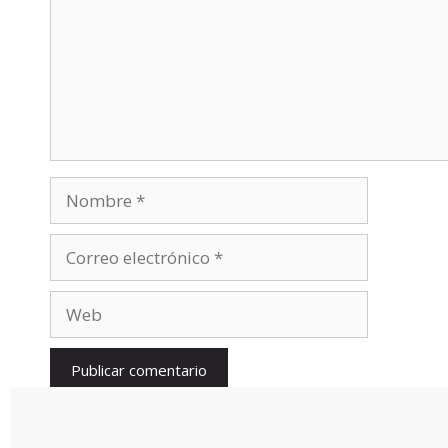
Nombre
Correo
electrónico
Web