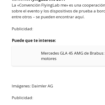
La «Convención FlyingLab me» es una cooperación
sobre el evento y los dispositivos de prueba a bor
entre otros – se pueden encontrar aquí.
Publicidad:
Puede que te interese:
Mercedes GLA 45 AMG de Brabus: h
motores
Imágenes: Daimler AG
Publicidad: