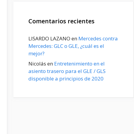
Comentarios recientes
LISARDO LAZANO
en
Mercedes contra
Mercedes: GLC o GLE, ¿cuál es el
mejor?
Nicolás
en
Entretenimiento en el
asiento trasero para el GLE / GLS
disponible a principios de 2020