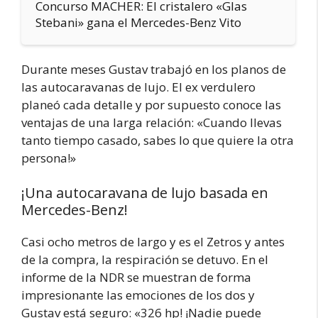
Concurso MACHER: El cristalero «Glas
Stebani» gana el Mercedes-Benz Vito
Durante meses Gustav trabajó en los planos de
las autocaravanas de lujo. El ex verdulero
planeó cada detalle y por supuesto conoce las
ventajas de una larga relación: «Cuando llevas
tanto tiempo casado, sabes lo que quiere la otra
persona!»
¡Una autocaravana de lujo basada en
Mercedes-Benz!
Casi ocho metros de largo y es el Zetros y antes
de la compra, la respiración se detuvo. En el
informe de la NDR se muestran de forma
impresionante las emociones de los dos y
Gustav está seguro: «326 hp! ¡Nadie puede