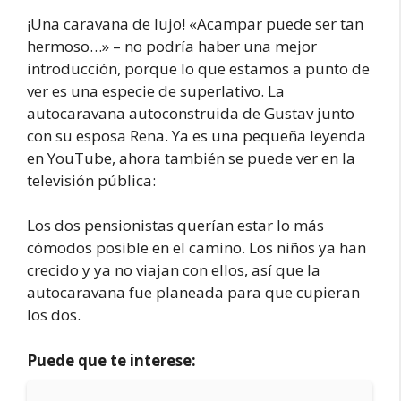
¡Una caravana de lujo! «Acampar puede ser tan
hermoso…» – no podría haber una mejor
introducción, porque lo que estamos a punto de
ver es una especie de superlativo. La
autocaravana autoconstruida de Gustav junto
con su esposa Rena. Ya es una pequeña leyenda
en YouTube, ahora también se puede ver en la
televisión pública:
Los dos pensionistas querían estar lo más
cómodos posible en el camino. Los niños ya han
crecido y ya no viajan con ellos, así que la
autocaravana fue planeada para que cupieran
los dos.
Puede que te interese: