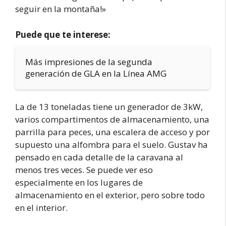
seguir en la montaña!»
Puede que te interese:
Más impresiones de la segunda
generación de GLA en la Línea AMG
La de 13 toneladas tiene un generador de 3kW,
varios compartimentos de almacenamiento, una
parrilla para peces, una escalera de acceso y por
supuesto una alfombra para el suelo. Gustav ha
pensado en cada detalle de la caravana al
menos tres veces. Se puede ver eso
especialmente en los lugares de
almacenamiento en el exterior, pero sobre todo
en el interior.