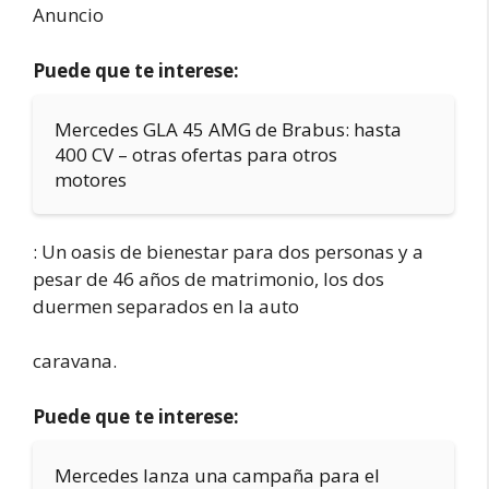
Anuncio
Puede que te interese:
Mercedes GLA 45 AMG de Brabus: hasta
400 CV – otras ofertas para otros
motores
: Un oasis de bienestar para dos personas y a
pesar de 46 años de matrimonio, los dos
duermen separados en la auto
caravana.
Puede que te interese:
Mercedes lanza una campaña para el