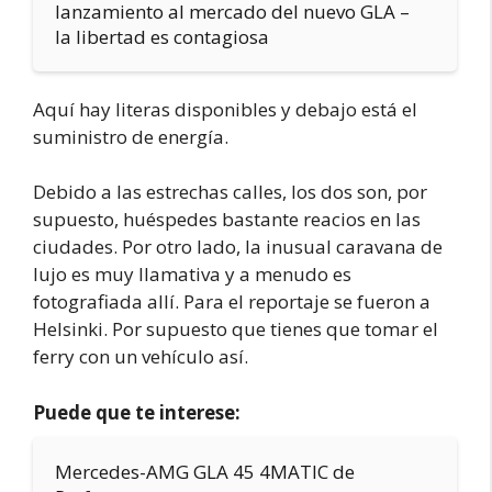
lanzamiento al mercado del nuevo GLA –
la libertad es contagiosa
Aquí hay literas disponibles y debajo está el
suministro de energía.
Debido a las estrechas calles, los dos son, por
supuesto, huéspedes bastante reacios en las
ciudades. Por otro lado, la inusual caravana de
lujo es muy llamativa y a menudo es
fotografiada allí. Para el reportaje se fueron a
Helsinki. Por supuesto que tienes que tomar el
ferry con un vehículo así.
Puede que te interese:
Mercedes-AMG GLA 45 4MATIC de