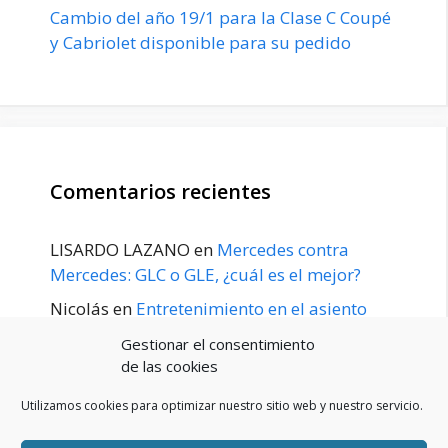
Cambio del año 19/1 para la Clase C Coupé
y Cabriolet disponible para su pedido
Comentarios recientes
LISARDO LAZANO
en
Mercedes contra
Mercedes: GLC o GLE, ¿cuál es el mejor?
Nicolás
en
Entretenimiento en el asiento
trasero para el GLE / GLS disponible a
Gestionar el consentimiento
principios de 2020
de las cookies
Utilizamos cookies para optimizar nuestro sitio web y nuestro servicio.