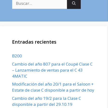
Buscar:
Entradas recientes
B200
Cambio del año 807 para el Coupé Clase C
– Lanzamiento de ventas para el C 43
4MATIC
Modificación del año 20/1 para el Saloon +
Estate de clase C disponible a partir de hoy
Cambio del año 19/2 para la Clase C
disponible a partir del 29.10.19