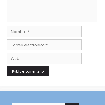
Nombre
Correo
electrónico
Web