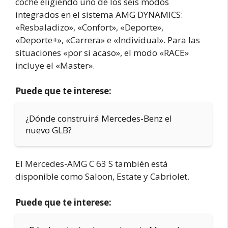
coche eligiendo uno de los seis modos
integrados en el sistema AMG DYNAMICS:
«Resbaladizo», «Confort», «Deporte»,
«Deporte+», «Carrera» e «Individual». Para las
situaciones «por si acaso», el modo «RACE»
incluye el «Master».
Puede que te interese:
¿Dónde construirá Mercedes-Benz el
nuevo GLB?
El Mercedes-AMG C 63 S también está
disponible como Saloon, Estate y Cabriolet.
Puede que te interese: