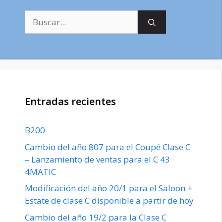
Buscar:
Entradas recientes
B200
Cambio del año 807 para el Coupé Clase C
– Lanzamiento de ventas para el C 43
4MATIC
Modificación del año 20/1 para el Saloon +
Estate de clase C disponible a partir de hoy
Cambio del año 19/2 para la Clase C