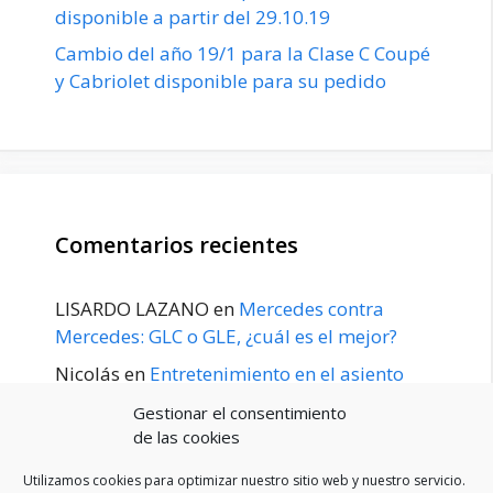
disponible a partir del 29.10.19
Cambio del año 19/1 para la Clase C Coupé
y Cabriolet disponible para su pedido
Comentarios recientes
LISARDO LAZANO
en
Mercedes contra
Mercedes: GLC o GLE, ¿cuál es el mejor?
Nicolás
en
Entretenimiento en el asiento
trasero para el GLE / GLS disponible a
Gestionar el consentimiento
principios de 2020
de las cookies
Utilizamos cookies para optimizar nuestro sitio web y nuestro servicio.