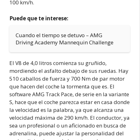
100 km/h.
Puede que te interese:
Cuando el tiempo se detuvo – AMG
Driving Academy Mannequin Challenge
El V8 de 4,0 litros comienza su gruñido,
mordiendo el asfalto debajo de sus ruedas. Hay
510 caballos de fuerza y 700 Nm de par motor
que hacen del coche la tormenta que es. El
software AMG Track Pace, de serie en la variante
S, hace que el coche parezca estar en casa donde
la velocidad es la palabra, ya que alcanza una
velocidad máxima de 290 km/h. El conductor, ya
sea un profesional o un aficionado en busca de
adrenalina, puede ajustar la personalidad del