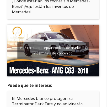
¿Dónde estarían los coches sin Mercedes-
Benz? ¡Aquí están los inventos de
Mercedes!
Haz clic para aceptar cookies de marketing
y permitir este contenido
Puede que te interese:
El Mercedes blanco protagoniza
Terminator Dark Fate y no adivinarás