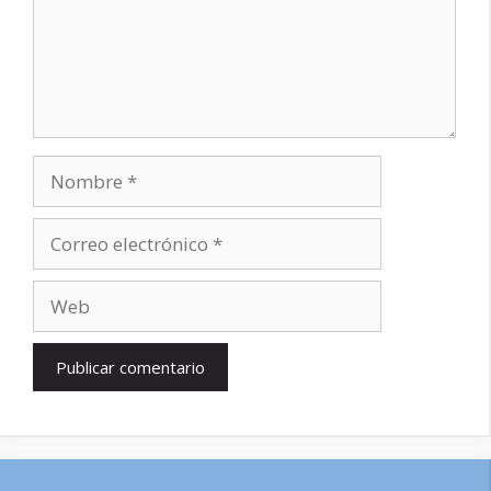
Nombre
Correo
electrónico
Web