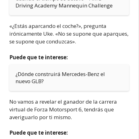
Driving Academy Mannequin Challenge
«¿Estás aparcando el coche?», pregunta
irónicamente Uke. «No se supone que aparques,
se supone que conduzcas».
Puede que te interese:
¿Dónde construirá Mercedes-Benz el
nuevo GLB?
No vamos a revelar el ganador de la carrera
virtual de Forza Motorsport 6, tendrás que
averiguarlo por ti mismo.
Puede que te interese: