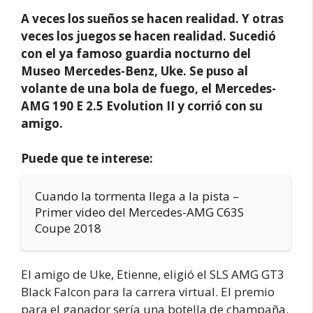
A veces los sueños se hacen realidad. Y otras
veces los juegos se hacen realidad. Sucedió
con el ya famoso guardia nocturno del
Museo Mercedes-Benz, Uke. Se puso al
volante de una bola de fuego, el Mercedes-
AMG 190 E 2.5 Evolution II y corrió con su
amigo.
Puede que te interese:
Cuando la tormenta llega a la pista –
Primer video del Mercedes-AMG C63S
Coupe 2018
El amigo de Uke, Etienne, eligió el SLS AMG GT3
Black Falcon para la carrera virtual. El premio
para el ganador sería una botella de champaña.