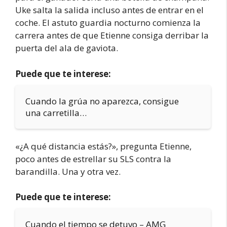
Uke salta la salida incluso antes de entrar en el
coche. El astuto guardia nocturno comienza la
carrera antes de que Etienne consiga derribar la
puerta del ala de gaviota.
Puede que te interese:
Cuando la grúa no aparezca, consigue
una carretilla…
«¿A qué distancia estás?», pregunta Etienne,
poco antes de estrellar su SLS contra la
barandilla. Una y otra vez.
Puede que te interese:
Cuando el tiempo se detuvo – AMG