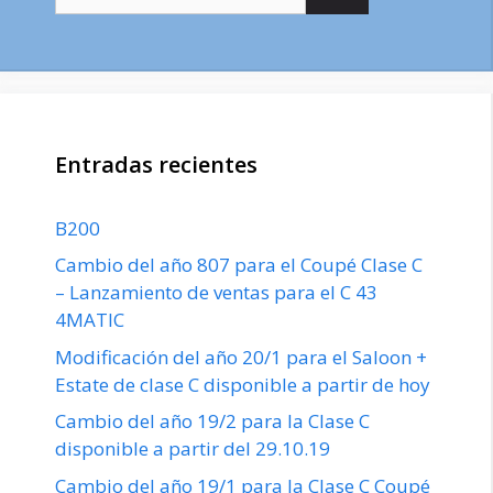
Entradas recientes
B200
Cambio del año 807 para el Coupé Clase C
– Lanzamiento de ventas para el C 43
4MATIC
Modificación del año 20/1 para el Saloon +
Estate de clase C disponible a partir de hoy
Cambio del año 19/2 para la Clase C
disponible a partir del 29.10.19
Cambio del año 19/1 para la Clase C Coupé