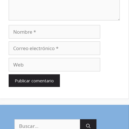
Nombre
Correo
electrónico
Web
Buscar: