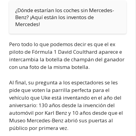
¿Dónde estarían los coches sin Mercedes-
Benz? ¡Aquí están los inventos de
Mercedes!
Pero todo lo que podemos decir es que el ex
piloto de Fórmula 1 David Coulthard aparece e
intercambia la botella de champán del ganador
con una foto de la misma botella.
Al final, su pregunta a los espectadores se les
pide que voten la parrilla perfecta para el
vehículo que Uke está inventando en el año del
aniversario: 130 años desde la invención del
automóvil por Karl Benz y 10 años desde que el
Museo Mercedes-Benz abrió sus puertas al
público por primera vez.