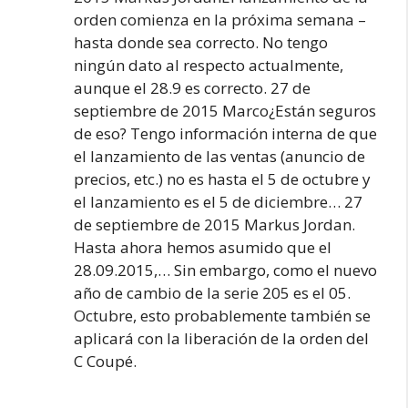
orden comienza en la próxima semana –
hasta donde sea correcto. No tengo
ningún dato al respecto actualmente,
aunque el 28.9 es correcto. 27 de
septiembre de 2015 Marco¿Están seguros
de eso? Tengo información interna de que
el lanzamiento de las ventas (anuncio de
precios, etc.) no es hasta el 5 de octubre y
el lanzamiento es el 5 de diciembre… 27
de septiembre de 2015 Markus Jordan.
Hasta ahora hemos asumido que el
28.09.2015,… Sin embargo, como el nuevo
año de cambio de la serie 205 es el 05.
Octubre, esto probablemente también se
aplicará con la liberación de la orden del
C Coupé.