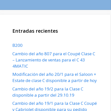
Entradas recientes
B200
Cambio del año 807 para el Coupé Clase C
– Lanzamiento de ventas para el C 43
4MATIC
Modificación del año 20/1 para el Saloon +
Estate de clase C disponible a partir de hoy
Cambio del año 19/2 para la Clase C
disponible a partir del 29.10.19
Cambio del año 19/1 para la Clase C Coupé
y Cabriolet disponible para su pedido