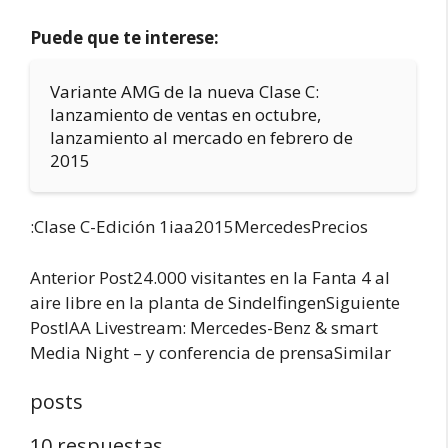
Puede que te interese:
Variante AMG de la nueva Clase C:
lanzamiento de ventas en octubre,
lanzamiento al mercado en febrero de
2015
:Clase C-Edición 1iaa2015MercedesPrecios
Anterior Post24.000 visitantes en la Fanta 4 al
aire libre en la planta de SindelfingenSiguiente
PostIAA Livestream: Mercedes-Benz & smart
Media Night – y conferencia de prensaSimilar
posts
10 respuestas