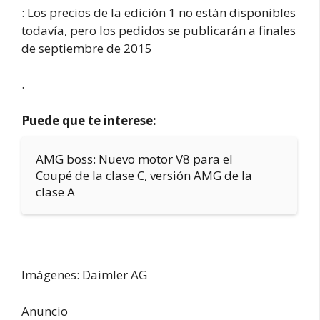
: Los precios de la edición 1 no están disponibles
todavía, pero los pedidos se publicarán a finales
de septiembre de 2015
.
Puede que te interese:
AMG boss: Nuevo motor V8 para el
Coupé de la clase C, versión AMG de la
clase A
Imágenes: Daimler AG
Anuncio