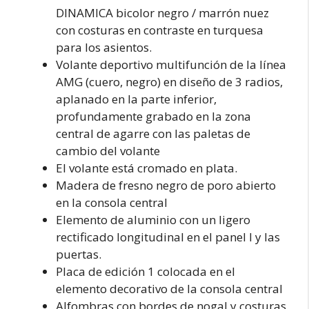
DINAMICA bicolor negro / marrón nuez
con costuras en contraste en turquesa
para los asientos.
Volante deportivo multifunción de la línea
AMG (cuero, negro) en diseño de 3 radios,
aplanado en la parte inferior,
profundamente grabado en la zona
central de agarre con las paletas de
cambio del volante
El volante está cromado en plata.
Madera de fresno negro de poro abierto
en la consola central
Elemento de aluminio con un ligero
rectificado longitudinal en el panel I y las
puertas.
Placa de edición 1 colocada en el
elemento decorativo de la consola central
Alfombras con bordes de nogal y costuras