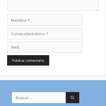
Nombre
Correo
electrónico
Web
Buscar: