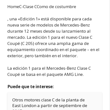
HomeC-Clase CComo de costumbre
, una «Edición 1» está disponible para cada
nueva serie de modelos de Mercedes-Benz
durante 12 meses desde su lanzamiento al
mercado. La edición 1 para el nuevo Clase C
Coupé (C 205) ofrece una amplia gama de
equipamiento coordinado en el paquete – en el
exterior, pero también en el interior.
La edición 1 para el Mercedes-Benz Clase C
Coupé se basa en el paquete AMG Line.
Puede que te interese:
Otros motores clase C de la planta de
East London a partir de septiembre de