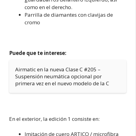
como en el derecho.
Parrilla de diamantes con clavijas de
cromo
Puede que te interese:
Airmatic en la nueva Clase C #205 –
Suspensión neumática opcional por
primera vez en el nuevo modelo de la C
En el exterior, la edición 1 consiste en:
Imitación de cuero ARTICO / microfibra