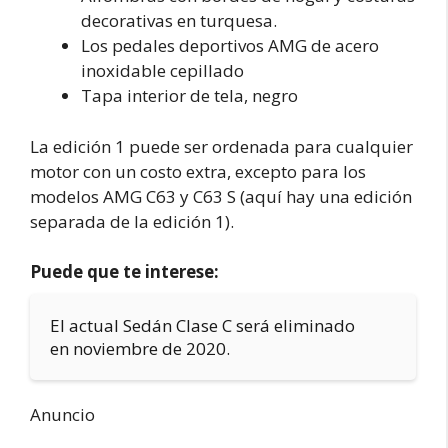
decorativas en turquesa.
Los pedales deportivos AMG de acero
inoxidable cepillado
Tapa interior de tela, negro
La edición 1 puede ser ordenada para cualquier
motor con un costo extra, excepto para los
modelos AMG C63 y C63 S (aquí hay una edición
separada de la edición 1).
Puede que te interese:
El actual Sedán Clase C será eliminado
en noviembre de 2020.
Anuncio