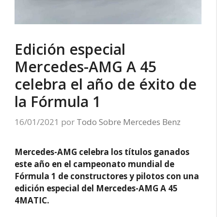
Edición especial
Mercedes-AMG A 45
celebra el año de éxito de
la Fórmula 1
16/01/2021
por
Todo Sobre Mercedes Benz
Mercedes-AMG celebra los títulos ganados
este año en el campeonato mundial de
Fórmula 1 de constructores y pilotos con una
edición especial del Mercedes-AMG A 45
4MATIC.