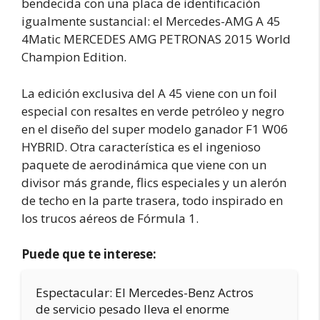
bendecida con una placa de identificación
igualmente sustancial: el Mercedes-AMG A 45
4Matic MERCEDES AMG PETRONAS 2015 World
Champion Edition.
La edición exclusiva del A 45 viene con un foil
especial con resaltes en verde petróleo y negro
en el diseño del super modelo ganador F1 W06
HYBRID. Otra característica es el ingenioso
paquete de aerodinámica que viene con un
divisor más grande, flics especiales y un alerón
de techo en la parte trasera, todo inspirado en
los trucos aéreos de Fórmula 1.
Puede que te interese:
Espectacular: El Mercedes-Benz Actros
de servicio pesado lleva el enorme