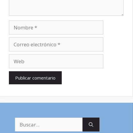
Nombre
Correo
electrónico
Web
Buscar: