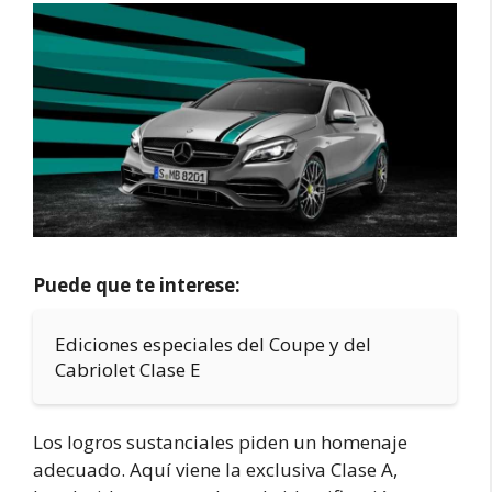
Puede que te interese:
Ediciones especiales del Coupe y del
Cabriolet Clase E
Los logros sustanciales piden un homenaje
adecuado. Aquí viene la exclusiva Clase A,