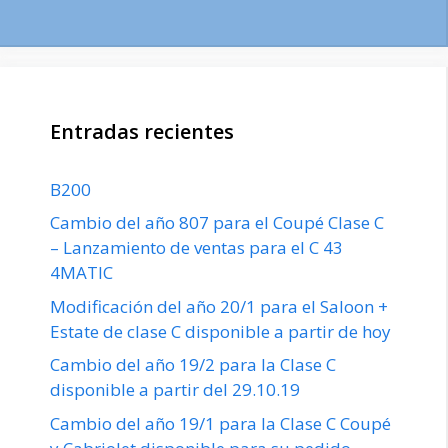
Entradas recientes
B200
Cambio del año 807 para el Coupé Clase C
– Lanzamiento de ventas para el C 43
4MATIC
Modificación del año 20/1 para el Saloon +
Estate de clase C disponible a partir de hoy
Cambio del año 19/2 para la Clase C
disponible a partir del 29.10.19
Cambio del año 19/1 para la Clase C Coupé