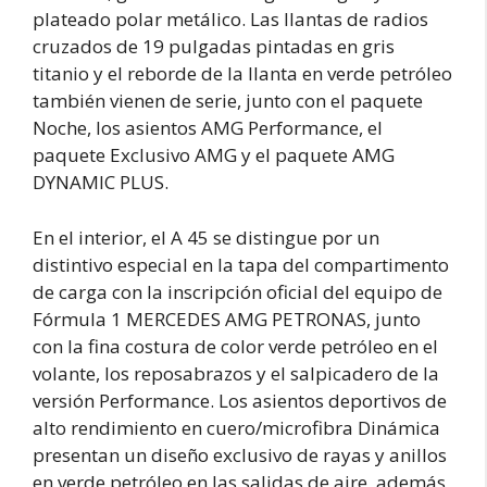
plateado polar metálico. Las llantas de radios
cruzados de 19 pulgadas pintadas en gris
titanio y el reborde de la llanta en verde petróleo
también vienen de serie, junto con el paquete
Noche, los asientos AMG Performance, el
paquete Exclusivo AMG y el paquete AMG
DYNAMIC PLUS.
En el interior, el A 45 se distingue por un
distintivo especial en la tapa del compartimento
de carga con la inscripción oficial del equipo de
Fórmula 1 MERCEDES AMG PETRONAS, junto
con la fina costura de color verde petróleo en el
volante, los reposabrazos y el salpicadero de la
versión Performance. Los asientos deportivos de
alto rendimiento en cuero/microfibra Dinámica
presentan un diseño exclusivo de rayas y anillos
en verde petróleo en las salidas de aire, además