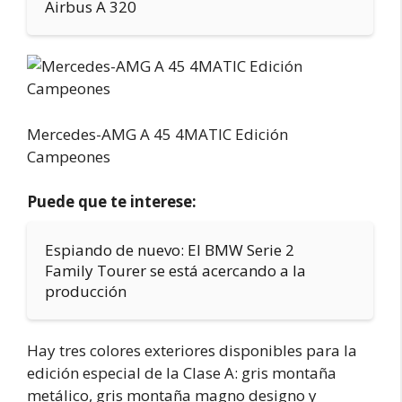
Airbus A 320
Mercedes-AMG A 45 4MATIC Edición
Campeones
Puede que te interese:
Espiando de nuevo: El BMW Serie 2
Family Tourer se está acercando a la
producción
Hay tres colores exteriores disponibles para la
edición especial de la Clase A: gris montaña
metálico, gris montaña magno designo y