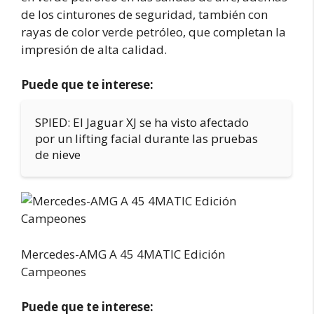
de los cinturones de seguridad, también con
rayas de color verde petróleo, que completan la
impresión de alta calidad.
Puede que te interese:
SPIED: El Jaguar XJ se ha visto afectado
por un lifting facial durante las pruebas
de nieve
Mercedes-AMG A 45 4MATIC Edición
Campeones
Puede que te interese: