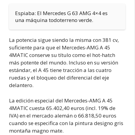
Espiaba: El Mercedes G 63 AMG 4×4 es
una máquina todoterreno verde.
La potencia sigue siendo la misma con 381 cv,
suficiente para que el Mercedes-AMG A 45
4MATIC conserve su título como el hot-hatch
más potente del mundo. Incluso en su versión
estándar, el A 45 tiene tracción a las cuatro
ruedas y el bloqueo del diferencial del eje
delantero.
La edición especial del Mercedes-AMG A 45
4MATIC cuesta 65.402,40 euros (incl. 19% de
IVA) en el mercado alemán o 66.818,50 euros
cuando se especifica con la pintura designo gris
montaña magno mate.