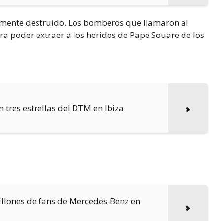
amente destruido. Los bomberos que llamaron al
ara poder extraer a los heridos de Pape Souare de los
n tres estrellas del DTM en Ibiza
 millones de fans de Mercedes-Benz en