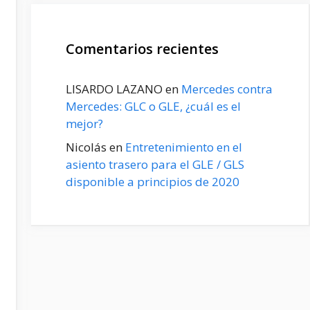
Comentarios recientes
LISARDO LAZANO
en
Mercedes contra
Mercedes: GLC o GLE, ¿cuál es el
mejor?
Nicolás
en
Entretenimiento en el
asiento trasero para el GLE / GLS
disponible a principios de 2020