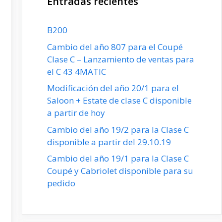
Entradas recientes
B200
Cambio del año 807 para el Coupé
Clase C – Lanzamiento de ventas para
el C 43 4MATIC
Modificación del año 20/1 para el
Saloon + Estate de clase C disponible
a partir de hoy
Cambio del año 19/2 para la Clase C
disponible a partir del 29.10.19
Cambio del año 19/1 para la Clase C
Coupé y Cabriolet disponible para su
pedido