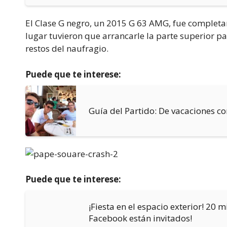
El Clase G negro, un 2015 G 63 AMG, fue complet
lugar tuvieron que arrancarle la parte superior p
restos del naufragio.
Puede que te interese:
Guía del Partido: De vacaciones co
Puede que te interese:
¡Fiesta en el espacio exterior! 20
Facebook están invitados!