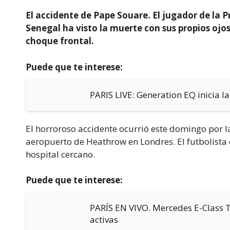
El accidente de Pape Souare. El jugador de la 
Senegal ha visto la muerte con sus propios ojos
choque frontal.
Puede que te interese:
PARIS LIVE: Generation EQ inicia l
El horroroso accidente ocurrió este domingo por l
aeropuerto de Heathrow en Londres. El futbolista d
hospital cercano.
Puede que te interese:
PARÍS EN VIVO. Mercedes E-Class T
activas