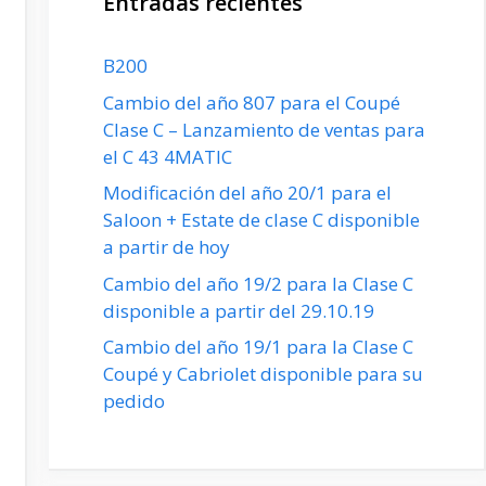
Entradas recientes
B200
Cambio del año 807 para el Coupé
Clase C – Lanzamiento de ventas para
el C 43 4MATIC
Modificación del año 20/1 para el
Saloon + Estate de clase C disponible
a partir de hoy
Cambio del año 19/2 para la Clase C
disponible a partir del 29.10.19
Cambio del año 19/1 para la Clase C
Coupé y Cabriolet disponible para su
pedido