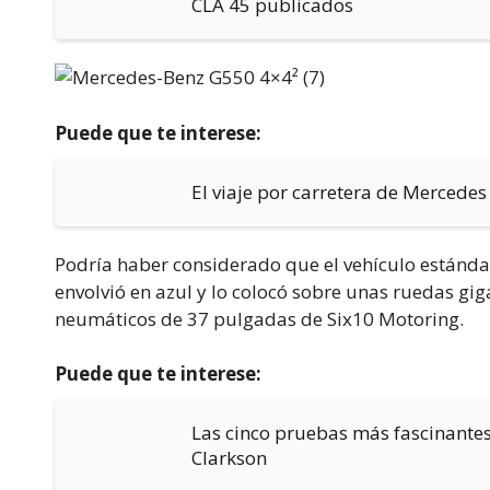
CLA 45 publicados
Puede que te interese:
El viaje por carretera de Mercedes
Podría haber considerado que el vehículo estándar 
envolvió en azul y lo colocó sobre unas ruedas gi
neumáticos de 37 pulgadas de Six10 Motoring.
Puede que te interese:
Las cinco pruebas más fascinante
Clarkson