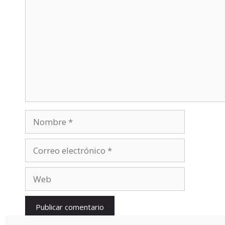
Nombre
Correo
electrónico
Web