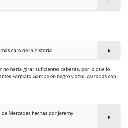
 más caro de la historia
no haría girar suficientes cabezas, por lo que lo
gantes Forgiato Gambe en negro y azul, calzadas con
s de Mercedes hechas por Jeremy