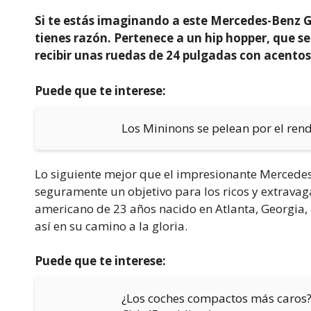
Si te estás imaginando a este Mercedes-Benz G
tienes razón. Pertenece a un hip hopper, que se
recibir unas ruedas de 24 pulgadas con acentos
Puede que te interese:
Los Mininons se pelean por el re
Lo siguiente mejor que el impresionante Mercede
seguramente un objetivo para los ricos y extravag
americano de 23 años nacido en Atlanta, Georgia, 
así en su camino a la gloria.
Puede que te interese:
¿Los coches compactos más caros?