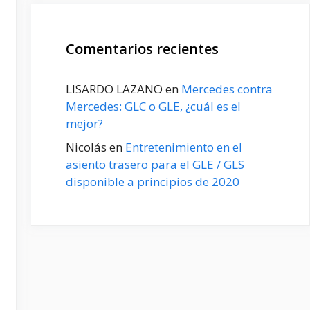
Comentarios recientes
LISARDO LAZANO
en
Mercedes contra
Mercedes: GLC o GLE, ¿cuál es el
mejor?
Nicolás
en
Entretenimiento en el
asiento trasero para el GLE / GLS
disponible a principios de 2020