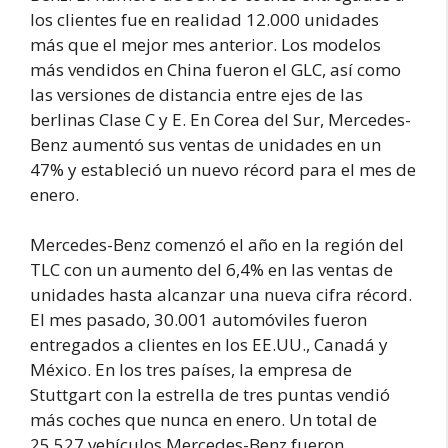
los clientes fue en realidad 12.000 unidades
más que el mejor mes anterior. Los modelos
más vendidos en China fueron el GLC, así como
las versiones de distancia entre ejes de las
berlinas Clase C y E. En Corea del Sur, Mercedes-
Benz aumentó sus ventas de unidades en un
47% y estableció un nuevo récord para el mes de
enero.
Mercedes-Benz comenzó el año en la región del
TLC con un aumento del 6,4% en las ventas de
unidades hasta alcanzar una nueva cifra récord.
El mes pasado, 30.001 automóviles fueron
entregados a clientes en los EE.UU., Canadá y
México. En los tres países, la empresa de
Stuttgart con la estrella de tres puntas vendió
más coches que nunca en enero. Un total de
25.527 vehículos Mercedes-Benz fueron