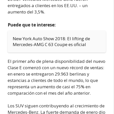
entregados a clientes en los EE.UU. – un
aumento del 3,5%.
Puede que te interese:
New York Auto Show 2018: El lifting de
Mercedes-AMG C 63 Coupe es oficial
El primer año de plena disponibilidad del nuevo
Clase E comenzó con un nuevo récord de ventas:
en enero se entregaron 29.963 berlinas y
estancias a clientes de todo el mundo, lo que
representa un aumento de casi el 75% en
comparación con el mes del año anterior.
Los SUV siguen contribuyendo al crecimiento de
Mercedes-Benz. La fuerte demanda de enero dio