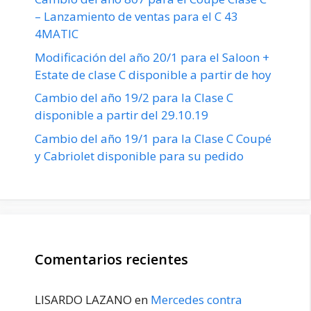
– Lanzamiento de ventas para el C 43
4MATIC
Modificación del año 20/1 para el Saloon +
Estate de clase C disponible a partir de hoy
Cambio del año 19/2 para la Clase C
disponible a partir del 29.10.19
Cambio del año 19/1 para la Clase C Coupé
y Cabriolet disponible para su pedido
Comentarios recientes
LISARDO LAZANO
en
Mercedes contra