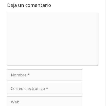
Deja un comentario
Comentario
Nombre
Correo
electrónico
Web