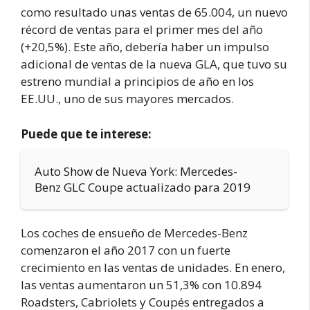
como resultado unas ventas de 65.004, un nuevo
récord de ventas para el primer mes del año
(+20,5%). Este año, debería haber un impulso
adicional de ventas de la nueva GLA, que tuvo su
estreno mundial a principios de año en los
EE.UU., uno de sus mayores mercados.
Puede que te interese:
Auto Show de Nueva York: Mercedes-
Benz GLC Coupe actualizado para 2019
Los coches de ensueño de Mercedes-Benz
comenzaron el año 2017 con un fuerte
crecimiento en las ventas de unidades. En enero,
las ventas aumentaron un 51,3% con 10.894
Roadsters, Cabriolets y Coupés entregados a