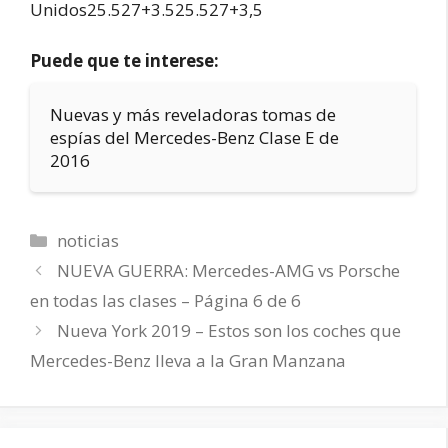
Unidos25.527+3.525.527+3,5
Puede que te interese:
Nuevas y más reveladoras tomas de
espías del Mercedes-Benz Clase E de
2016
Categorías
noticias
NUEVA GUERRA: Mercedes-AMG vs Porsche
en todas las clases – Página 6 de 6
Nueva York 2019 – Estos son los coches que
Mercedes-Benz lleva a la Gran Manzana