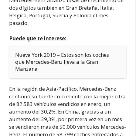
Mercedes-Benz alcanzó tasas de crecimiento de
dos dígitos también en Gran Bretaña, Italia,
Bélgica, Portugal, Suecia y Polonia el mes
pasado.
Puede que te interese:
Nueva York 2019 – Estos son los coches
que Mercedes-Benz lleva a la Gran
Manzana
En la región de Asia-Pacífico, Mercedes-Benz
continuó su fuerte crecimiento con la mejor cifra
de 82.583 vehículos vendidos en enero, un
aumento del 30,2%. En China, gracias a un
aumento del 39,3%, por primera vez en un mes
se vendieron más de 50.000 vehículos Mercedes-
Benz. El número de 58.799 coches entregados a