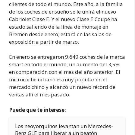
clientes de todo el mundo. Este año, a la familia
de los coches de ensueño se le unirá el nuevo
Cabriolet Clase E. Y el nuevo Clase E Coupé ha
estado saliendo de la línea de montaje en
Bremen desde enero; estará en las salas de
exposición a partir de marzo.
En enero se entregaron 9.649 coches de la marca
smart en todo el mundo, un aumento del 3,5%
en comparación con el mes del año anterior. El
microcoche urbano es muy popular en el
mercado chino y alcanzó un nuevo récord de
ventas allí el mes pasado.
Puede que te interese:
Los neoyorquinos levantan un Mercedes-
Benz GLE para liberar a un peatón