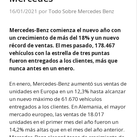
16/01/2021
por
Todo Sobre Mercedes Benz
Mercedes-Benz comienza el nuevo año con
un crecimiento de más del 18% y un nuevo
récord de ventas. El mes pasado, 178.467
vehículos con la estrella de tres puntas
fueron entregados a los clientes, más que
nunca antes en un enero.
En enero, Mercedes-Benz aumentó sus ventas de
unidades en Europa en un 12,3% hasta alcanzar
un nuevo máximo de 61.670 vehículos
entregados a los clientes. En Alemania, el mayor
mercado europeo, las ventas de 18.017
unidades en el primer mes del año fueron un
14,2% más altas que en el mes del año anterior.