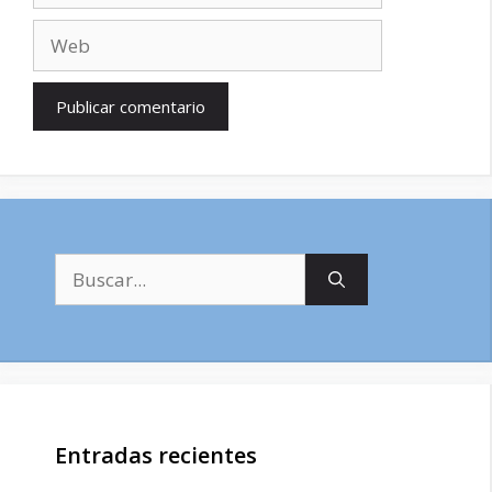
Web
Buscar:
Entradas recientes