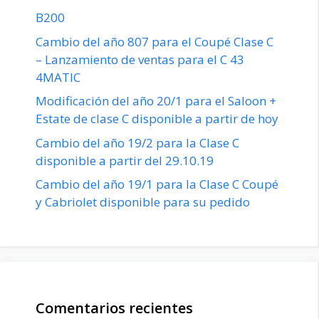
B200
Cambio del año 807 para el Coupé Clase C
– Lanzamiento de ventas para el C 43
4MATIC
Modificación del año 20/1 para el Saloon +
Estate de clase C disponible a partir de hoy
Cambio del año 19/2 para la Clase C
disponible a partir del 29.10.19
Cambio del año 19/1 para la Clase C Coupé
y Cabriolet disponible para su pedido
Comentarios recientes