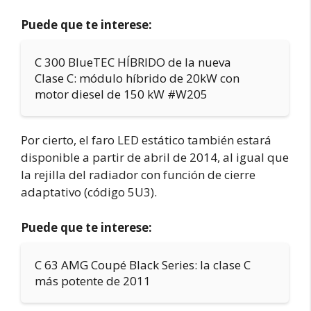
Puede que te interese:
C 300 BlueTEC HÍBRIDO de la nueva
Clase C: módulo híbrido de 20kW con
motor diesel de 150 kW #W205
Por cierto, el faro LED estático también estará
disponible a partir de abril de 2014, al igual que
la rejilla del radiador con función de cierre
adaptativo (código 5U3).
Puede que te interese:
C 63 AMG Coupé Black Series: la clase C
más potente de 2011