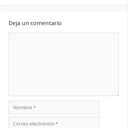
Deja un comentario
Comentario
Nombre
Correo
electrónico