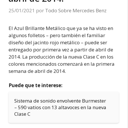
25/01/2021
por
Todo Sobre Mercedes Benz
El Azul Brillante Metálico que ya se ha visto en
algunos folletos – pero también el familiar
diseño del jacinto rojo metálico – puede ser
entregado por primera vez a partir de abril de
2014. La producción de la nueva Clase C en los
colores mencionados comenzará en la primera
semana de abril de 2014.
Puede que te interese:
Sistema de sonido envolvente Burmester
– 590 vatios con 13 altavoces en la nueva
Clase C