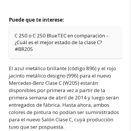
Puede que te interese:
C 250 o C 250 BlueTEC en comparación –
¿Cuál es el mejor estado de la clase C?
#BR205
El azul metálico brillante (código 896) y el rojo
jacinto metálico designo (996) para el nuevo
Mercedes-Benz Clase C (W205) estarán
disponibles por primera vez a partir de la
primera semana de abril de 2014 y luego serán
entregados de fábrica. Hasta ahora, ambos
colores de pintura no podían ser suministrados
para el nuevo Salón Clase C, cuya producción
tuvo que ser pospuesta.