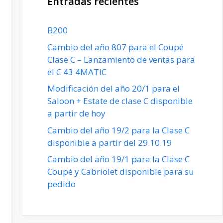
Entradas recientes
B200
Cambio del año 807 para el Coupé
Clase C – Lanzamiento de ventas para
el C 43 4MATIC
Modificación del año 20/1 para el
Saloon + Estate de clase C disponible
a partir de hoy
Cambio del año 19/2 para la Clase C
disponible a partir del 29.10.19
Cambio del año 19/1 para la Clase C
Coupé y Cabriolet disponible para su
pedido