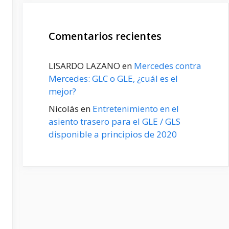
Comentarios recientes
LISARDO LAZANO
en
Mercedes contra
Mercedes: GLC o GLE, ¿cuál es el
mejor?
Nicolás
en
Entretenimiento en el
asiento trasero para el GLE / GLS
disponible a principios de 2020