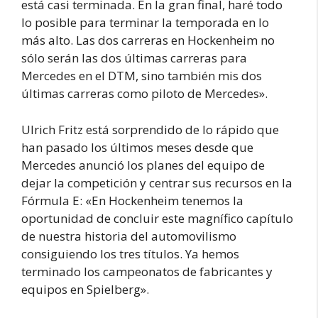
está casi terminada. En la gran final, haré todo
lo posible para terminar la temporada en lo
más alto. Las dos carreras en Hockenheim no
sólo serán las dos últimas carreras para
Mercedes en el DTM, sino también mis dos
últimas carreras como piloto de Mercedes».
Ulrich Fritz está sorprendido de lo rápido que
han pasado los últimos meses desde que
Mercedes anunció los planes del equipo de
dejar la competición y centrar sus recursos en la
Fórmula E: «En Hockenheim tenemos la
oportunidad de concluir este magnífico capítulo
de nuestra historia del automovilismo
consiguiendo los tres títulos. Ya hemos
terminado los campeonatos de fabricantes y
equipos en Spielberg».