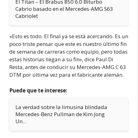
El Titan – El Brabus 850 6.0 Biturbo
Cabrio basado en el Mercedes-AMG S63
Cabriolet
«Esto es todo. El final ya se está acercando. Es un
poco triste pensar que este es nuestro último fin
de semana de carreras como equipo, pero todas
estas historias llegan a su fin», dice Paul Di
Resta, antes de conducir su Mercedes-AMG C 63
DTM por última vez para el fabricante alemán.
Puede que te interese:
La verdad sobre la limusina blindada
Mercedes-Benz Pullman de Kim Jong
Un…