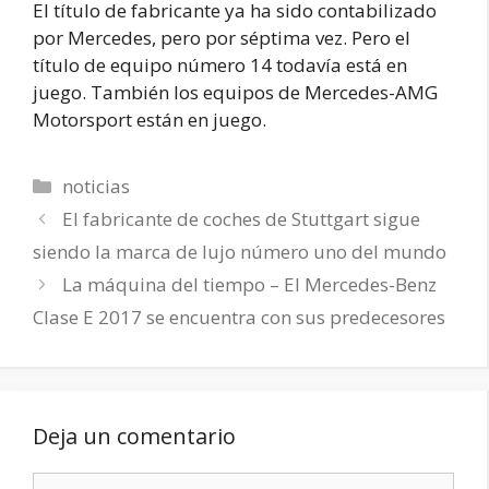
El título de fabricante ya ha sido contabilizado
por Mercedes, pero por séptima vez. Pero el
título de equipo número 14 todavía está en
juego. También los equipos de Mercedes-AMG
Motorsport están en juego.
Categorías
noticias
El fabricante de coches de Stuttgart sigue
siendo la marca de lujo número uno del mundo
La máquina del tiempo – El Mercedes-Benz
Clase E 2017 se encuentra con sus predecesores
Deja un comentario
Comentario