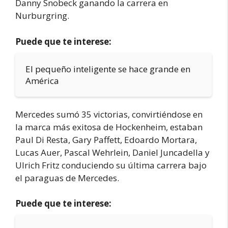
Danny Snobeck ganando la carrera en
Nurburgring.
Puede que te interese:
El pequeño inteligente se hace grande en
América
Mercedes sumó 35 victorias, convirtiéndose en
la marca más exitosa de Hockenheim, estaban
Paul Di Resta, Gary Paffett, Edoardo Mortara,
Lucas Auer, Pascal Wehrlein, Daniel Juncadella y
Ulrich Fritz conduciendo su última carrera bajo
el paraguas de Mercedes.
Puede que te interese: