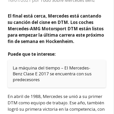
16/01/2021
por
Todo Sobre Mercedes Benz
El final está cerca, Mercedes está cantando
su canción del cisne en DTM. Los coches
Mercedes-AMG Motorsport DTM están listos
para empezar la última carrera este próximo
fin de semana en Hockenheim.
Puede que te interese:
La máquina del tiempo – El Mercedes-
Benz Clase E 2017 se encuentra con sus
predecesores
En abril de 1988, Mercedes se unió a su primer
DTM como equipo de trabajo. Ese año, también
logró su primera victoria en la competencia, con