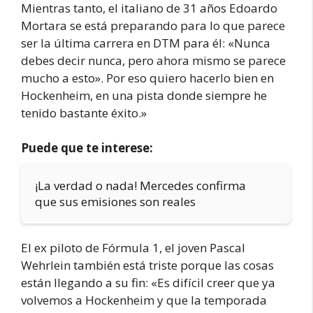
Mientras tanto, el italiano de 31 años Edoardo
Mortara se está preparando para lo que parece
ser la última carrera en DTM para él: «Nunca
debes decir nunca, pero ahora mismo se parece
mucho a esto». Por eso quiero hacerlo bien en
Hockenheim, en una pista donde siempre he
tenido bastante éxito.»
Puede que te interese:
¡La verdad o nada! Mercedes confirma
que sus emisiones son reales
El ex piloto de Fórmula 1, el joven Pascal
Wehrlein también está triste porque las cosas
están llegando a su fin: «Es difícil creer que ya
volvemos a Hockenheim y que la temporada