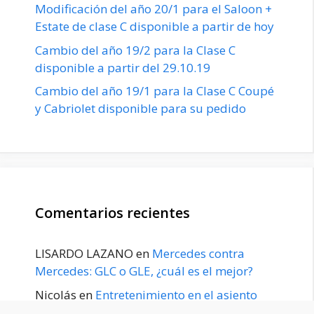
Modificación del año 20/1 para el Saloon +
Estate de clase C disponible a partir de hoy
Cambio del año 19/2 para la Clase C
disponible a partir del 29.10.19
Cambio del año 19/1 para la Clase C Coupé
y Cabriolet disponible para su pedido
Comentarios recientes
LISARDO LAZANO
en
Mercedes contra
Mercedes: GLC o GLE, ¿cuál es el mejor?
Nicolás
en
Entretenimiento en el asiento
trasero para el GLE / GLS disponible a