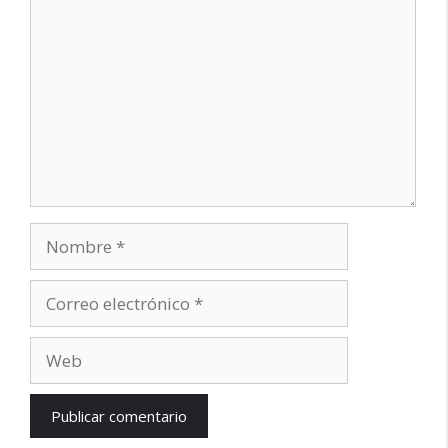
Nombre
Correo
electrónico
Web