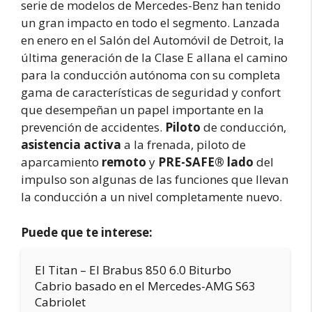
serie de modelos de Mercedes-Benz han tenido
un gran impacto en todo el segmento. Lanzada
en enero en el Salón del Automóvil de Detroit, la
última generación de la Clase E allana el camino
para la conducción autónoma con su completa
gama de características de seguridad y confort
que desempeñan un papel importante en la
prevención de accidentes.
Piloto
de conducción,
asistencia activa
a la frenada, piloto de
aparcamiento
remoto
y
PRE-SAFE® lado
del
impulso son algunas de las funciones que llevan
la conducción a un nivel completamente nuevo.
Puede que te interese:
El Titan – El Brabus 850 6.0 Biturbo
Cabrio basado en el Mercedes-AMG S63
Cabriolet