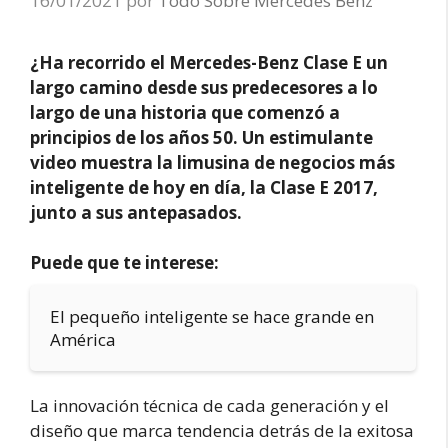
16/01/2021
por
Todo Sobre Mercedes Benz
¿Ha recorrido el Mercedes-Benz Clase E un
largo camino desde sus predecesores a lo
largo de una historia que comenzó a
principios de los años 50. Un estimulante
video muestra la limusina de negocios más
inteligente de hoy en día, la Clase E 2017,
junto a sus antepasados.
Puede que te interese:
El pequeño inteligente se hace grande en
América
La innovación técnica de cada generación y el
diseño que marca tendencia detrás de la exitosa