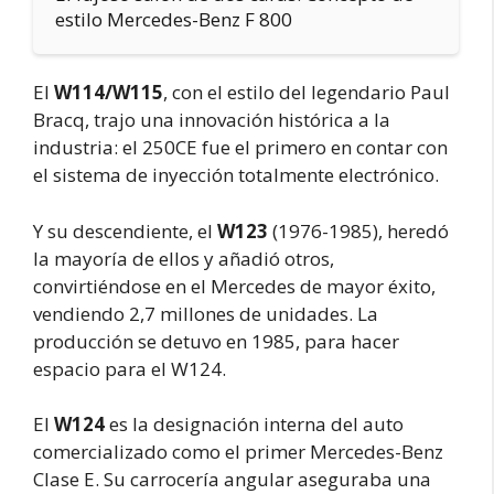
estilo Mercedes-Benz F 800
El
W114/W115
, con el estilo del legendario Paul
Bracq, trajo una innovación histórica a la
industria: el 250CE fue el primero en contar con
el sistema de inyección totalmente electrónico.
Y su descendiente, el
W123
(1976-1985), heredó
la mayoría de ellos y añadió otros,
convirtiéndose en el Mercedes de mayor éxito,
vendiendo 2,7 millones de unidades. La
producción se detuvo en 1985, para hacer
espacio para el W124.
El
W124
es la designación interna del auto
comercializado como el primer Mercedes-Benz
Clase E. Su carrocería angular aseguraba una