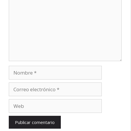
Nombre
Correo
electrónico
Web