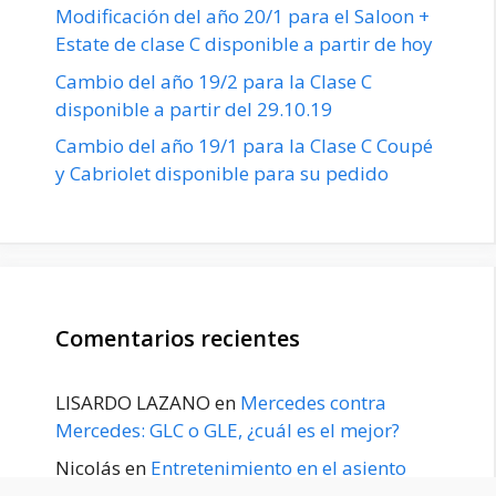
Modificación del año 20/1 para el Saloon +
Estate de clase C disponible a partir de hoy
Cambio del año 19/2 para la Clase C
disponible a partir del 29.10.19
Cambio del año 19/1 para la Clase C Coupé
y Cabriolet disponible para su pedido
Comentarios recientes
LISARDO LAZANO
en
Mercedes contra
Mercedes: GLC o GLE, ¿cuál es el mejor?
Nicolás
en
Entretenimiento en el asiento
trasero para el GLE / GLS disponible a