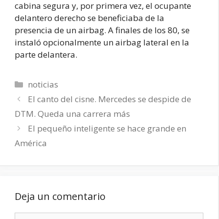
cabina segura y, por primera vez, el ocupante
delantero derecho se beneficiaba de la
presencia de un airbag. A finales de los 80, se
instaló opcionalmente un airbag lateral en la
parte delantera.
Categorías
noticias
El canto del cisne. Mercedes se despide de
DTM. Queda una carrera más
El pequeño inteligente se hace grande en
América
Deja un comentario
Comentario