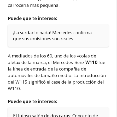
carrocería más pequeña.
Puede que te interese:
¡La verdad o nada! Mercedes confirma
que sus emisiones son reales
A mediados de los 60, uno de los «colas de
aleta» de la marca, el Mercedes-Benz
W110
fue
la línea de entrada de la compañía de
automóviles de tamaño medio. La introducción
del W115 significó el cese de la producción del
W110.
Puede que te interese:
El lujoso salón de dos caras: Concepto de