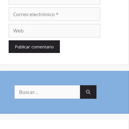
Correo
electrónico
Web
Buscar: