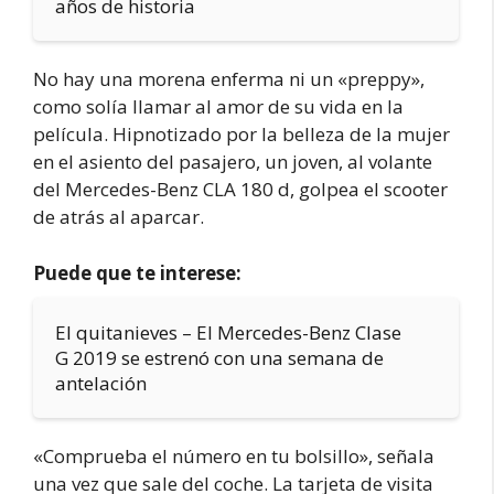
años de historia
No hay una morena enferma ni un «preppy»,
como solía llamar al amor de su vida en la
película. Hipnotizado por la belleza de la mujer
en el asiento del pasajero, un joven, al volante
del Mercedes-Benz CLA 180 d, golpea el scooter
de atrás al aparcar.
Puede que te interese:
El quitanieves – El Mercedes-Benz Clase
G 2019 se estrenó con una semana de
antelación
«Comprueba el número en tu bolsillo», señala
una vez que sale del coche. La tarjeta de visita