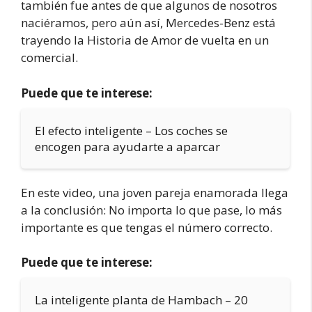
también fue antes de que algunos de nosotros
naciéramos, pero aún así, Mercedes-Benz está
trayendo la Historia de Amor de vuelta en un
comercial.
Puede que te interese:
El efecto inteligente – Los coches se
encogen para ayudarte a aparcar
En este video, una joven pareja enamorada llega
a la conclusión: No importa lo que pase, lo más
importante es que tengas el número correcto.
Puede que te interese:
La inteligente planta de Hambach – 20