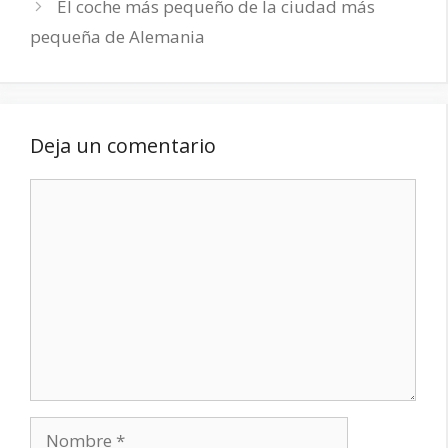
El coche más pequeño de la ciudad más
pequeña de Alemania
Deja un comentario
Comentario
Nombre