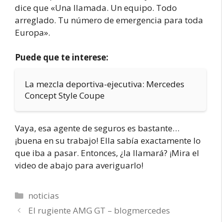
dice que «Una llamada. Un equipo. Todo
arreglado. Tu número de emergencia para toda
Europa».
Puede que te interese:
La mezcla deportiva-ejecutiva: Mercedes
Concept Style Coupe
Vaya, esa agente de seguros es bastante…
¡buena en su trabajo! Ella sabía exactamente lo
que iba a pasar. Entonces, ¿la llamará? ¡Mira el
video de abajo para averiguarlo!
Categorías
noticias
El rugiente AMG GT – blogmercedes