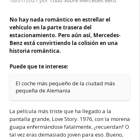
16/01/2021
por
Todo Sobre Mercedes Benz
No hay nada romántico en estrellar el
vehículo en la parte trasera del
estacionamiento. Pero aún así, Mercedes-
Benz está convirtiendo la colisión en una
historia romántica.
Puede que te interese:
El coche más pequeño de la ciudad más
pequeña de Alemania
La película más triste que ha llegado a la
pantalla grande, Love Story. 1976, con la morena
guapa enfermándose fatalmente, ¿recuerdan? O
tal vez eras demasiado joven para eso. Bueno,