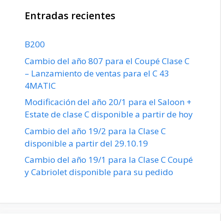
Entradas recientes
B200
Cambio del año 807 para el Coupé Clase C
– Lanzamiento de ventas para el C 43
4MATIC
Modificación del año 20/1 para el Saloon +
Estate de clase C disponible a partir de hoy
Cambio del año 19/2 para la Clase C
disponible a partir del 29.10.19
Cambio del año 19/1 para la Clase C Coupé
y Cabriolet disponible para su pedido