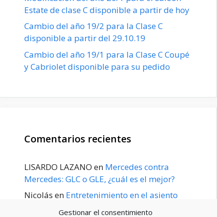
Estate de clase C disponible a partir de hoy
Cambio del año 19/2 para la Clase C
disponible a partir del 29.10.19
Cambio del año 19/1 para la Clase C Coupé
y Cabriolet disponible para su pedido
Comentarios recientes
LISARDO LAZANO
en
Mercedes contra
Mercedes: GLC o GLE, ¿cuál es el mejor?
Nicolás
en
Entretenimiento en el asiento
trasero para el GLE / GLS disponible a
Gestionar el consentimiento