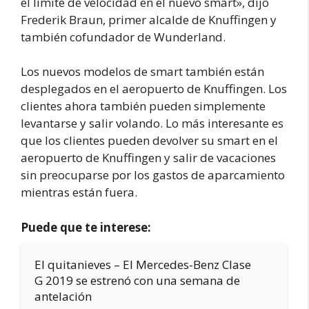
el límite de velocidad en el nuevo smart», dijo
Frederik Braun, primer alcalde de Knuffingen y
también cofundador de Wunderland.
Los nuevos modelos de smart también están
desplegados en el aeropuerto de Knuffingen. Los
clientes ahora también pueden simplemente
levantarse y salir volando. Lo más interesante es
que los clientes pueden devolver su smart en el
aeropuerto de Knuffingen y salir de vacaciones
sin preocuparse por los gastos de aparcamiento
mientras están fuera.
Puede que te interese:
El quitanieves – El Mercedes-Benz Clase
G 2019 se estrenó con una semana de
antelación