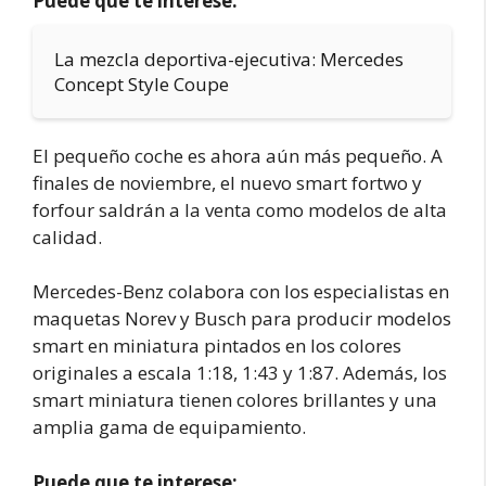
Puede que te interese:
La mezcla deportiva-ejecutiva: Mercedes
Concept Style Coupe
El pequeño coche es ahora aún más pequeño. A
finales de noviembre, el nuevo smart fortwo y
forfour saldrán a la venta como modelos de alta
calidad.
Mercedes-Benz colabora con los especialistas en
maquetas Norev y Busch para producir modelos
smart en miniatura pintados en los colores
originales a escala 1:18, 1:43 y 1:87. Además, los
smart miniatura tienen colores brillantes y una
amplia gama de equipamiento.
Puede que te interese: