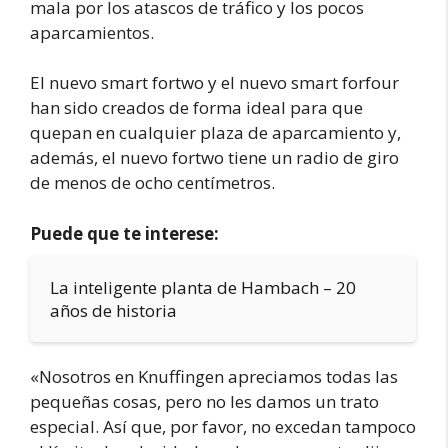
mala por los atascos de tráfico y los pocos
aparcamientos.
El nuevo smart fortwo y el nuevo smart forfour
han sido creados de forma ideal para que
quepan en cualquier plaza de aparcamiento y,
además, el nuevo fortwo tiene un radio de giro
de menos de ocho centímetros.
Puede que te interese:
La inteligente planta de Hambach – 20
años de historia
«Nosotros en Knuffingen apreciamos todas las
pequeñas cosas, pero no les damos un trato
especial. Así que, por favor, no excedan tampoco