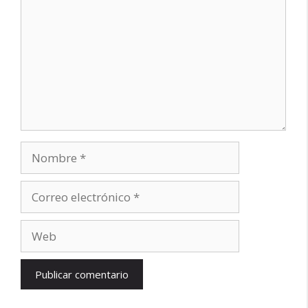
Nombre
Correo
electrónico
Web