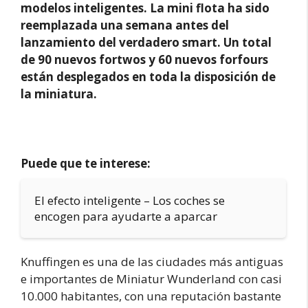
modelos inteligentes. La mini flota ha sido
reemplazada una semana antes del
lanzamiento del verdadero smart. Un total
de 90 nuevos fortwos y 60 nuevos forfours
están desplegados en toda la disposición de
la miniatura.
Puede que te interese:
El efecto inteligente – Los coches se
encogen para ayudarte a aparcar
Knuffingen es una de las ciudades más antiguas
e importantes de Miniatur Wunderland con casi
10.000 habitantes, con una reputación bastante