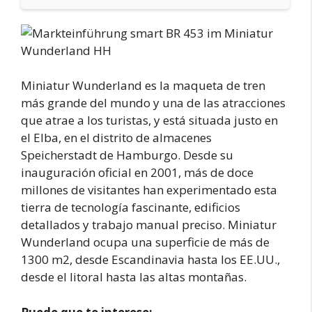
Miniatur Wunderland es la maqueta de tren
más grande del mundo y una de las atracciones
que atrae a los turistas, y está situada justo en
el Elba, en el distrito de almacenes
Speicherstadt de Hamburgo. Desde su
inauguración oficial en 2001, más de doce
millones de visitantes han experimentado esta
tierra de tecnología fascinante, edificios
detallados y trabajo manual preciso. Miniatur
Wunderland ocupa una superficie de más de
1300 m2, desde Escandinavia hasta los EE.UU.,
desde el litoral hasta las altas montañas.