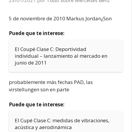
25/01/2021
por
Todo Sobre Mercedes Benz
5 de noviembre de 2010 Markus Jordan¿Son
Puede que te interese:
El Coupé Clase C: Deportividad
individual – lanzamiento al mercado en
junio de 2011
probablemente más fechas PAD, las
virstellungen son en parte
Puede que te interese:
El Cupé Clase C: medidas de vibraciones,
acústica y aerodinámica