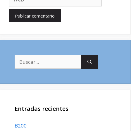
Buscar:
Entradas recientes
B200