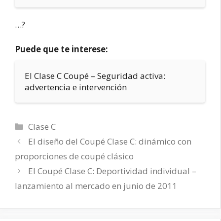
…?
Puede que te interese:
El Clase C Coupé – Seguridad activa:
advertencia e intervención
Categorías
Clase C
El diseño del Coupé Clase C: dinámico con
proporciones de coupé clásico
El Coupé Clase C: Deportividad individual –
lanzamiento al mercado en junio de 2011