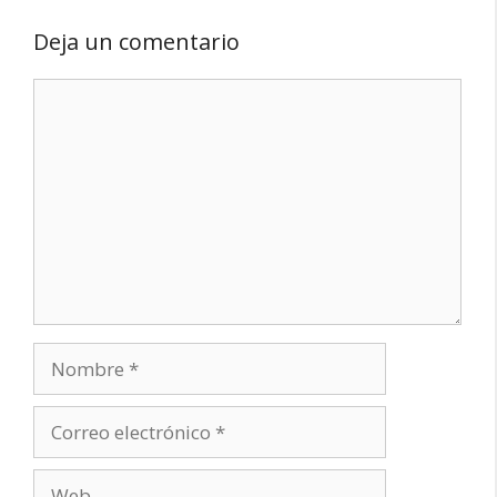
Deja un comentario
Comentario
Nombre
Correo
electrónico
Web