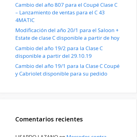
Cambio del año 807 para el Coupé Clase C
– Lanzamiento de ventas para el C 43
4MATIC
Modificación del año 20/1 para el Saloon +
Estate de clase C disponible a partir de hoy
Cambio del año 19/2 para la Clase C
disponible a partir del 29.10.19
Cambio del año 19/1 para la Clase C Coupé
y Cabriolet disponible para su pedido
Comentarios recientes
LISARDO LAZANO
en
Mercedes contra