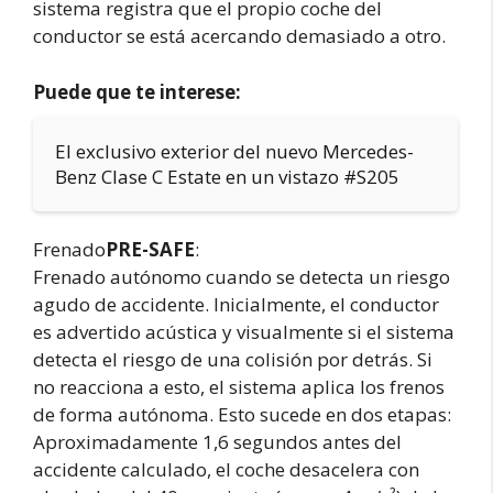
sistema registra que el propio coche del
conductor se está acercando demasiado a otro.
Puede que te interese:
El exclusivo exterior del nuevo Mercedes-
Benz Clase C Estate en un vistazo #S205
Frenado
PRE-SAFE
:
Frenado autónomo cuando se detecta un riesgo
agudo de accidente. Inicialmente, el conductor
es advertido acústica y visualmente si el sistema
detecta el riesgo de una colisión por detrás. Si
no reacciona a esto, el sistema aplica los frenos
de forma autónoma. Esto sucede en dos etapas:
Aproximadamente 1,6 segundos antes del
accidente calculado, el coche desacelera con