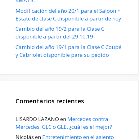
4MATIC
Modificación del año 20/1 para el Saloon +
Estate de clase C disponible a partir de hoy
Cambio del año 19/2 para la Clase C
disponible a partir del 29.10.19
Cambio del año 19/1 para la Clase C Coupé
y Cabriolet disponible para su pedido
Comentarios recientes
LISARDO LAZANO
en
Mercedes contra
Mercedes: GLC o GLE, ¿cuál es el mejor?
Nicolás
en
Entretenimiento en el asiento