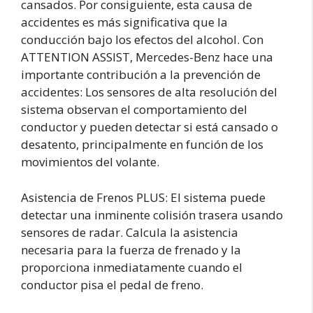
cansados. Por consiguiente, esta causa de
accidentes es más significativa que la
conducción bajo los efectos del alcohol. Con
ATTENTION ASSIST, Mercedes-Benz hace una
importante contribución a la prevención de
accidentes: Los sensores de alta resolución del
sistema observan el comportamiento del
conductor y pueden detectar si está cansado o
desatento, principalmente en función de los
movimientos del volante.
Asistencia de Frenos PLUS: El sistema puede
detectar una inminente colisión trasera usando
sensores de radar. Calcula la asistencia
necesaria para la fuerza de frenado y la
proporciona inmediatamente cuando el
conductor pisa el pedal de freno.