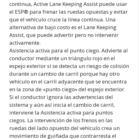
continua, Active Lane Keeping Assist puede usar
el ESP® para frenar las ruedas opuestas y evitar
que el vehículo cruce la línea continua. Una
alternativa de bajo costo es el Lane Keeping
Assist, que puede advertir pero no intervenir
activamente.
Asistencia activa para el punto ciego. Advierte al
conductor mediante un triángulo rojo en el
espejo exterior si se detecta un riesgo de colisión
durante un cambio de carril porque hay otro
vehículo en el carril adyacente que se encuentra
en la zona de «punto ciego» del espejo exterior.
Si el conductor ignora las advertencias del
sistema y aún así inicia el cambio de carril,
interviene la Asistencia activa para puntos
ciegos. La intervención de los frenos en las
ruedas del lado opuesto del vehículo crea un
movimiento de guiñada que contrarresta el