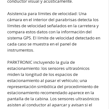
conductor visual y acústicamente.
Asistencia para límites de velocidad: Una
cámara en el interior del parabrisas detecta los
límites de velocidad señalados en la carretera y
compara estos datos con la información del
sistema GPS. El límite de velocidad detectado en
cada caso se muestra en el panel de
instrumentos.
PARKTRONIC incluyendo la guía de
estacionamiento: los sensores ultrasónicos
miden la longitud de los espacios de
estacionamiento al pasar el vehículo; una
representación simbólica del procedimiento de
estacionamiento recomendado aparece en la
pantalla de la cabina. Los sensores ultrasónicos
asisten al conductor al aparcar y avisan si el