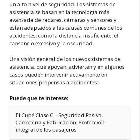
un alto nivel de seguridad. Los sistemas de
asistencia se basan en la tecnología más
avanzada de radares, cámaras y sensores y
están adaptados a las causas comunes de los
accidentes, como la distancia insuficiente, el
cansancio excesivo y la oscuridad.
Una visión general de los nuevos sistemas de
asistencia, que apoyan, advierten y en algunos
casos pueden intervenir activamente en
situaciones propensas a accidentes:
Puede que te interese:
El Cupé Clase C – Seguridad Pasiva,
Carrocería y Fabricación: Protección
integral de los pasajeros