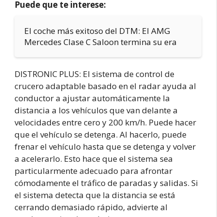
Puede que te interese:
El coche más exitoso del DTM: El AMG
Mercedes Clase C Saloon termina su era
DISTRONIC PLUS: El sistema de control de
crucero adaptable basado en el radar ayuda al
conductor a ajustar automáticamente la
distancia a los vehículos que van delante a
velocidades entre cero y 200 km/h. Puede hacer
que el vehículo se detenga. Al hacerlo, puede
frenar el vehículo hasta que se detenga y volver
a acelerarlo. Esto hace que el sistema sea
particularmente adecuado para afrontar
cómodamente el tráfico de paradas y salidas. Si
el sistema detecta que la distancia se está
cerrando demasiado rápido, advierte al