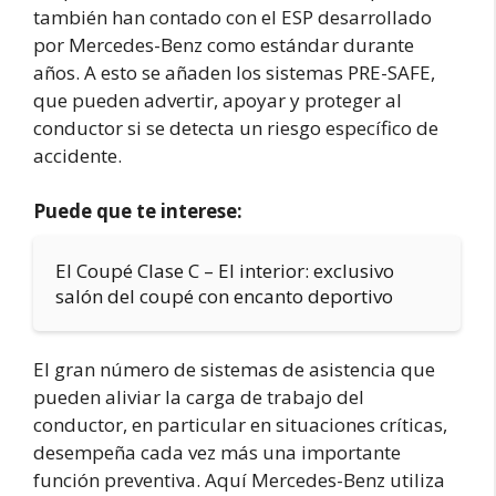
también han contado con el ESP desarrollado
por Mercedes-Benz como estándar durante
años. A esto se añaden los sistemas PRE-SAFE,
que pueden advertir, apoyar y proteger al
conductor si se detecta un riesgo específico de
accidente.
Puede que te interese:
El Coupé Clase C – El interior: exclusivo
salón del coupé con encanto deportivo
El gran número de sistemas de asistencia que
pueden aliviar la carga de trabajo del
conductor, en particular en situaciones críticas,
desempeña cada vez más una importante
función preventiva. Aquí Mercedes-Benz utiliza