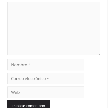
Comentario
Nombre
Correo
electrónico
Web