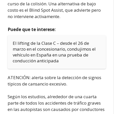
curso de la colisión. Una alternativa de bajo
costo es el Blind Spot Assist, que advierte pero
no interviene activamente.
Puede que te interese:
El lifting de la Clase C – desde el 26 de
marzo en el concesionario, condujimos el
vehículo en España en una prueba de
conducción anticipada
ATENCIÓN: alerta sobre la detección de signos
típicos de cansancio excesivo.
Según los estudios, alrededor de una cuarta
parte de todos los accidentes de tráfico graves
en las autopistas son causados por conductores