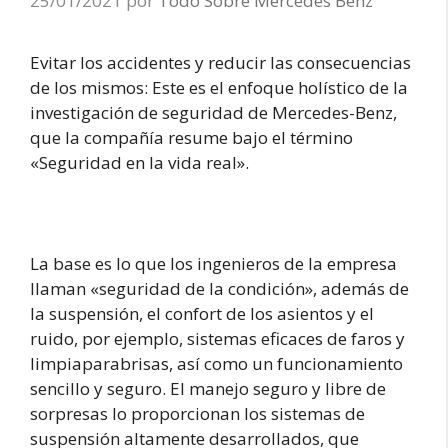
25/01/2021
por
Todo Sobre Mercedes Benz
Evitar los accidentes y reducir las consecuencias
de los mismos: Este es el enfoque holístico de la
investigación de seguridad de Mercedes-Benz,
que la compañía resume bajo el término
«Seguridad en la vida real».
La base es lo que los ingenieros de la empresa
llaman «seguridad de la condición», además de
la suspensión, el confort de los asientos y el
ruido, por ejemplo, sistemas eficaces de faros y
limpiaparabrisas, así como un funcionamiento
sencillo y seguro. El manejo seguro y libre de
sorpresas lo proporcionan los sistemas de
suspensión altamente desarrollados, que