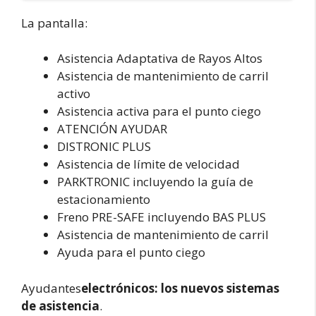
La pantalla:
Asistencia Adaptativa de Rayos Altos
Asistencia de mantenimiento de carril
activo
Asistencia activa para el punto ciego
ATENCIÓN AYUDAR
DISTRONIC PLUS
Asistencia de límite de velocidad
PARKTRONIC incluyendo la guía de
estacionamiento
Freno PRE-SAFE incluyendo BAS PLUS
Asistencia de mantenimiento de carril
Ayuda para el punto ciego
Ayudantes
electrónicos: los nuevos sistemas
de asistencia
.