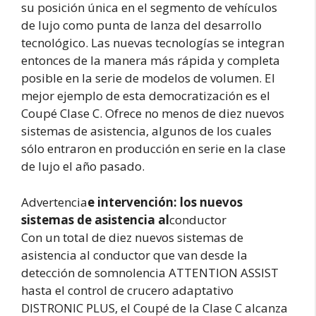
su posición única en el segmento de vehículos
de lujo como punta de lanza del desarrollo
tecnológico. Las nuevas tecnologías se integran
entonces de la manera más rápida y completa
posible en la serie de modelos de volumen. El
mejor ejemplo de esta democratización es el
Coupé Clase C. Ofrece no menos de diez nuevos
sistemas de asistencia, algunos de los cuales
sólo entraron en producción en serie en la clase
de lujo el año pasado.
Advertencia
e intervención: los nuevos
sistemas de asistencia al
conductor
Con un total de diez nuevos sistemas de
asistencia al conductor que van desde la
detección de somnolencia ATTENTION ASSIST
hasta el control de crucero adaptativo
DISTRONIC PLUS, el Coupé de la Clase C alcanza