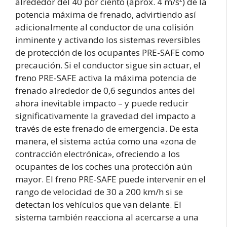
alrededor del 40 por ciento (aprox. 4 m/s²) de la
potencia máxima de frenado, advirtiendo así
adicionalmente al conductor de una colisión
inminente y activando los sistemas reversibles
de protección de los ocupantes PRE-SAFE como
precaución. Si el conductor sigue sin actuar, el
freno PRE-SAFE activa la máxima potencia de
frenado alrededor de 0,6 segundos antes del
ahora inevitable impacto – y puede reducir
significativamente la gravedad del impacto a
través de este frenado de emergencia. De esta
manera, el sistema actúa como una «zona de
contracción electrónica», ofreciendo a los
ocupantes de los coches una protección aún
mayor. El freno PRE-SAFE puede intervenir en el
rango de velocidad de 30 a 200 km/h si se
detectan los vehículos que van delante. El
sistema también reacciona al acercarse a una