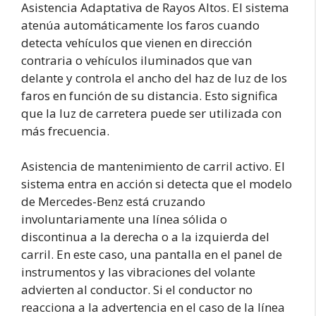
Asistencia Adaptativa de Rayos Altos. El sistema
atenúa automáticamente los faros cuando
detecta vehículos que vienen en dirección
contraria o vehículos iluminados que van
delante y controla el ancho del haz de luz de los
faros en función de su distancia. Esto significa
que la luz de carretera puede ser utilizada con
más frecuencia.
Asistencia de mantenimiento de carril activo. El
sistema entra en acción si detecta que el modelo
de Mercedes-Benz está cruzando
involuntariamente una línea sólida o
discontinua a la derecha o a la izquierda del
carril. En este caso, una pantalla en el panel de
instrumentos y las vibraciones del volante
advierten al conductor. Si el conductor no
reacciona a la advertencia en el caso de la línea