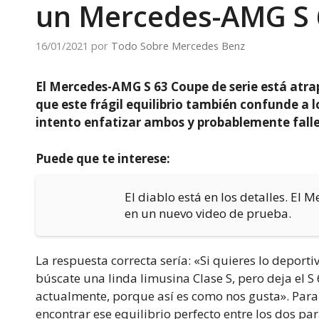
un Mercedes-AMG S 
16/01/2021
por
Todo Sobre Mercedes Benz
El Mercedes-AMG S 63 Coupe de serie está atrap
que este frágil equilibrio también confunde a l
intento enfatizar ambos y probablemente fal
Puede que te interese:
El diablo está en los detalles. El
en un nuevo video de prueba.
La respuesta correcta sería: «Si quieres lo deportiv
búscate una linda limusina Clase S, pero deja el
actualmente, porque así es como nos gusta». Para
encontrar ese equilibrio perfecto entre los dos p