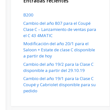
Entradas recientes
B200
Cambio del año 807 para el Coupé
Clase C – Lanzamiento de ventas para
el C 43 4MATIC
Modificación del año 20/1 para el
Saloon + Estate de clase C disponible
a partir de hoy
Cambio del año 19/2 para la Clase C
disponible a partir del 29.10.19
Cambio del año 19/1 para la Clase C
Coupé y Cabriolet disponible para su
pedido