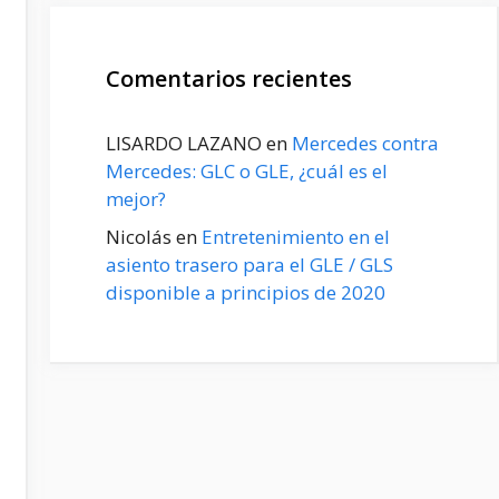
Comentarios recientes
LISARDO LAZANO
en
Mercedes contra
Mercedes: GLC o GLE, ¿cuál es el
mejor?
Nicolás
en
Entretenimiento en el
asiento trasero para el GLE / GLS
disponible a principios de 2020