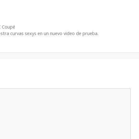
LC Coupé
estra curvas sexys en un nuevo video de prueba.