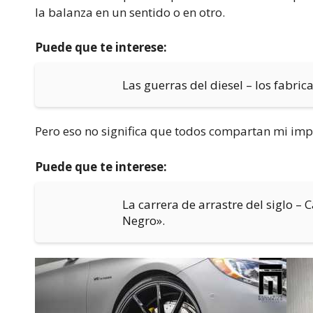
la balanza en un sentido o en otro.
Puede que te interese:
Las guerras del diesel – los fabric
Pero eso no significa que todos compartan mi impr
Puede que te interese:
La carrera de arrastre del siglo – 
Negro».