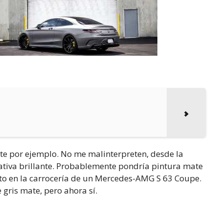
 por ejemplo. No me malinterpreten, desde la
nativa brillante. Probablemente pondría pintura mate
pto en la carrocería de un Mercedes-AMG S 63 Coupe.
 gris mate, pero ahora sí.