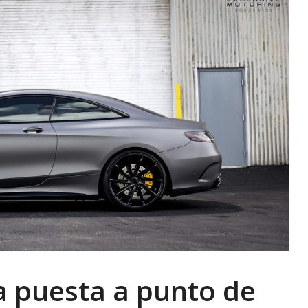
la puesta a punto de