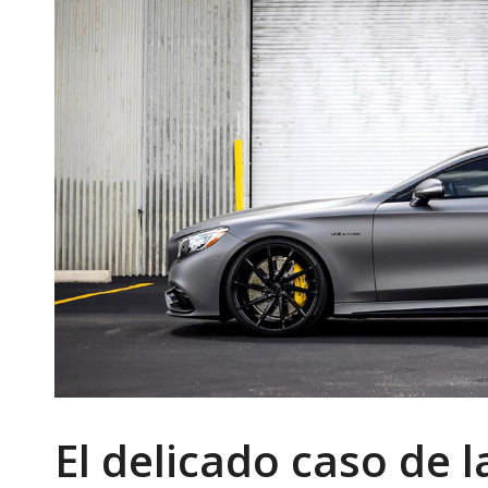
El delicado caso de 