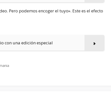
deo. Pero podemos encoger el tuyo». Este es el efecto
rio con una edición especial
emania