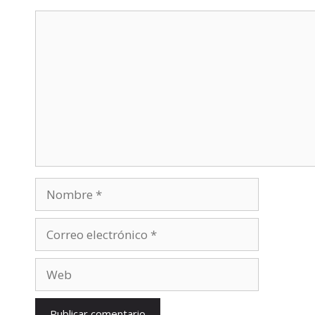
Comentario
Nombre
Correo
electrónico
Web