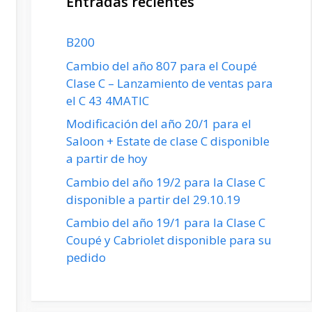
Entradas recientes
B200
Cambio del año 807 para el Coupé
Clase C – Lanzamiento de ventas para
el C 43 4MATIC
Modificación del año 20/1 para el
Saloon + Estate de clase C disponible
a partir de hoy
Cambio del año 19/2 para la Clase C
disponible a partir del 29.10.19
Cambio del año 19/1 para la Clase C
Coupé y Cabriolet disponible para su
pedido