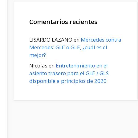
Comentarios recientes
LISARDO LAZANO
en
Mercedes contra
Mercedes: GLC o GLE, ¿cuál es el
mejor?
Nicolás
en
Entretenimiento en el
asiento trasero para el GLE / GLS
disponible a principios de 2020