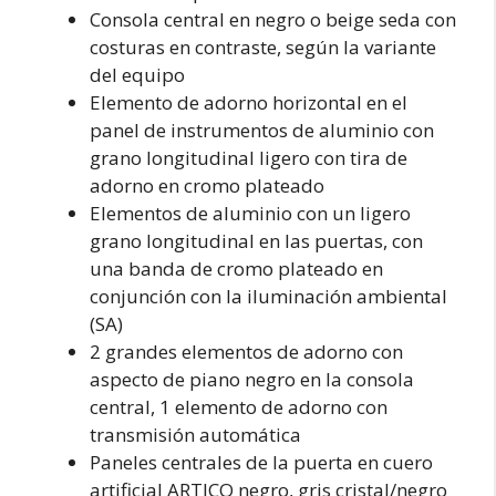
Consola central en negro o beige seda con
costuras en contraste, según la variante
del equipo
Elemento de adorno horizontal en el
panel de instrumentos de aluminio con
grano longitudinal ligero con tira de
adorno en cromo plateado
Elementos de aluminio con un ligero
grano longitudinal en las puertas, con
una banda de cromo plateado en
conjunción con la iluminación ambiental
(SA)
2 grandes elementos de adorno con
aspecto de piano negro en la consola
central, 1 elemento de adorno con
transmisión automática
Paneles centrales de la puerta en cuero
artificial ARTICO negro, gris cristal/negro