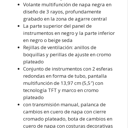
Volante multifunción de napa negra en
diseño de 3 rayos, profundamente
grabado en la zona de agarre central
La parte superior del panel de
instrumentos en negro y la parte inferior
en negro o beige seda
Rejillas de ventilación: anillos de
boquillas y perillas de ajuste en cromo
plateado
Conjunto de instrumentos con 2 esferas
redondas en forma de tubo, pantalla
multifunción de 13,97 cm (5,5″) con
tecnología TFT y marco en cromo
plateado
con transmisión manual, palanca de
cambios en cuero de napa con cierre
cromado plateado, bota de cambios en
cuero de napa con costuras decorativas