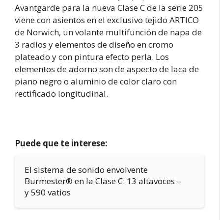
Avantgarde para la nueva Clase C de la serie 205
viene con asientos en el exclusivo tejido ARTICO
de Norwich, un volante multifunción de napa de
3 radios y elementos de diseño en cromo
plateado y con pintura efecto perla. Los
elementos de adorno son de aspecto de laca de
piano negro o aluminio de color claro con
rectificado longitudinal.
Puede que te interese:
El sistema de sonido envolvente
Burmester® en la Clase C: 13 altavoces –
y 590 vatios