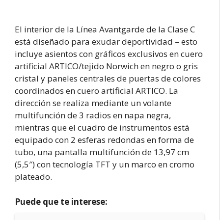
El interior de la Línea Avantgarde de la Clase C
está diseñado para exudar deportividad – esto
incluye asientos con gráficos exclusivos en cuero
artificial ARTICO/tejido Norwich en negro o gris
cristal y paneles centrales de puertas de colores
coordinados en cuero artificial ARTICO. La
dirección se realiza mediante un volante
multifunción de 3 radios en napa negra,
mientras que el cuadro de instrumentos está
equipado con 2 esferas redondas en forma de
tubo, una pantalla multifunción de 13,97 cm
(5,5″) con tecnología TFT y un marco en cromo
plateado.
Puede que te interese: