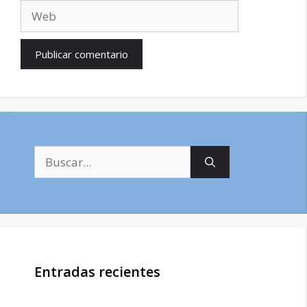
Web
Buscar:
Entradas recientes