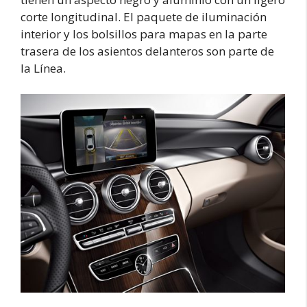
corte longitudinal. El paquete de iluminación
interior y los bolsillos para mapas en la parte
trasera de los asientos delanteros son parte de
la Línea.