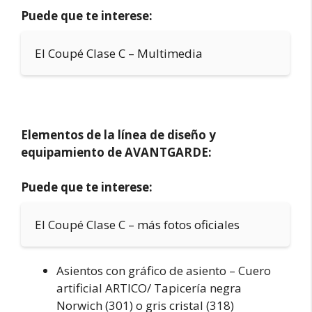
Puede que te interese:
El Coupé Clase C – Multimedia
Elementos de la línea de diseño y
equipamiento de AVANTGARDE:
Puede que te interese:
El Coupé Clase C – más fotos oficiales
Asientos con gráfico de asiento – Cuero
artificial ARTICO/ Tapicería negra
Norwich (301) o gris cristal (318)