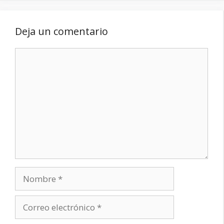
Deja un comentario
Comentario
Nombre
Correo
electrónico