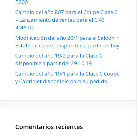
B200
Cambio del año 807 para el Coupé Clase C
– Lanzamiento de ventas para el C 43
4MATIC
Modificación del año 20/1 para el Saloon +
Estate de clase C disponible a partir de hoy
Cambio del año 19/2 para la Clase C
disponible a partir del 29.10.19
Cambio del año 19/1 para la Clase C Coupé
y Cabriolet disponible para su pedido
Comentarios recientes