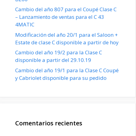
Cambio del año 807 para el Coupé Clase C
– Lanzamiento de ventas para el C 43
4MATIC
Modificación del año 20/1 para el Saloon +
Estate de clase C disponible a partir de hoy
Cambio del año 19/2 para la Clase C
disponible a partir del 29.10.19
Cambio del año 19/1 para la Clase C Coupé
y Cabriolet disponible para su pedido
Comentarios recientes