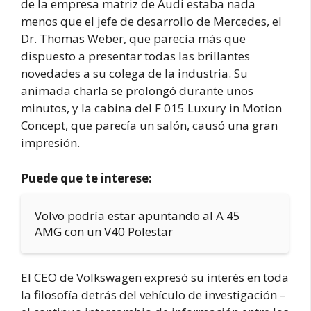
de la empresa matriz de Audi estaba nada
menos que el jefe de desarrollo de Mercedes, el
Dr. Thomas Weber, que parecía más que
dispuesto a presentar todas las brillantes
novedades a su colega de la industria. Su
animada charla se prolongó durante unos
minutos, y la cabina del F 015 Luxury in Motion
Concept, que parecía un salón, causó una gran
impresión.
Puede que te interese:
Volvo podría estar apuntando al A 45
AMG con un V40 Polestar
El CEO de Volkswagen expresó su interés en toda
la filosofía detrás del vehículo de investigación –