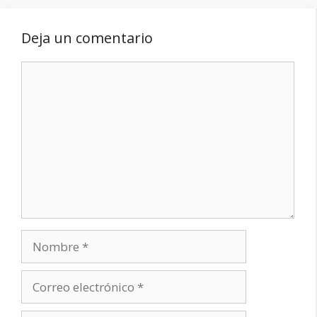
Deja un comentario
Comentario
Nombre
Correo
electrónico