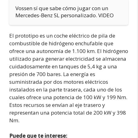
Vossen sí que sabe cómo jugar con un
Mercedes-Benz SL personalizado. VIDEO
El prototipo es un coche eléctrico de pila de
combustible de hidrógeno enchufable que
ofrece una autonomía de 1.100 km. El hidrógeno
utilizado para generar electricidad se almacena
cuidadosamente en tanques de 5,4 kg a una
presión de 700 bares. La energía es
suministrada por dos motores eléctricos
instalados en la parte trasera, cada uno de los
cuales ofrece una potencia de 100 kW y 199 Nm.
Estos recursos se envían al eje trasero y
representan una potencia total de 200 kW y 398
Nm.
Puede que te interese: