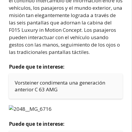
el continuo intercambio de información entre los
vehículos, los pasajeros y el mundo exterior, una
misión tan elegantemente lograda a través de
las seis pantallas que adornan la cabina del
F015 Luxury in Motion Concept. Los pasajeros
pueden interactuar con el vehículo usando
gestos con las manos, seguimiento de los ojos o
las tradicionales pantallas táctiles.
Puede que te interese:
Vorsteiner condimenta una generación
anterior C 63 AMG
Puede que te interese: