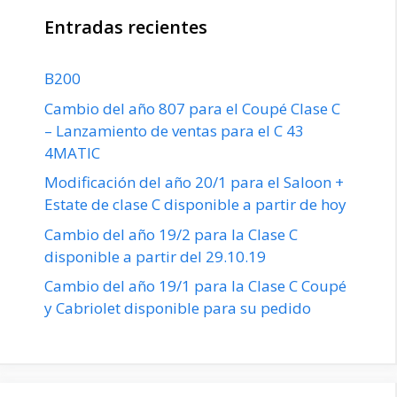
Entradas recientes
B200
Cambio del año 807 para el Coupé Clase C
– Lanzamiento de ventas para el C 43
4MATIC
Modificación del año 20/1 para el Saloon +
Estate de clase C disponible a partir de hoy
Cambio del año 19/2 para la Clase C
disponible a partir del 29.10.19
Cambio del año 19/1 para la Clase C Coupé
y Cabriolet disponible para su pedido