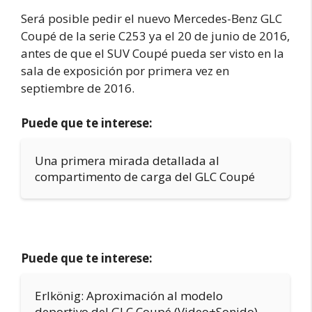
Será posible pedir el nuevo Mercedes-Benz GLC
Coupé de la serie C253 ya el 20 de junio de 2016,
antes de que el SUV Coupé pueda ser visto en la
sala de exposición por primera vez en
septiembre de 2016.
Puede que te interese:
Una primera mirada detallada al
compartimento de carga del GLC Coupé
Puede que te interese:
Erlkönig: Aproximación al modelo
deportivo del GLC Coupé (Video+Sonido)