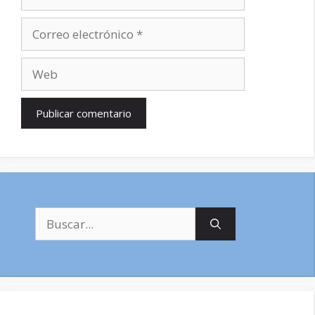
Correo
electrónico
Web
Buscar: