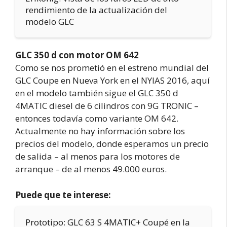
rendimiento de la actualización del
modelo GLC
GLC 350 d con motor OM 642
Como se nos prometió en el estreno mundial del
GLC Coupe en Nueva York en el NYIAS 2016, aquí
en el modelo también sigue el GLC 350 d
4MATIC diesel de 6 cilindros con 9G TRONIC –
entonces todavía como variante OM 642.
Actualmente no hay información sobre los
precios del modelo, donde esperamos un precio
de salida – al menos para los motores de
arranque – de al menos 49.000 euros.
Puede que te interese:
Prototipo: GLC 63 S 4MATIC+ Coupé en la