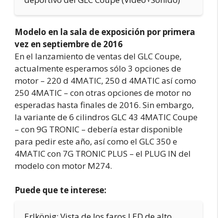
Modelo en la sala de exposición por primera
vez en septiembre de 2016
En el lanzamiento de ventas del GLC Coupe,
actualmente esperamos sólo 3 opciones de
motor – 220 d 4MATIC, 250 d 4MATIC así como
250 4MATIC – con otras opciones de motor no
esperadas hasta finales de 2016. Sin embargo,
la variante de 6 cilindros GLC 43 4MATIC Coupe
– con 9G TRONIC – debería estar disponible
para pedir este año, así como el GLC 350 e
4MATIC con 7G TRONIC PLUS – el PLUG IN del
modelo con motor M274.
Puede que te interese:
Erlkönig: Vista de los faros LED de alto