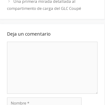
Una primera mirada detallada al
compartimento de carga del GLC Coupé
Deja un comentario
Comentario
Nombre