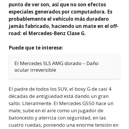
punto de ver son, así que no son efectos
especiales generados por computadora. Es
probablemente el vehículo más duradero
jamás fabricado, haciendo un mate en el off-
road: el Mercedes-Benz Clase G.
Puede que te interese:
El Mercedes SLS AMG dorado – Daño
ocular irreversible
El padre de todos los SUV, el boxy G de casi 4
décadas de antigüedad está dando un gran
salto. Literalmente. El Mercedes G550 hace un
mate, sube en el aire como un jugador de
baloncesto y aterriza con seguridad, en las
cuatro ruedas, poniendo una enorme tensión en