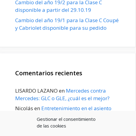
Cambio del año 19/2 para la Clase C
disponible a partir del 29.10.19
Cambio del año 19/1 para la Clase C Coupé
y Cabriolet disponible para su pedido
Comentarios recientes
LISARDO LAZANO
en
Mercedes contra
Mercedes: GLC o GLE, ¿cuál es el mejor?
Nicolás
en
Entretenimiento en el asiento
trasero para el GLE / GLS disponible a
Gestionar el consentimiento
principios de 2020
de las cookies