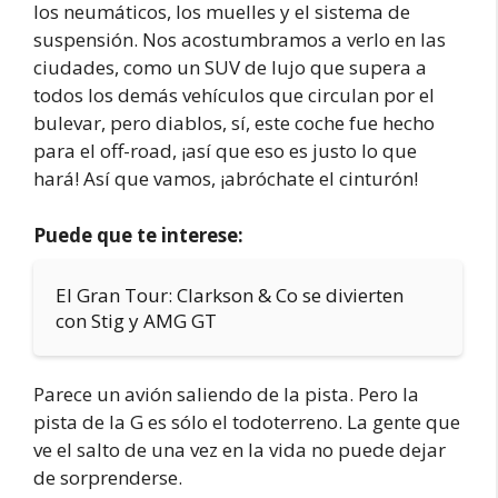
los neumáticos, los muelles y el sistema de
suspensión. Nos acostumbramos a verlo en las
ciudades, como un SUV de lujo que supera a
todos los demás vehículos que circulan por el
bulevar, pero diablos, sí, este coche fue hecho
para el off-road, ¡así que eso es justo lo que
hará! Así que vamos, ¡abróchate el cinturón!
Puede que te interese:
El Gran Tour: Clarkson & Co se divierten
con Stig y AMG GT
Parece un avión saliendo de la pista. Pero la
pista de la G es sólo el todoterreno. La gente que
ve el salto de una vez en la vida no puede dejar
de sorprenderse.