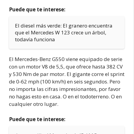
Puede que te interese:
El diesel más verde: El granero encuentra
que el Mercedes W 123 crece un árbol,
todavía funciona
El Mercedes-Benz G550 viene equipado de serie
con un motor V8 de 5,5, que ofrece hasta 382 CV
y 530 Nm de par motor. El gigante corre el sprint
de 0-62 mph (100 km/h) en seis segundos. Pero
no importa las cifras impresionantes, por favor
no hagas esto en casa. O en el todoterreno. O en
cualquier otro lugar.
Puede que te interese: