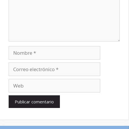
Nombre
Correo
electrónico
Web