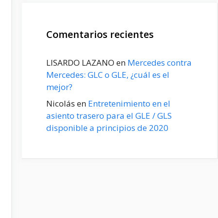
Comentarios recientes
LISARDO LAZANO
en
Mercedes contra
Mercedes: GLC o GLE, ¿cuál es el
mejor?
Nicolás
en
Entretenimiento en el
asiento trasero para el GLE / GLS
disponible a principios de 2020