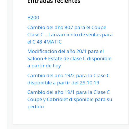
Entradas recientes
B200
Cambio del año 807 para el Coupé
Clase C – Lanzamiento de ventas para
el C 43 4MATIC
Modificación del año 20/1 para el
Saloon + Estate de clase C disponible
a partir de hoy
Cambio del año 19/2 para la Clase C
disponible a partir del 29.10.19
Cambio del año 19/1 para la Clase C
Coupé y Cabriolet disponible para su
pedido