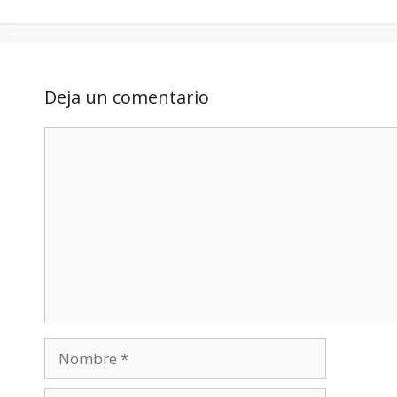
Deja un comentario
Comentario
Nombre